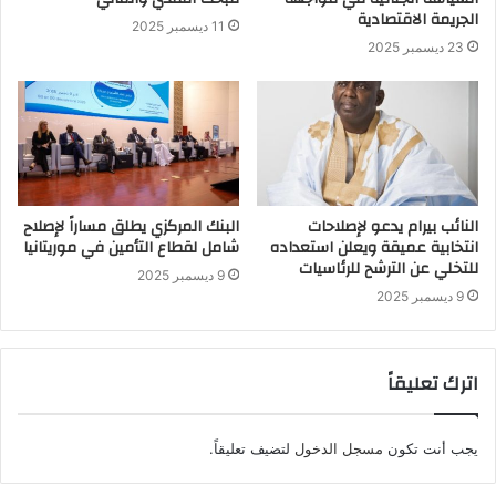
الجريمة الاقتصادية
11 ديسمبر 2025
23 ديسمبر 2025
النائب بيرام يدعو لإصلاحات
البنك المركزي يطلق مساراً لإصلاح
انتخابية عميقة ويعلن استعداده
شامل لقطاع التأمين في موريتانيا
للتخلي عن الترشح للرئاسيات
9 ديسمبر 2025
9 ديسمبر 2025
اترك تعليقاً
يجب أنت تكون
مسجل الدخول
لتضيف تعليقاً.