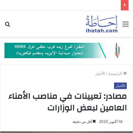
القائمة
بح
عن
الرئيسية
/
الأخبار
الأخبار
مصادر: تعيينات في مناصب الأمناء
العامين لبعض الوزارات
18 أكتوبر 2023
أقل من دقيقة