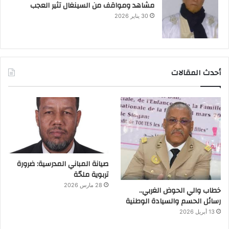
مشاهد ومواقف من السينغال تثير العجب
30 يناير 2026
أحدث المقالات
صيانة المباني المدرسية: ضرورة
تربوية ملحّة
28 مارس 2026
خطاب والي الحوض الغربي..
رسائل الحسم والسيادة الوطنية
13 أبريل 2026