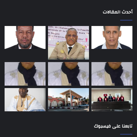
أحدث المقالات
تابعنا على فيسبوك