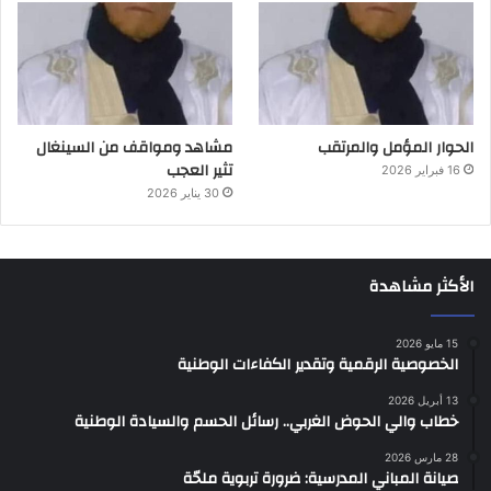
الحوار المؤمل والمرتقب
مشاهد ومواقف من السينغال
تثير العجب
16 فبراير 2026
30 يناير 2026
الأكثر مشاهدة
15 مايو 2026
الخصوصية الرقمية وتقدير الكفاءات الوطنية
13 أبريل 2026
خطاب والي الحوض الغربي.. رسائل الحسم والسيادة الوطنية
28 مارس 2026
صيانة المباني المدرسية: ضرورة تربوية ملحّة