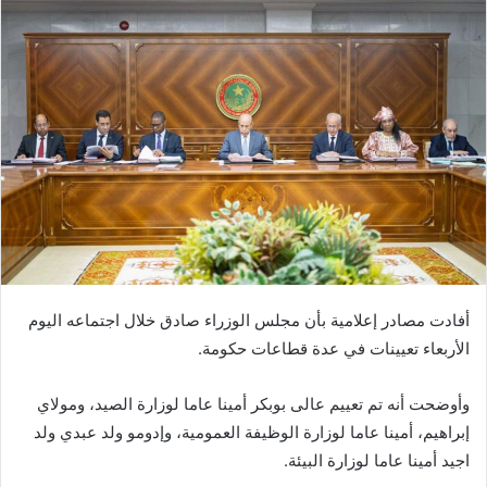
أفادت مصادر إعلامية بأن مجلس الوزراء صادق خلال اجتماعه اليوم
الأربعاء تعيينات في عدة قطاعات حكومة.
وأوضحت أنه تم تعييم عالى بوبكر أمينا عاما لوزارة الصيد، ومولاي
إبراهيم، أمينا عاما لوزارة الوظيفة العمومية، وإدومو ولد عبدي ولد
اجيد أمينا عاما لوزارة البيئة.