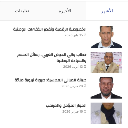
الأشهر
الأخيرة
تعليقات
الخصوصية الرقمية وتقدير الكفاءات الوطنية
15 مايو 2026
خطاب والي الحوض الغربي.. رسائل الحسم
والسيادة الوطنية
13 أبريل 2026
صيانة المباني المدرسية: ضرورة تربوية ملحّة
28 مارس 2026
الحوار المؤمل والمرتقب
16 فبراير 2026