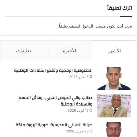
اترك تعليقاً
يجب أنت تكون
مسجل الدخول
لتضيف تعليقاً.
الأشهر
الأخيرة
تعليقات
الخصوصية الرقمية وتقدير الكفاءات الوطنية
15 مايو 2026
خطاب والي الحوض الغربي.. رسائل الحسم
والسيادة الوطنية
13 أبريل 2026
صيانة المباني المدرسية: ضرورة تربوية ملحّة
28 مارس 2026