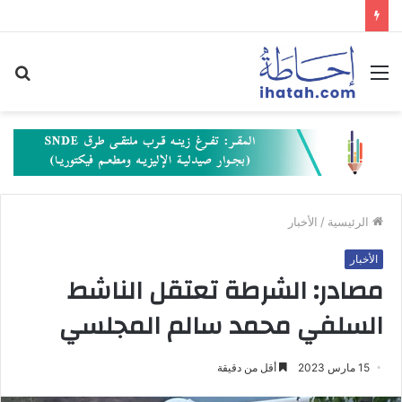
القائمة
بح
عن
الرئيسية
/
الأخبار
الأخبار
مصادر: الشرطة تعتقل الناشط
السلفي محمد سالم المجلسي
15 مارس 2023
أقل من دقيقة