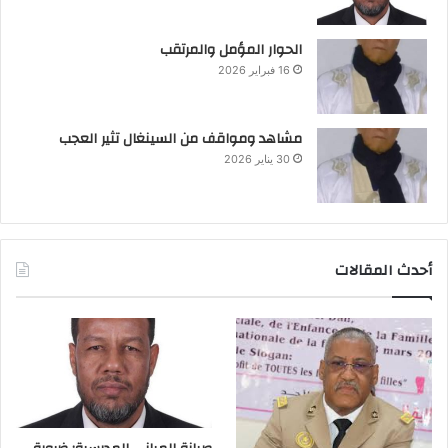
الحوار المؤمل والمرتقب
16 فبراير 2026
مشاهد ومواقف من السينغال تثير العجب
30 يناير 2026
أحدث المقالات