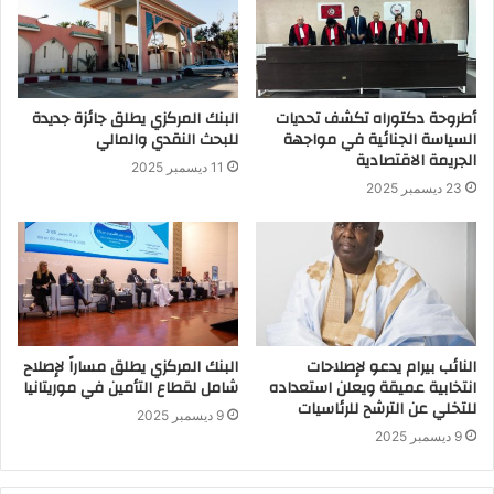
أطروحة دكتوراه تكشف تحديات
البنك المركزي يطلق جائزة جديدة
السياسة الجنائية في مواجهة
للبحث النقدي والمالي
الجريمة الاقتصادية
11 ديسمبر 2025
23 ديسمبر 2025
النائب بيرام يدعو لإصلاحات
البنك المركزي يطلق مساراً لإصلاح
انتخابية عميقة ويعلن استعداده
شامل لقطاع التأمين في موريتانيا
للتخلي عن الترشح للرئاسيات
9 ديسمبر 2025
9 ديسمبر 2025