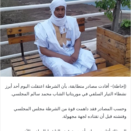
(إحاطة)- أفادت مصادر متطابقة، بأن الشرطة اعتقلت اليوم أحد أبرز
نشطاء التيار السلفي في موريتانيا الشاب محمد سالم المجلسي.
وحسب المصادر فقد داهمت قوة من الشرطة مجلس المجلسي
وفتشته قبل أن تقتاده لجهة مجهولة.