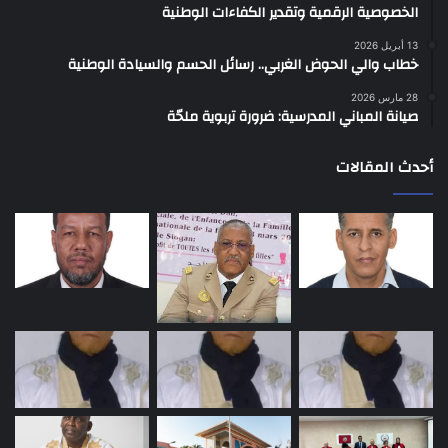
الخصوصية الرقمية وتقدير الكفاءات الوطنية
13 أبريل 2026
خطاب والي الحوض الغربي.. رسائل الحسم والسيادة الوطنية
28 مارس 2026
صيانة المباني المدرسية: ضرورة تربوية ملحّة
أحدث المقالات