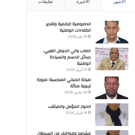
الأشهر
الأخيرة
تعليقات
الخصوصية الرقمية وتقدير
الكفاءات الوطنية
15 مايو 2026
خطاب والي الحوض الغربي..
رسائل الحسم والسيادة
الوطنية
13 أبريل 2026
صيانة المباني المدرسية: ضرورة
تربوية ملحّة
28 مارس 2026
الحوار المؤمل والمرتقب
16 فبراير 2026
مشاهد ومواقف من السينغال