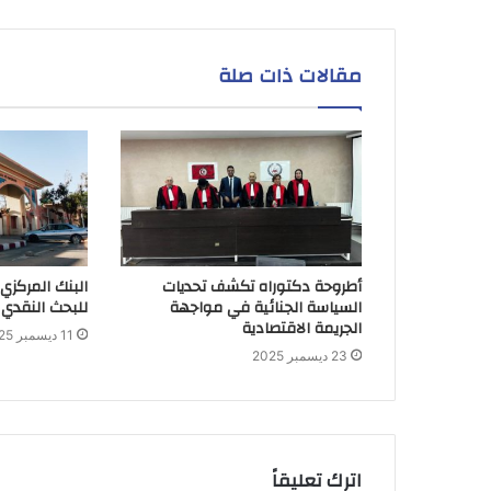
مقالات ذات صلة
أطروحة دكتوراه تكشف تحديات
البنك المركزي
السياسة الجنائية في مواجهة
للبحث النقدي 
الجريمة الاقتصادية
11 ديسمبر 2025
23 ديسمبر 2025
اترك تعليقاً