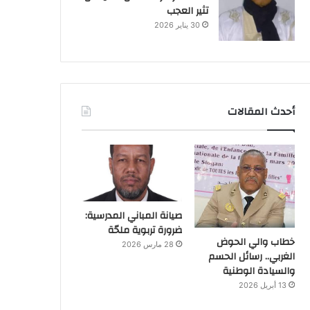
تثير العجب
30 يناير 2026
أحدث المقالات
صيانة المباني المدرسية:
ضرورة تربوية ملحّة
خطاب والي الحوض
28 مارس 2026
الغربي.. رسائل الحسم
والسيادة الوطنية
13 أبريل 2026