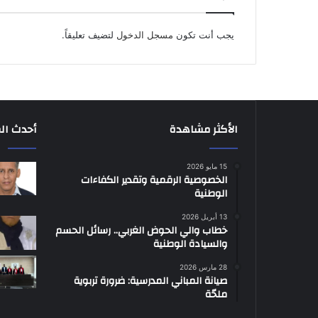
يجب أنت تكون
مسجل الدخول
لتضيف تعليقاً.
الأكثر مشاهدة
أحدث ال
15 مايو 2026
الخصوصية الرقمية وتقدير الكفاءات
الوطنية
13 أبريل 2026
خطاب والي الحوض الغربي.. رسائل الحسم
والسيادة الوطنية
28 مارس 2026
صيانة المباني المدرسية: ضرورة تربوية
ملحّة