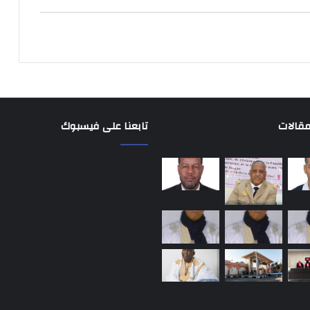
مقالات
تابعنا على فيسبوك