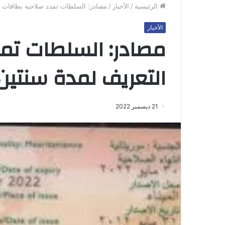
الرئيسية
/
الأخبار
/
مصادر: السلطات تمدد صلاحية بطاقات ا
الأخبار
مصادر: السلطات تم
التعريف لمدة سنتين
21 ديسمبر 2022