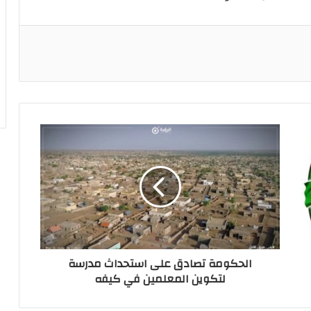
ريست
الحكومة تصادق على استحداث مدرسة
لتكوين المعلمين في كيفه