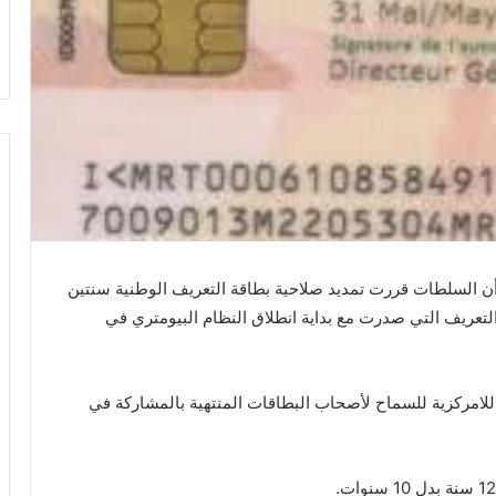
 أن السلطات قررت تمديد صلاحية بطاقة التعريف الوطنية سنتين
التعريف التي صدرت مع بداية انطلاق النظام البيومتري في
للامركزية للسماح لأصحاب البطاقات المنتهية بالمشاركة في