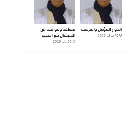
الحوار المؤمل والمرتقب
مشاهد ومواقف من
السينغال تثير العجب
16 فبراير 2026
30 يناير 2026