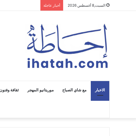
السبت,8 أغسطس 2026
أخبار عاجلة
الاخبار
مع شاي الصباح
موريتانيو المهجر
ثقافة وفنون