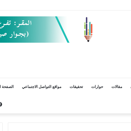
مقالات
حوارات
تحقيقات
مواقع التواصل الاجتماعي
الصفحة ال