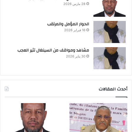
28 مارس 2026
الحوار المؤمل والمرتقب
16 فبراير 2026
مشاهد ومواقف من السينغال تثير العجب
30 يناير 2026
أحدث المقالات