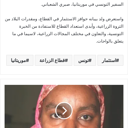
السفير التونسي في موريتانيا، صبري الشعباني.
واستعرض ولد بيبانه حوافز الاستثمار في القطاع، ومقدرات البلاد من
الثروة الزراعية، وأبدى استعداد القطاع للاستفادة من الخبرة
التونسية، والتعاون في مختلف المجالات الزراعية، لاسيما في ما
يتعلق بالواحات.
استثمار
تونس
قطاع الزراعة
موريتانيا