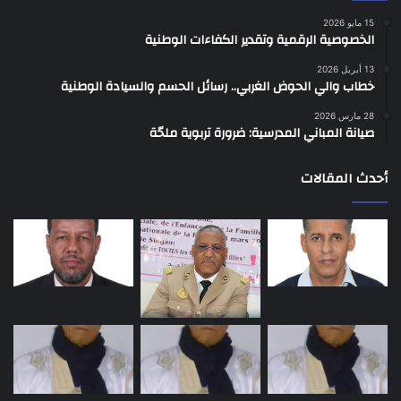
15 مايو 2026
الخصوصية الرقمية وتقدير الكفاءات الوطنية
13 أبريل 2026
خطاب والي الحوض الغربي.. رسائل الحسم والسيادة الوطنية
28 مارس 2026
صيانة المباني المدرسية: ضرورة تربوية ملحّة
أحدث المقالات