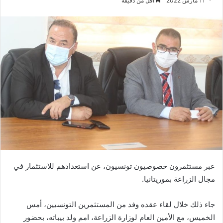
11 مارس 2022
أقل من دقيقة
عبر مستثمرون خصوصيون تونسيون، عن استعدادهم للاستثمار في
مجال الزراعة بموريتانيا.
جاء ذلك خلال لقاء عقده وفد من المستثمرين التونسيين، أمس
الخميس، مع الأمين العام لوزارة الزراعة، امم ولد بيباته، بحضور