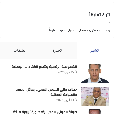
اترك تعليقاً
يجب أنت تكون
مسجل الدخول
لتضيف تعليقاً.
الأشهر
الأخيرة
تعليقات
الخصوصية الرقمية وتقدير الكفاءات الوطنية
15 مايو 2026
خطاب والي الحوض الغربي.. رسائل الحسم
والسيادة الوطنية
13 أبريل 2026
صيانة المباني المدرسية: ضرورة تربوية ملحّة