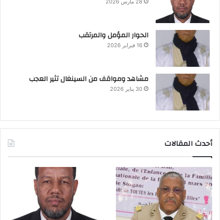
28 مارس 2026
الحوار المؤمل والمرتقب
16 فبراير 2026
مشاهد ومواقف من السينغال تثير العجب
30 يناير 2026
أحدث المقالات