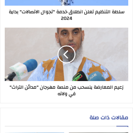
سلطة التنظيم تعلن انطلاق خدمة "تجوال الاتصالات" بداية
2024
زعيم المعارضة ينسحب من منصة مهرجان "مدائن التراث"
في ولاته
مقالات ذات صلة