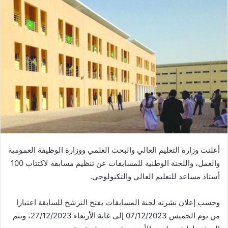
أعلنت وزارة التعليم العالي والبحث العلمي ووزارة الوظيفة العمومية
والعمل، واللجنة الوطنية للمسابقات عن تنظيم مسابقة لاكتتاب 100
أستاذ مساعد للتعليم العالي والتكنولوجي.
وحسب إعلان نشرته لجنة المسابقات يفتح الترشح للسابقة اعتبارا
من يوم الخميس 07/12/2023 إلى غاية الأربعاء 27/12/2023، ويتم