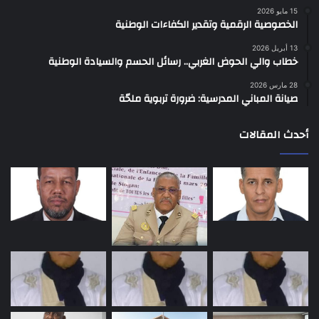
15 مايو 2026
الخصوصية الرقمية وتقدير الكفاءات الوطنية
13 أبريل 2026
خطاب والي الحوض الغربي.. رسائل الحسم والسيادة الوطنية
28 مارس 2026
صيانة المباني المدرسية: ضرورة تربوية ملحّة
أحدث المقالات