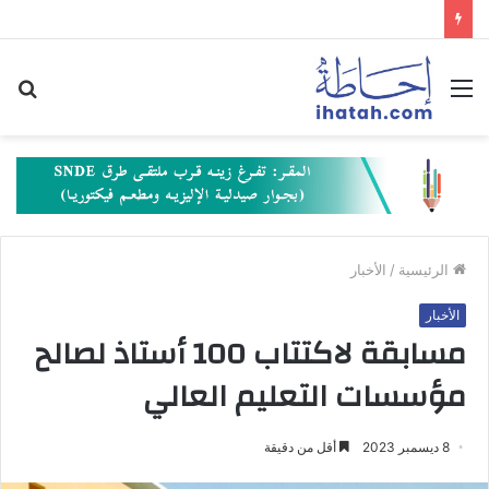
القائمة
بح
عن
الرئيسية
/
الأخبار
الأخبار
مسابقة لاكتتاب 100 أستاذ لصالح
مؤسسات التعليم العالي
8 ديسمبر 2023
أقل من دقيقة