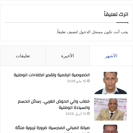
اترك تعليقاً
يجب أنت تكون
مسجل الدخول
لتضيف تعليقاً.
الأشهر
الأخيرة
تعليقات
الخصوصية الرقمية وتقدير الكفاءات الوطنية
15 مايو 2026
خطاب والي الحوض الغربي.. رسائل الحسم
والسيادة الوطنية
13 أبريل 2026
صيانة المباني المدرسية: ضرورة تربوية ملحّة