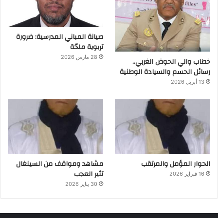
صيانة المباني المدرسية: ضرورة
تربوية ملحّة
28 مارس 2026
خطاب والي الحوض الغربي..
رسائل الحسم والسيادة الوطنية
13 أبريل 2026
الحوار المؤمل والمرتقب
مشاهد ومواقف من السينغال
تثير العجب
16 فبراير 2026
30 يناير 2026