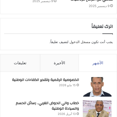
9 ديسمبر 2025
9 ديسمبر 2025
اترك تعليقاً
يجب أنت تكون
مسجل الدخول
لتضيف تعليقاً.
الأشهر
الأخيرة
تعليقات
الخصوصية الرقمية وتقدير الكفاءات الوطنية
15 مايو 2026
خطاب والي الحوض الغربي.. رسائل الحسم
والسيادة الوطنية
13 أبريل 2026