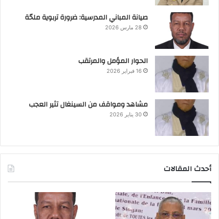
صيانة المباني المدرسية: ضرورة تربوية ملحّة
28 مارس 2026
الحوار المؤمل والمرتقب
16 فبراير 2026
مشاهد ومواقف من السينغال تثير العجب
30 يناير 2026
أحدث المقالات