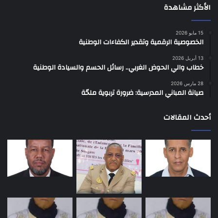
الأكثر مشاهدة
15 مايو 2026
الخصوصية الرقمية وتقدير الكفاءات الوطنية
13 أبريل 2026
خطاب والي الحوض الغربي.. رسائل الحسم والسيادة الوطنية
28 مارس 2026
صيانة المباني المدرسية: ضرورة تربوية ملحّة
أحدث المقالات