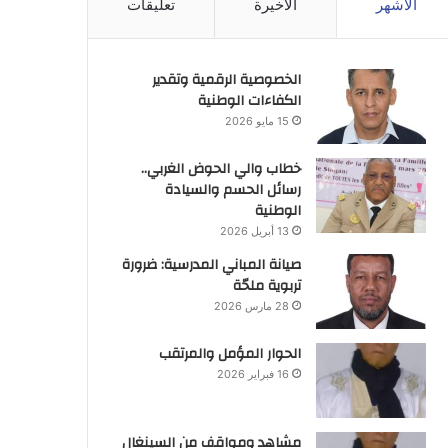
الأشهر
الأخيرة
تعليقات
الخصوصية الرقمية وتقدير
الكفاءات الوطنية
15 مايو 2026
خطاب والي الحوض الغربي..
رسائل الحسم والسيادة
الوطنية
13 أبريل 2026
صيانة المباني المدرسية: ضرورة
تربوية ملحّة
28 مارس 2026
الحوار المؤمل والمرتقب
16 فبراير 2026
مشاهد ومواقف من السينغال