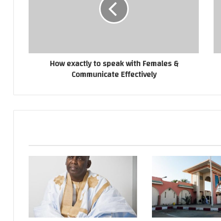
How exactly to speak with Females &
Communicate Effectively