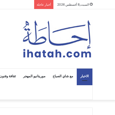
السبت,8 أغسطس 2026
أخبار عاجلة
الاخبار
مع شاي الصباح
موريتانيو المهجر
ثقافة وفنون