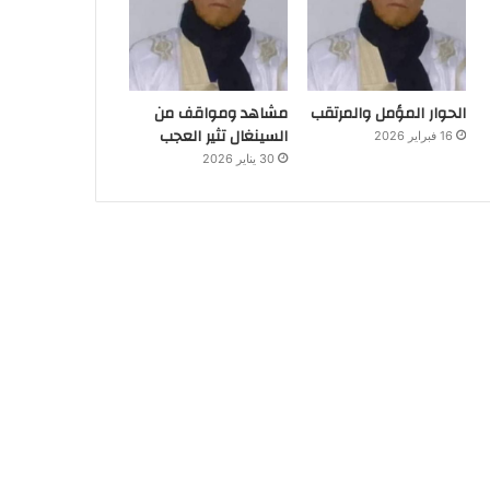
الحوار المؤمل والمرتقب
مشاهد ومواقف من
السينغال تثير العجب
16 فبراير 2026
30 يناير 2026