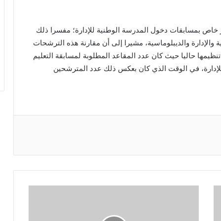
خاص بمسابقات دخول المدرسة الوطنية للإدارة؛ مفسرا ذلك
ة والإدارة والديبلوماسية، مشيرا إلى أن مقارنة هذه الترشحات
نظيمها حاليا حيث كان عدد المقاعد المطلوبة لمسابقة التعليم
لإدارة، في الوقت الذي كان بعكس ذلك عدد المترشحين
ريست