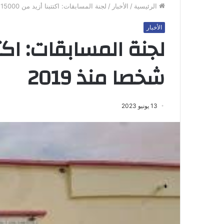
الرئيسية
/
الأخبار
/
لجنة المسابقات: اكتتبنا أزيد من 15000 شخصا منذ 2019
الأخبار
شخصا منذ 2019
13 يونيو 2023