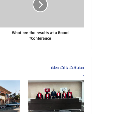
What are the results at a Board
Conference?
مقالات ذات صلة