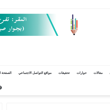
مقالات
حوارات
تحقيقات
مواقع التواصل الاجتماعي
الصفحة ال