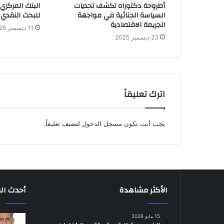
أطروحة دكتوراه تكشف تحديات
البنك المركزي
السياسة الجنائية في مواجهة
للبحث النقدي 
الجريمة الاقتصادية
11 ديسمبر 2025
23 ديسمبر 2025
اترك تعليقاً
يجب أنت تكون
مسجل الدخول
لتضيف تعليقاً.
الأكثر مشاهدة
أحدث ال
15 مايو 2026