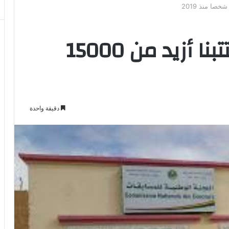
لجنة المسابقات: اكتتبنا أزيد من 15000
دقيقة واحدة