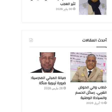
تثير العجب
30 يناير 2026
أحدث المقالات
صيانة المباني المدرسية:
ضرورة تربوية ملحّة
خطاب والي الحوض
28 مارس 2026
الغربي.. رسائل الحسم
والسيادة الوطنية
13 أبريل 2026