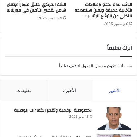
النائب بيرام يدعو لإصلاحات
البنك المركزي يطلق مساراً لإصلاح
انتخابية عميقة ويعلن استعداده
شامل لقطاع التأمين في موريتانيا
للتخلي عن الترشح للرئاسيات
9 ديسمبر 2025
9 ديسمبر 2025
اترك تعليقاً
يجب أنت تكون
مسجل الدخول
لتضيف تعليقاً.
الأشهر
الأخيرة
تعليقات
الخصوصية الرقمية وتقدير الكفاءات الوطنية
15 مايو 2026