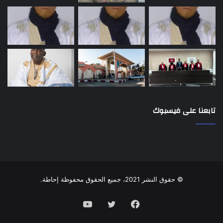
تابعنا على فيسبوك
© حقوق النشر 2021، جميع الحقوق محفوظة إحاطة.
فيسبوك
تويتر
يوتيوب