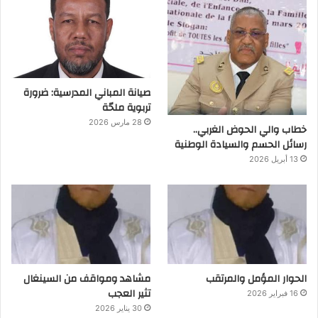
صيانة المباني المدرسية: ضرورة
تربوية ملحّة
28 مارس 2026
خطاب والي الحوض الغربي..
رسائل الحسم والسيادة الوطنية
13 أبريل 2026
الحوار المؤمل والمرتقب
مشاهد ومواقف من السينغال
تثير العجب
16 فبراير 2026
30 يناير 2026