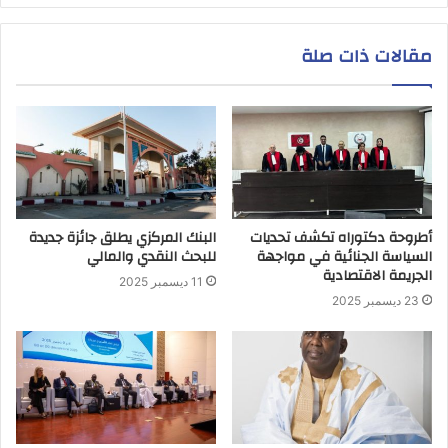
مقالات ذات صلة
أطروحة دكتوراه تكشف تحديات
البنك المركزي يطلق جائزة جديدة
السياسة الجنائية في مواجهة
للبحث النقدي والمالي
الجريمة الاقتصادية
11 ديسمبر 2025
23 ديسمبر 2025