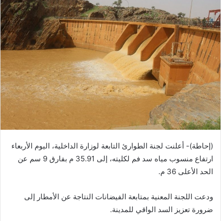
(إحاطة)- أعلنت لجنة الطوارئ التابعة لوزارة الداخلية، اليوم الأربعاء
ارتفاع منسوب مياه سد فم لكليته، إلى 35.91 م بفارق 9 سم عن
الحد الأعلى 36 م.
ودعت اللجنة المعنية بمتابعة الفيضانات النتاجة عن الأمطار إلى
ضرورة تعزيز السد الواقي للمدينة.