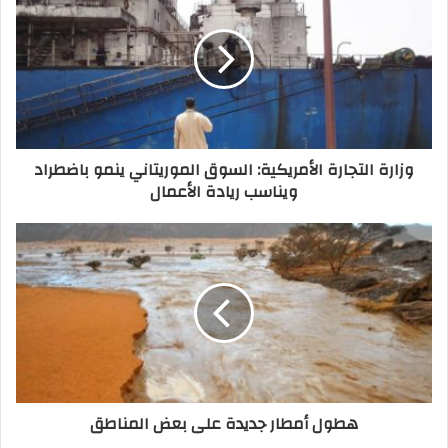
وزارة التجارة الأمريكية: السوق الموريتاني ينمو باضطراد
ويناسب ريادة الأعمال
هطول أمطار جديدة على بعض المناطق