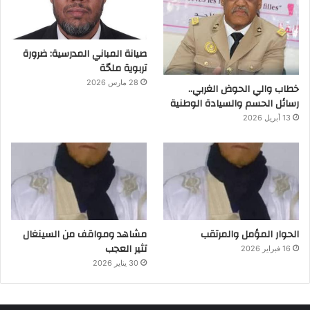
صيانة المباني المدرسية: ضرورة
تربوية ملحّة
28 مارس 2026
خطاب والي الحوض الغربي..
رسائل الحسم والسيادة الوطنية
13 أبريل 2026
الحوار المؤمل والمرتقب
مشاهد ومواقف من السينغال
تثير العجب
16 فبراير 2026
30 يناير 2026