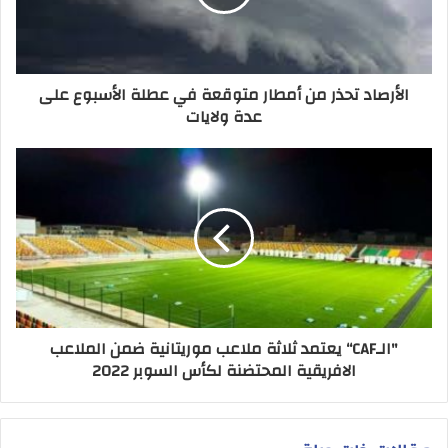
الأرصاد تحذر من أمطار متوقعة في عطلة الأسبوع على
عدة ولايات
"الـCAF“ يعتمد ثلاثة ملاعب موريتانية ضمن الملاعب
الافريقية المحتضنة لكأس السوبر 2022