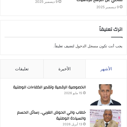
9 ديسمبر 2025
9 ديسمبر 2025
اترك تعليقاً
يجب أنت تكون
مسجل الدخول
لتضيف تعليقاً.
الأشهر
الأخيرة
تعليقات
الخصوصية الرقمية وتقدير الكفاءات الوطنية
15 مايو 2026
خطاب والي الحوض الغربي.. رسائل الحسم
والسيادة الوطنية
13 أبريل 2026