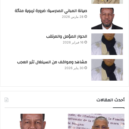
صيانة المباني المدرسية: ضرورة تربوية ملحّة
28 مارس 2026
الحوار المؤمل والمرتقب
16 فبراير 2026
مشاهد ومواقف من السينغال تثير العجب
30 يناير 2026
أحدث المقالات