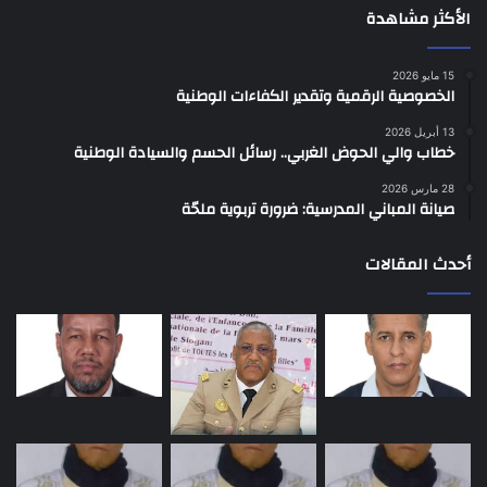
الأكثر مشاهدة
15 مايو 2026
الخصوصية الرقمية وتقدير الكفاءات الوطنية
13 أبريل 2026
خطاب والي الحوض الغربي.. رسائل الحسم والسيادة الوطنية
28 مارس 2026
صيانة المباني المدرسية: ضرورة تربوية ملحّة
أحدث المقالات