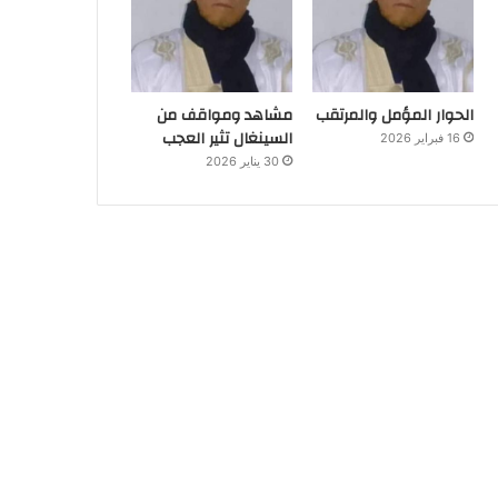
الحوار المؤمل والمرتقب
مشاهد ومواقف من
السينغال تثير العجب
16 فبراير 2026
30 يناير 2026