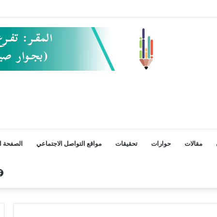
مقالات
حوارات
تحقيقات
مواقع التواصل الاجتماعي
الصفحة ال