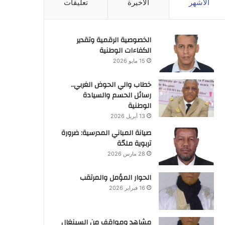
الأشهر
الأخيرة
تعليقات
الخصوصية الرقمية وتقدير
الكفاءات الوطنية
15 مايو 2026
خطاب والي الحوض الغربي..
رسائل الحسم والسيادة
الوطنية
13 أبريل 2026
صيانة المباني المدرسية: ضرورة
تربوية ملحّة
28 مارس 2026
الحوار المؤمل والمرتقب
16 فبراير 2026
مشاهد ومواقف من السينغال