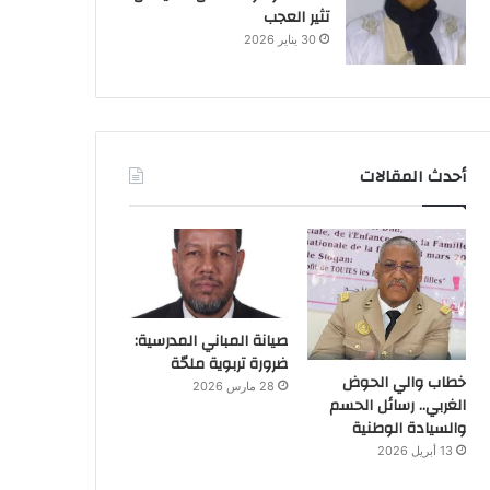
تثير العجب
30 يناير 2026
أحدث المقالات
صيانة المباني المدرسية:
ضرورة تربوية ملحّة
خطاب والي الحوض
28 مارس 2026
الغربي.. رسائل الحسم
والسيادة الوطنية
13 أبريل 2026