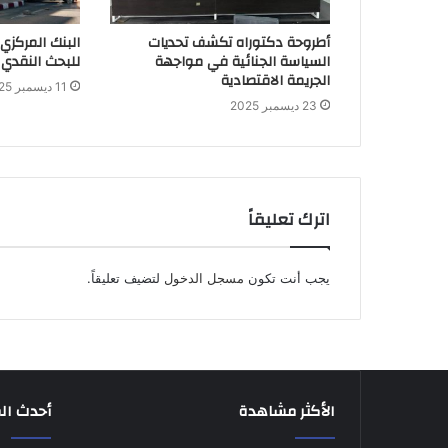
أطروحة دكتوراه تكشف تحديات
البنك المركزي
السياسة الجنائية في مواجهة
للبحث النقدي 
الجريمة الاقتصادية
11 ديسمبر 2025
23 ديسمبر 2025
اترك تعليقاً
يجب أنت تكون
مسجل الدخول
لتضيف تعليقاً.
الأكثر مشاهدة
أحدث ال