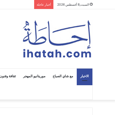
السبت,8 أغسطس 2026
أخبار عاجلة
الاخبار
مع شاي الصباح
موريتانيو المهجر
ثقافة وفنون