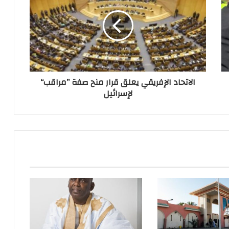
الاتحاد الإفريقي يعلق قرار منح صفة ”مراقب“
لإسرائيل