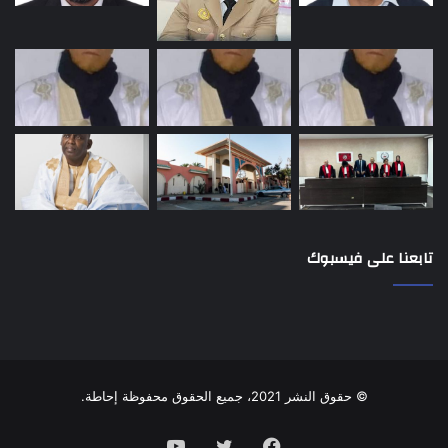
تابعنا على فيسبوك
© حقوق النشر 2021، جميع الحقوق محفوظة إحاطة.
فيسبوك
تويتر
يوتيوب