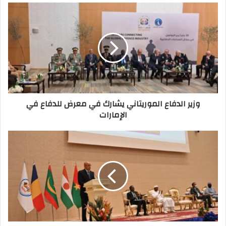
وزير الدفاع الموريتاني يشارك في معرض للدفاع في
الإمارات