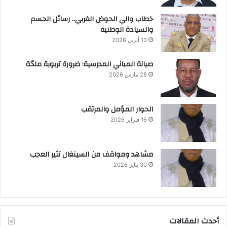
خطاب والي الحوض الغربي.. رسائل الحسم
والسيادة الوطنية
13 أبريل 2026
صيانة المباني المدرسية: ضرورة تربوية ملحّة
28 مارس 2026
الحوار المؤمل والمرتقب
16 فبراير 2026
مشاهد ومواقف من السينغال تثير العجب
30 يناير 2026
أحدث المقالات