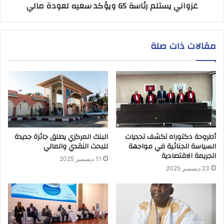
غزواني يستلم رئاسة G5 ويؤكد سعيه لعودة مالي
مقالات ذات صلة
أطروحة دكتوراه تكشف تحديات
البنك المركزي يطلق جائزة جديدة
السياسة الجنائية في مواجهة
للبحث النقدي والمالي
الجريمة الاقتصادية
11 ديسمبر 2025
23 ديسمبر 2025