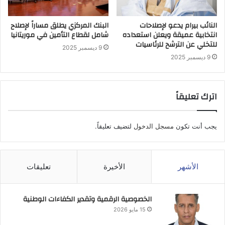
النائب بيرام يدعو لإصلاحات
البنك المركزي يطلق مساراً لإصلاح
انتخابية عميقة ويعلن استعداده
شامل لقطاع التأمين في موريتانيا
للتخلي عن الترشح للرئاسيات
9 ديسمبر 2025
9 ديسمبر 2025
اترك تعليقاً
يجب أنت تكون
مسجل الدخول
لتضيف تعليقاً.
الأشهر
الأخيرة
تعليقات
الخصوصية الرقمية وتقدير الكفاءات الوطنية
15 مايو 2026