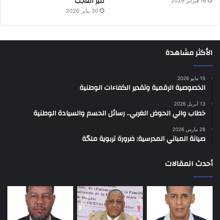
تثير العجب
16 فبراير 2026
30 يناير 2026
الأكثر مشاهدة
15 مايو 2026
الخصوصية الرقمية وتقدير الكفاءات الوطنية
13 أبريل 2026
خطاب والي الحوض الغربي.. رسائل الحسم والسيادة الوطنية
28 مارس 2026
صيانة المباني المدرسية: ضرورة تربوية ملحّة
أحدث المقالات