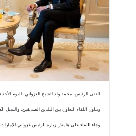
التقى الرئيس، محمد ولد الشيخ الغزواني، اليوم الأحد 
وتناول اللقاء التعاون بين البلدين الصديقين، والسبل ال
وجاء اللقاء على هامش زيارة الرئيس غزواني للإمارات ل