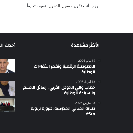
يجب أنت تكون
مسجل الدخول
لتضيف تعليقاً.
الأكثر مشاهدة
أحدث ال
15 مايو 2026
الخصوصية الرقمية وتقدير الكفاءات
الوطنية
13 أبريل 2026
خطاب والي الحوض الغربي.. رسائل الحسم
والسيادة الوطنية
28 مارس 2026
صيانة المباني المدرسية: ضرورة تربوية
ملحّة