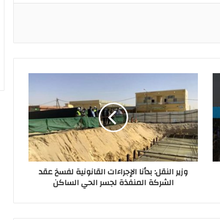
ريست
وزير النقل: بدأنا الإجراءات القانونية لفسخ عقد
الشركة المنفذة لجسر الحي الساكن