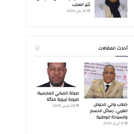
تثير العجب
30 يناير 2026
أحدث المقالات
صيانة المباني المدرسية:
ضرورة تربوية ملحّة
خطاب والي الحوض
28 مارس 2026
الغربي.. رسائل الحسم
والسيادة الوطنية
13 أبريل 2026