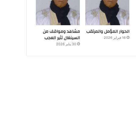
الحوار المؤمل والمرتقب
مشاهد ومواقف من
السينغال تثير العجب
16 فبراير 2026
30 يناير 2026