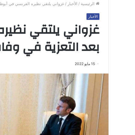
الرئيسية
/
الأخبار
/
غزواني يلتقي نظيره الفرنسي في أبوظبي
الأخبار
غزواني يلتقي نظير
بعد التعزية في وفاة
15 مايو 2022