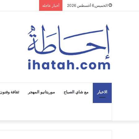
الخميس,6 أغسطس 2026
أخبار عاجلة
الاخبار
مع شاي الصباح
موريتانيو المهجر
ثقافة وفنون