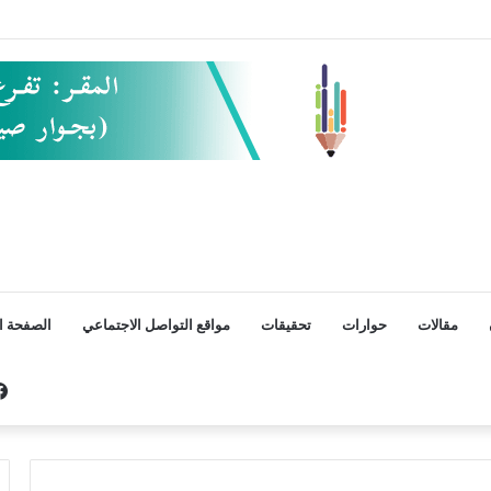
مقالات
حوارات
تحقيقات
مواقع التواصل الاجتماعي
الصفحة ال