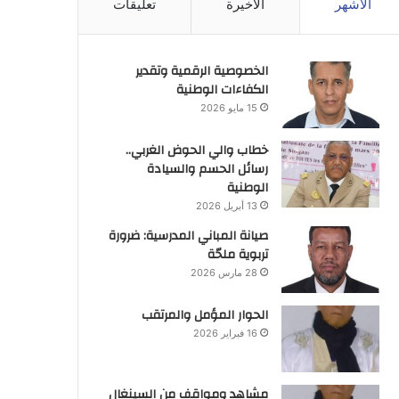
الأشهر
الأخيرة
تعليقات
الخصوصية الرقمية وتقدير
الكفاءات الوطنية
15 مايو 2026
خطاب والي الحوض الغربي..
رسائل الحسم والسيادة
الوطنية
13 أبريل 2026
صيانة المباني المدرسية: ضرورة
تربوية ملحّة
28 مارس 2026
الحوار المؤمل والمرتقب
16 فبراير 2026
مشاهد ومواقف من السينغال