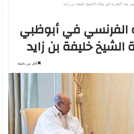
 بعد التعزية في وفاة الشيخ خليفة بن زايد
ه الفرنسي في أبوظبي
 الشيخ خليفة بن زايد
أقل من دقيقة