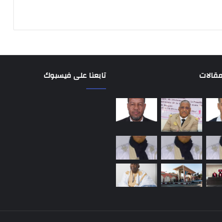
مقالات
تابعنا على فيسبوك