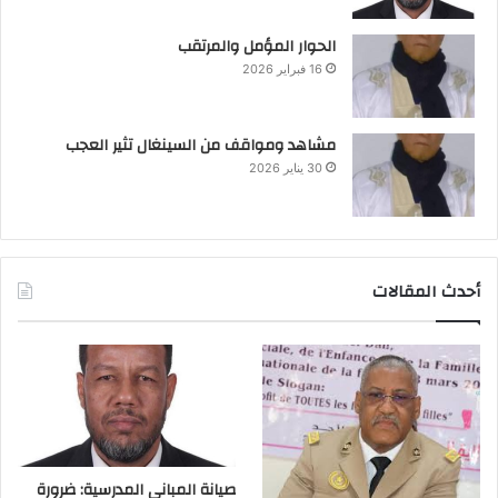
الحوار المؤمل والمرتقب
16 فبراير 2026
مشاهد ومواقف من السينغال تثير العجب
30 يناير 2026
أحدث المقالات
صيانة المباني المدرسية: ضرورة