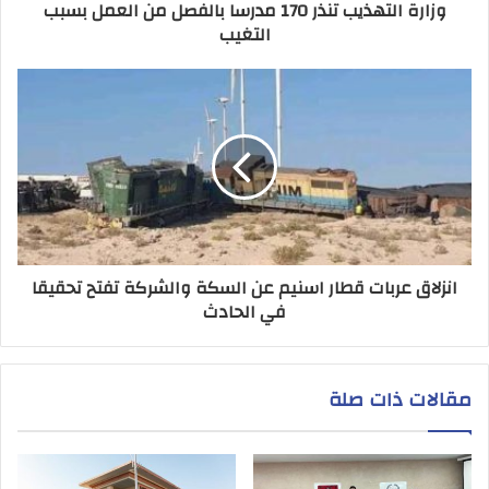
وزارة التهذيب تنذر 170 مدرسا بالفصل من العمل بسبب
التغيب
انزلاق عربات قطار اسنيم عن السكة والشركة تفتح تحقيقا
في الحادث
مقالات ذات صلة