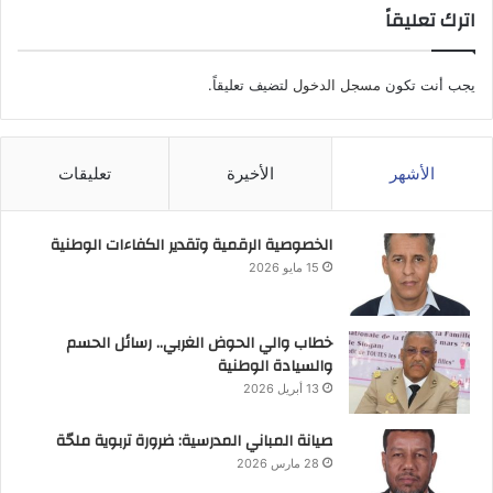
اترك تعليقاً
يجب أنت تكون
مسجل الدخول
لتضيف تعليقاً.
الأشهر
الأخيرة
تعليقات
الخصوصية الرقمية وتقدير الكفاءات الوطنية
15 مايو 2026
خطاب والي الحوض الغربي.. رسائل الحسم
والسيادة الوطنية
13 أبريل 2026
صيانة المباني المدرسية: ضرورة تربوية ملحّة
28 مارس 2026