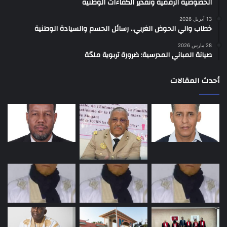
الخصوصية الرقمية وتقدير الكفاءات الوطنية
13 أبريل 2026
خطاب والي الحوض الغربي.. رسائل الحسم والسيادة الوطنية
28 مارس 2026
صيانة المباني المدرسية: ضرورة تربوية ملحّة
أحدث المقالات