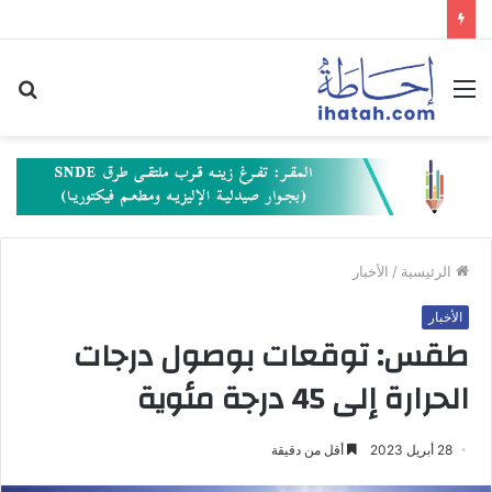
القائمة
بح
عن
الرئيسية
/
الأخبار
الأخبار
طقس: توقعات بوصول درجات
الحرارة إلى 45 درجة مئوية
28 أبريل 2023
أقل من دقيقة