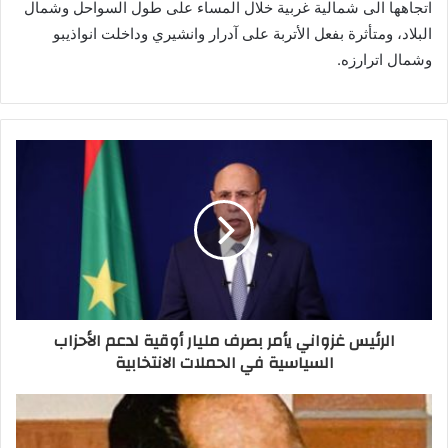
اتجاهها الى شمالية غربية خلال المساء على طول السواحل وشمال
البلاد، ومتأثرة بفعل الأتربة على آدرار وانشيري وداخلت انواذيبو
وشمال اترارزه.
الرئيس غزواني يأمر بصرف مليار أوقية لدعم الأحزاب
السياسية في الحملات الانتخابية