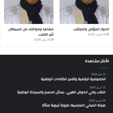
الحوار المؤمل والمرتقب
مشاهد ومواقف من السينغال
تثير العجب
16 فبراير 2026
30 يناير 2026
الأكثر مشاهدة
15 مايو 2026
الخصوصية الرقمية وتقدير الكفاءات الوطنية
13 أبريل 2026
خطاب والي الحوض الغربي.. رسائل الحسم والسيادة الوطنية
28 مارس 2026
صيانة المباني المدرسية: ضرورة تربوية ملحّة