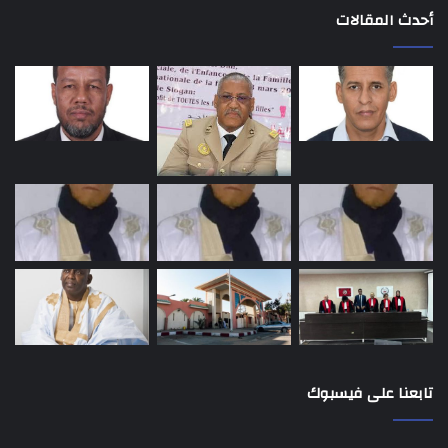
أحدث المقالات
تابعنا على فيسبوك