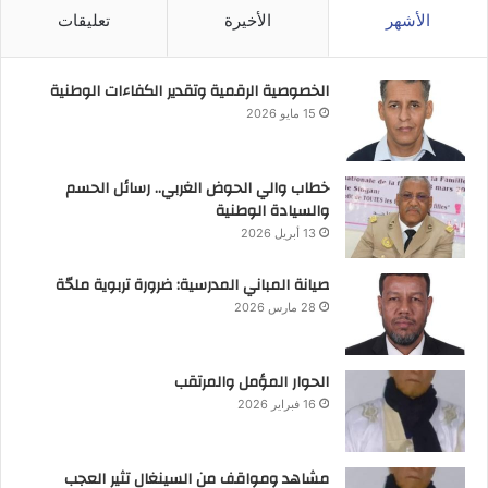
الأشهر
الأخيرة
تعليقات
الخصوصية الرقمية وتقدير الكفاءات الوطنية
15 مايو 2026
خطاب والي الحوض الغربي.. رسائل الحسم
والسيادة الوطنية
13 أبريل 2026
صيانة المباني المدرسية: ضرورة تربوية ملحّة
28 مارس 2026
الحوار المؤمل والمرتقب
16 فبراير 2026
مشاهد ومواقف من السينغال تثير العجب