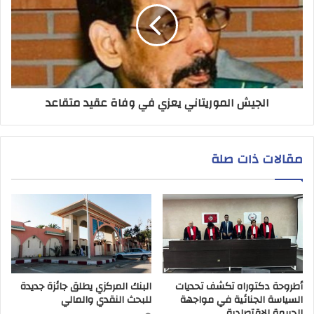
الجيش الموريتاني يعزي في وفاة عقيد متقاعد
مقالات ذات صلة
أطروحة دكتوراه تكشف تحديات
البنك المركزي يطلق جائزة جديدة
السياسة الجنائية في مواجهة
للبحث النقدي والمالي
الجريمة الاقتصادية