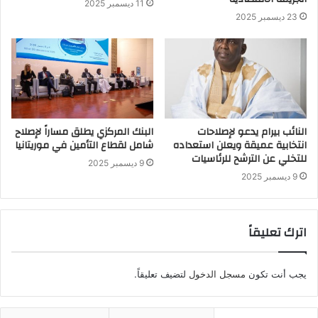
11 ديسمبر 2025
23 ديسمبر 2025
النائب بيرام يدعو لإصلاحات
البنك المركزي يطلق مساراً لإصلاح
انتخابية عميقة ويعلن استعداده
شامل لقطاع التأمين في موريتانيا
للتخلي عن الترشح للرئاسيات
9 ديسمبر 2025
9 ديسمبر 2025
اترك تعليقاً
يجب أنت تكون
مسجل الدخول
لتضيف تعليقاً.