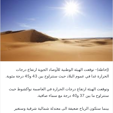
(إحاطة)- توقعت الهيئة الوطنية للأوصاد الجوية ارتفاع درجات
الحرارة غدا في عموم البلاد حيث ستتراوح بين 43 و45 درجة مئوية.
وتوقعت الهيئة ارتفاع درجات الحرارة في العاصمة نواكشوط حيث
ستتراوح ما بين 37 و40 درجة مع سماء صافية.
بينما ستكون الرياح ضعيفة الى معتدلة شمالية شرقية وستغير