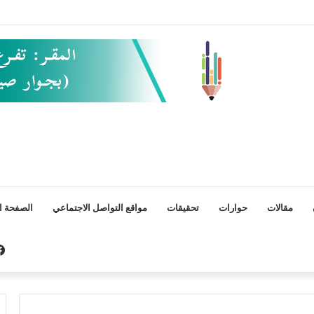
مقالات
حوارات
تحقيقات
مواقع التواصل الاجتماعي
الصفحة ال