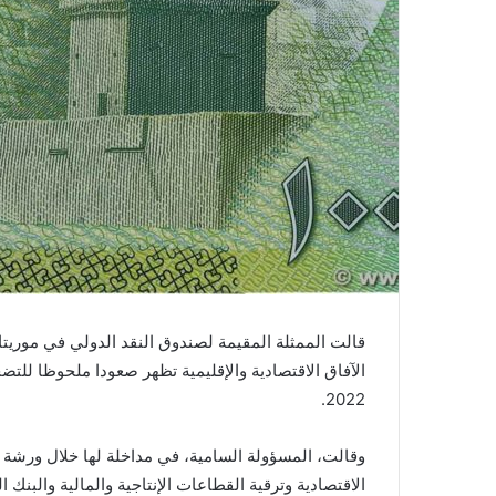
قالت الممثلة المقيمة لصندوق النقد الدولي في موريتان
2022.
وقالت، المسؤولة السامية، في مداخلة لها خلال ورشة
الاقتصادية وترقية القطاعات الإنتاجية والمالية والبنك 