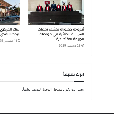
أطروحة دكتوراه تكشف تحديات
البنك المركزي
السياسة الجنائية في مواجهة
للبحث النقدي 
الجريمة الاقتصادية
11 ديسمبر 2025
23 ديسمبر 2025
اترك تعليقاً
يجب أنت تكون
مسجل الدخول
لتضيف تعليقاً.