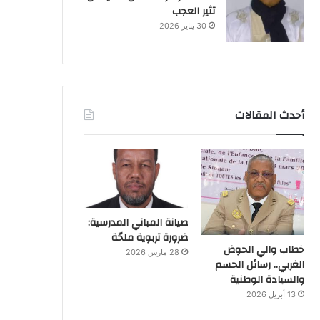
تثير العجب
30 يناير 2026
أحدث المقالات
صيانة المباني المدرسية:
ضرورة تربوية ملحّة
خطاب والي الحوض
28 مارس 2026
الغربي.. رسائل الحسم
والسيادة الوطنية
13 أبريل 2026