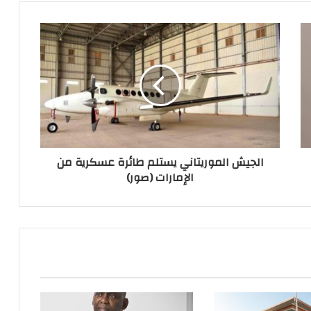
الجيش الموريتاني يستلم طائرة عسكرية من
الإمارات (صور)