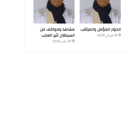
الحوار المؤمل والمرتقب
مشاهد ومواقف من
السينغال تثير العجب
16 فبراير 2026
30 يناير 2026