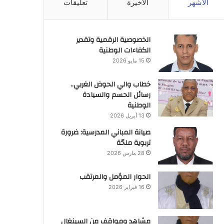
الأشهر
الأخيرة
تعليقات
الخصوصية الرقمية وتقدير
الكفاءات الوطنية
15 مايو 2026
خطاب والي الحوض الغربي..
رسائل الحسم والسيادة
الوطنية
13 أبريل 2026
صيانة المباني المدرسية: ضرورة
تربوية ملحّة
28 مارس 2026
الحوار المؤمل والمرتقب
16 فبراير 2026
مشاهد ومواقف من السينغال