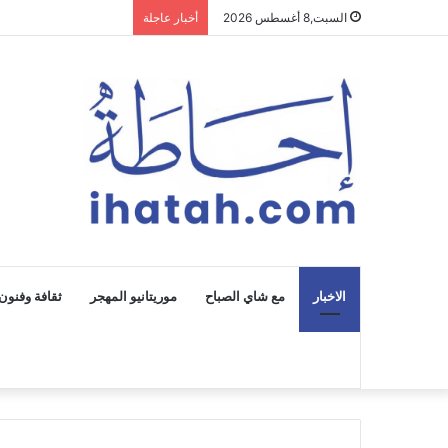
السبت,8 أغسطس 2026
أخبار عاجلة
الاخبار
مع شاي الصباح
موريتانيو المهجر
ثقافة وفنون