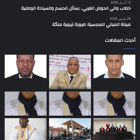
13 أبريل 2026
خطاب والي الحوض الغربي.. رسائل الحسم والسيادة الوطنية
28 مارس 2026
صيانة المباني المدرسية: ضرورة تربوية ملحّة
أحدث المقالات