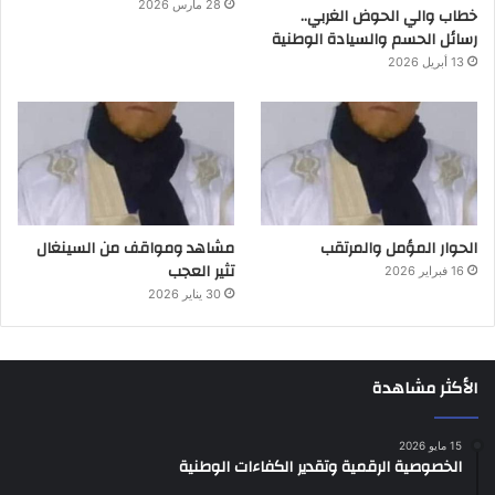
28 مارس 2026
خطاب والي الحوض الغربي..
رسائل الحسم والسيادة الوطنية
13 أبريل 2026
الحوار المؤمل والمرتقب
مشاهد ومواقف من السينغال
تثير العجب
16 فبراير 2026
30 يناير 2026
الأكثر مشاهدة
15 مايو 2026
الخصوصية الرقمية وتقدير الكفاءات الوطنية