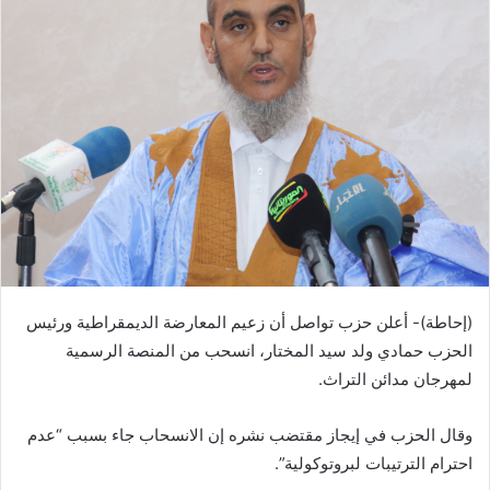
(إحاطة)- أعلن حزب تواصل أن زعيم المعارضة الديمقراطية ورئيس
الحزب حمادي ولد سيد المختار، انسحب من المنصة الرسمية
لمهرجان مدائن التراث.
وقال الحزب في إيجاز مقتضب نشره إن الانسحاب جاء بسبب “عدم
احترام الترتيبات لبروتوكولية”.