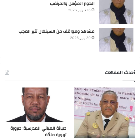
الحوار المؤمل والمرتقب
16 فبراير 2026
مشاهد ومواقف من السينغال تثير العجب
30 يناير 2026
أحدث المقالات
صيانة المباني المدرسية: ضرورة
تربوية ملحّة