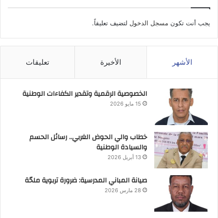
يجب أنت تكون
مسجل الدخول
لتضيف تعليقاً.
الأشهر
الأخيرة
تعليقات
الخصوصية الرقمية وتقدير الكفاءات الوطنية
15 مايو 2026
خطاب والي الحوض الغربي.. رسائل الحسم
والسيادة الوطنية
13 أبريل 2026
صيانة المباني المدرسية: ضرورة تربوية ملحّة
28 مارس 2026