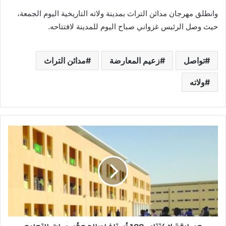
وانطلق مهرجان مدائن التراث بمدينة ولاته التاريخية اليوم الجمعة،
حيث وصل الرئيس غزواني صباح اليوم للمدينة لافتتاحه.
تواصل
زعيم المعارضة
مدائن التراث
ولاته