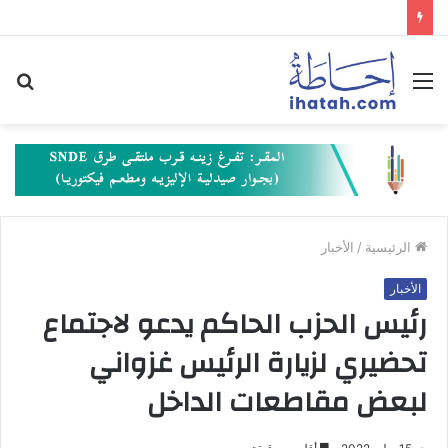
القائمة
بح
عن
الرئيسية
/
الأخبار
الأخبار
رئيس الحزب الحاكم يدعو لاجتماع
تحضيري لزيارة الرئيس غزواني
لبعض مقاطعات الداخل