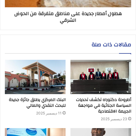
هطول أمطار جديدة على مناطق متفرقة من الحوض
الشرقي
مقالات ذات صلة
أطروحة دكتوراه تكشف تحديات
البنك المركزي يطلق جائزة جديدة
السياسة الجنائية في مواجهة
للبحث النقدي والمالي
الجريمة الاقتصادية
11 ديسمبر 2025
23 ديسمبر 2025