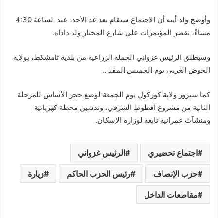
وأوضح ولد أييه أن الاجتماع سيقام بعد غد الأحد، عند الساعة 4:30
مساءً، بقصر المؤتمرات على شارع المختار ولد داداه.
وسيطلق الرئيس غزواني الحملة الزراعية من بلدية تامشكط، بولاية
الحوض الغربي يوم الخميس المقبل.
كما سيزور ولاية كوركول يوم الجمعة لوضع حجر الأساس للمرحلة
الثانية من مشروع آفطوط الشرقي، وتدشين محطة كهربائية
ومنشآت عمرانية تابعة لوزارة الإسكان.
اجتماع تحضيري
الرئيس غزواني
حزب الإنصاف
رئيس الحزب الحاكم
زيارة
مقاطعات الداخل