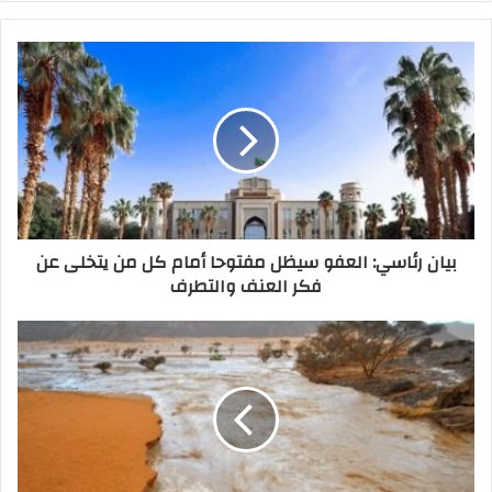
بيان رئاسي: العفو سيظل مفتوحا أمام كل من يتخلى عن
فكر العنف والتطرف