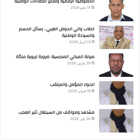
الخصوصية الرقمية وتقدير الكفاءات الوطنية
15 مايو 2026
خطاب والي الحوض الغربي.. رسائل الحسم
والسيادة الوطنية
13 أبريل 2026
صيانة المباني المدرسية: ضرورة تربوية ملحّة
28 مارس 2026
الحوار المؤمل والمرتقب
16 فبراير 2026
مشاهد ومواقف من السينغال تثير العجب
30 يناير 2026