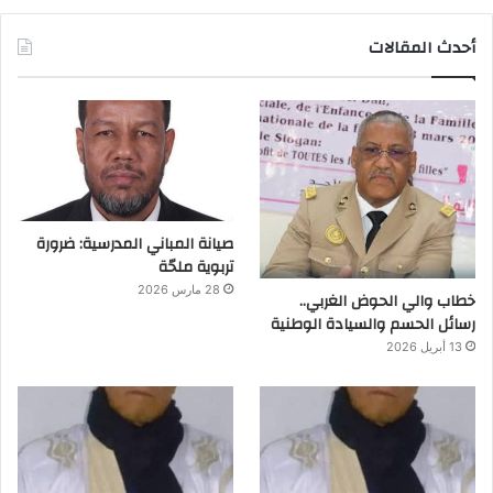
أحدث المقالات
صيانة المباني المدرسية: ضرورة
تربوية ملحّة
28 مارس 2026
خطاب والي الحوض الغربي..
رسائل الحسم والسيادة الوطنية
13 أبريل 2026