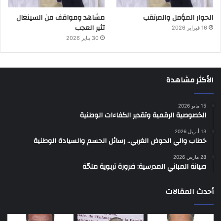
الحوار المؤمل والمرتقب
مشاهد ومواقف من السينغال
تثير العجب
16 فبراير 2026
30 يناير 2026
الأكثر مشاهدة
15 مايو 2026
الخصوصية الرقمية وتقدير الكفاءات الوطنية
13 أبريل 2026
خطاب والي الحوض الغربي.. رسائل الحسم والسيادة الوطنية
28 مارس 2026
صيانة المباني المدرسية: ضرورة تربوية ملحّة
أحدث المقالات