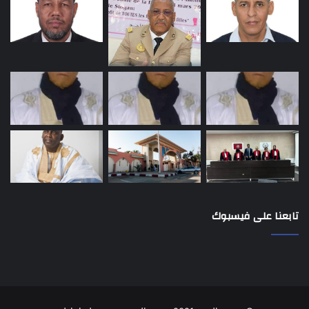
تابعنا على فيسبوك