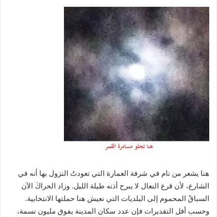
هنا يشعر من نام في شرفة العمارة التي تعودتُ النزول بها أنه في
الشارع، لأن قرع النعال لا يبرح أذنه طيلة الليل. وزاد الحراكَ الآن
السباقُ المحموم إلى البلديات التي نعيش هنا حملتها الانتخابية.
وحسب أقل التقديرات فإن عدد سكان المدينة يفوق مليون نسمة،