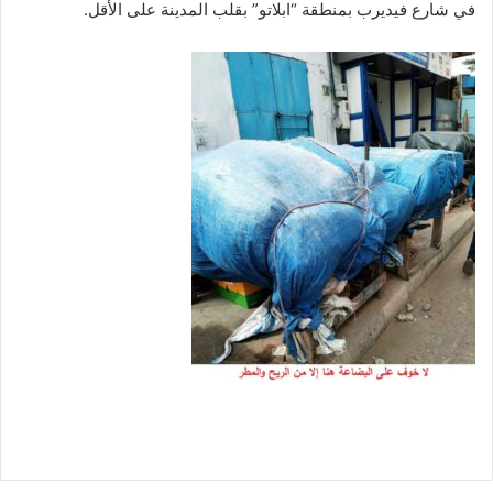
في شارع فيديرب بمنطقة “ابلاتو” بقلب المدينة على الأقل.