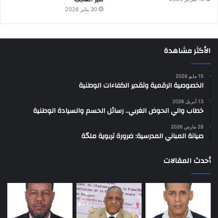
30 يناير 2026
الأكثر مشاهدة
15 مايو 2026
الخصوصية الرقمية وتقدير الكفاءات الوطنية
13 أبريل 2026
خطاب والي الحوض الغربي.. رسائل الحسم والسيادة الوطنية
28 مارس 2026
صيانة المباني المدرسية: ضرورة تربوية ملحّة
أحدث المقالات