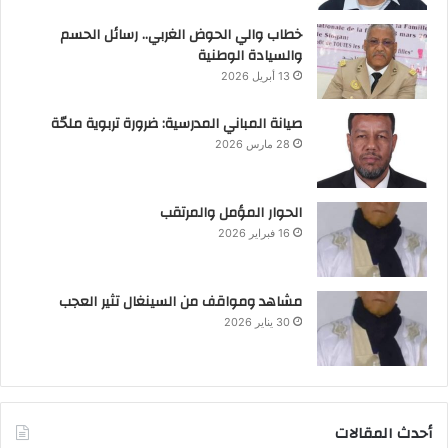
خطاب والي الحوض الغربي.. رسائل الحسم
والسيادة الوطنية
13 أبريل 2026
صيانة المباني المدرسية: ضرورة تربوية ملحّة
28 مارس 2026
الحوار المؤمل والمرتقب
16 فبراير 2026
مشاهد ومواقف من السينغال تثير العجب
30 يناير 2026
أحدث المقالات