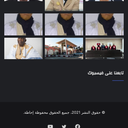
تابعنا على فيسبوك
© حقوق النشر 2021، جميع الحقوق محفوظة إحاطة.
فيسبوك
تويتر
يوتيوب