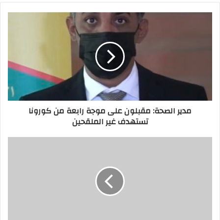
مدير الصحة: مقبلون على موجة رابعة من كورونا
تستهدف غير الملقحين