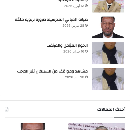
والسيادة الوطنية
13 أبريل 2026
صيانة المباني المدرسية: ضرورة تربوية ملحّة
28 مارس 2026
الحوار المؤمل والمرتقب
16 فبراير 2026
مشاهد ومواقف من السينغال تثير العجب
30 يناير 2026
أحدث المقالات