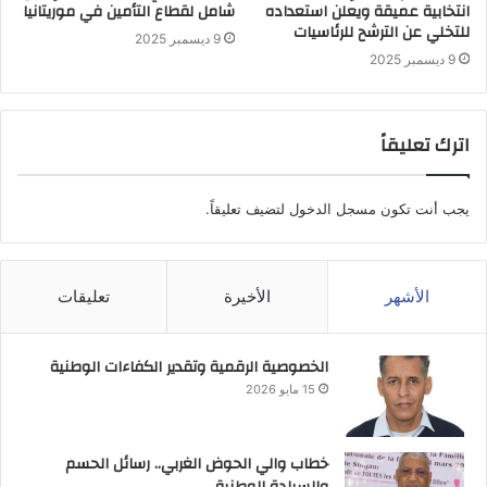
انتخابية عميقة ويعلن استعداده
شامل لقطاع التأمين في موريتانيا
للتخلي عن الترشح للرئاسيات
9 ديسمبر 2025
9 ديسمبر 2025
اترك تعليقاً
يجب أنت تكون
مسجل الدخول
لتضيف تعليقاً.
الأشهر
الأخيرة
تعليقات
الخصوصية الرقمية وتقدير الكفاءات الوطنية
15 مايو 2026
خطاب والي الحوض الغربي.. رسائل الحسم