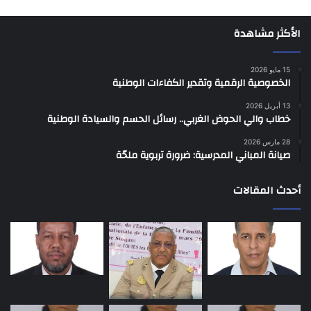
الأكثر مشاهدة
15 مايو 2026
الخصوصية الرقمية وتقدير الكفاءات الوطنية
13 أبريل 2026
خطاب والي الحوض الغربي.. رسائل الحسم والسيادة الوطنية
28 مارس 2026
صيانة المباني المدرسية: ضرورة تربوية ملحّة
أحدث المقالات