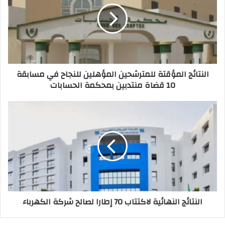
النتائج المؤقتة للمترشحين المؤهلين للنجاح في مسابقة
10 قضاة منتدبين بمحكمة الحسابات
النتائج النهائية لاكتتاب 70 إطارا لصالح شركة الكهرباء