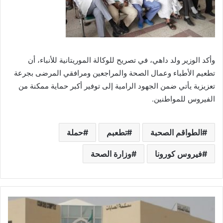
وأكد الوزير ولد داهي، في تصريح للوكالة الموريتانية للأنباء، أن
تطعيم الأطباء وعمال الصحة والمراجعين ومرافقي المرضى بجرعة
تعزيزية يأتي ضمن الجهود الرامية إلى توفير أكبر حماية ممكنة من
الفيروس للمواطنين.
الطواقم الصحبة
تطعبم
حملة
فيروس كورونا
وزارة الصحة