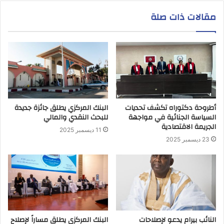
مقالات ذات صلة
أطروحة دكتوراه تكشف تحديات
البنك المركزي يطلق جائزة جديدة
السياسة الجنائية في مواجهة
للبحث النقدي والمالي
الجريمة الاقتصادية
11 ديسمبر 2025
23 ديسمبر 2025
النائب بيرام يدعو لإصلاحات
البنك المركزي يطلق مساراً لإصلاح