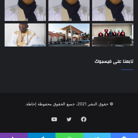
تابعنا على فيسبوك
© حقوق النشر 2021، جميع الحقوق محفوظة إحاطة.
فيسبوك
تويتر
يوتيوب