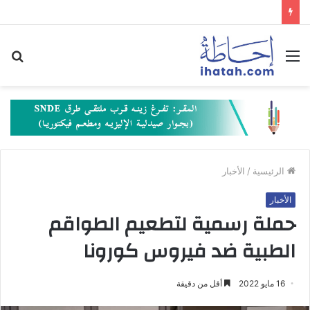
القائمة
بح
عن
الرئيسية
/
الأخبار
الأخبار
حملة رسمية لتطعيم الطواقم
الطبية ضد فيروس كورونا
16 مايو 2022
أقل من دقيقة