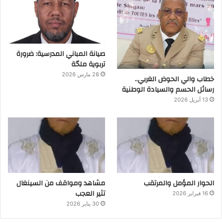
صيانة المباني المدرسية: ضرورة
تربوية ملحّة
28 مارس 2026
خطاب والي الحوض الغربي..
رسائل الحسم والسيادة الوطنية
13 أبريل 2026
الحوار المؤمل والمرتقب
مشاهد ومواقف من السينغال
تثير العجب
16 فبراير 2026
30 يناير 2026