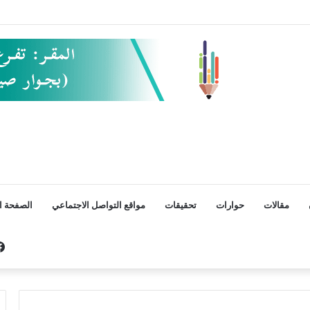
مقالات
حوارات
تحقيقات
مواقع التواصل الاجتماعي
الصفحة ال