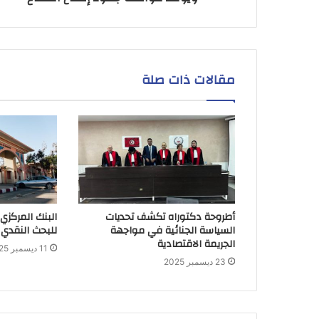
مقالات ذات صلة
أطروحة دكتوراه تكشف تحديات
البنك المركزي
السياسة الجنائية في مواجهة
للبحث النقدي 
الجريمة الاقتصادية
11 ديسمبر 2025
23 ديسمبر 2025