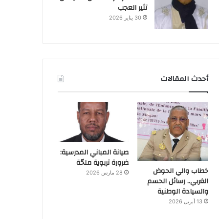
تثير العجب
30 يناير 2026
أحدث المقالات
صيانة المباني المدرسية:
ضرورة تربوية ملحّة
خطاب والي الحوض
28 مارس 2026
الغربي.. رسائل الحسم
والسيادة الوطنية
13 أبريل 2026