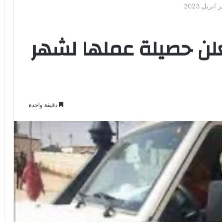
ريل 2023
لن حصيلة عملها لشهر
دقيقة واحدة