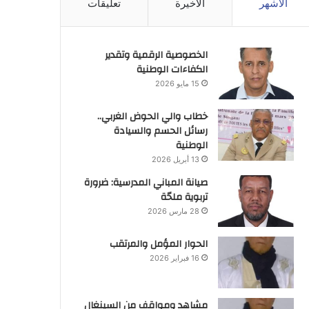
الأشهر
الأخيرة
تعليقات
الخصوصية الرقمية وتقدير
الكفاءات الوطنية
15 مايو 2026
خطاب والي الحوض الغربي..
رسائل الحسم والسيادة
الوطنية
13 أبريل 2026
صيانة المباني المدرسية: ضرورة
تربوية ملحّة
28 مارس 2026
الحوار المؤمل والمرتقب
16 فبراير 2026
مشاهد ومواقف من السينغال