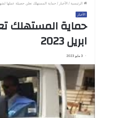
الرئيسية
/
الأخبار
/
حماية المستهلك تعلن حصيلة عملها لشهر اب
الأخبار
حماية المستهلك تع
ابريل 2023
3 مايو 2023