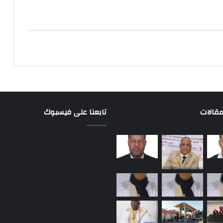
مقالات
تابعنا على فيسبوك