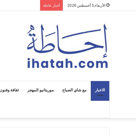
الأربعاء,5 أغسطس 2026
أخبار عاجلة
الاخبار
مع شاي الصباح
موريتانيو المهجر
ثقافة وفنون