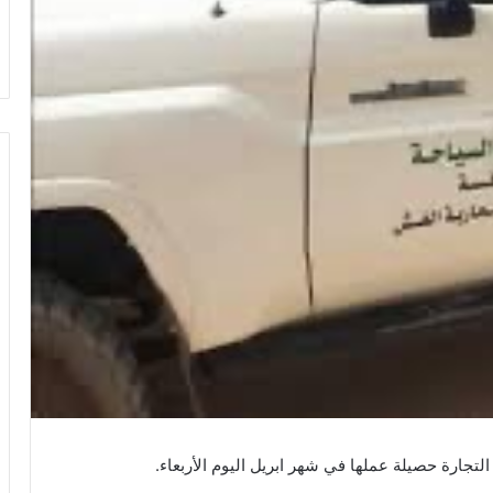
تجارة حصيلة عملها في شهر ابريل اليوم الأربعاء.