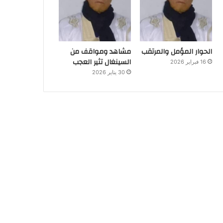
الحوار المؤمل والمرتقب
مشاهد ومواقف من
السينغال تثير العجب
16 فبراير 2026
30 يناير 2026