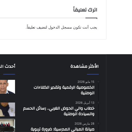
اترك تعليقاً
يجب أنت تكون
مسجل الدخول
لتضيف تعليقاً.
الأكثر مشاهدة
أحدث ال
15 مايو 2026
الخصوصية الرقمية وتقدير الكفاءات
الوطنية
13 أبريل 2026
خطاب والي الحوض الغربي.. رسائل الحسم
والسيادة الوطنية
28 مارس 2026
صيانة المباني المدرسية: ضرورة تربوية