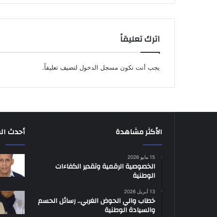
اترك تعليقاً
يجب أنت تكون
مسجل الدخول
لتضيف تعليقاً.
الأكثر مشاهدة
أحدث ال
15 مايو 2026
الخصوصية الرقمية وتقدير الكفاءات
الوطنية
13 أبريل 2026
خطاب والي الحوض الغربي.. رسائل الحسم
والسيادة الوطنية