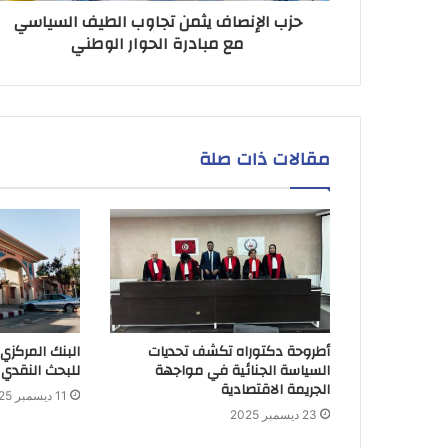
حزب الإنصاف يثمن تجاوب الطيف السياسي
مع مبادرة الحوار الوطني
مقالات ذات صلة
أطروحة دكتوراه تكشف تحديات
البنك المركزي
السياسة الجنائية في مواجهة
للبحث النقدي 
الجريمة الاقتصادية
11 ديسمبر 2025
23 ديسمبر 2025