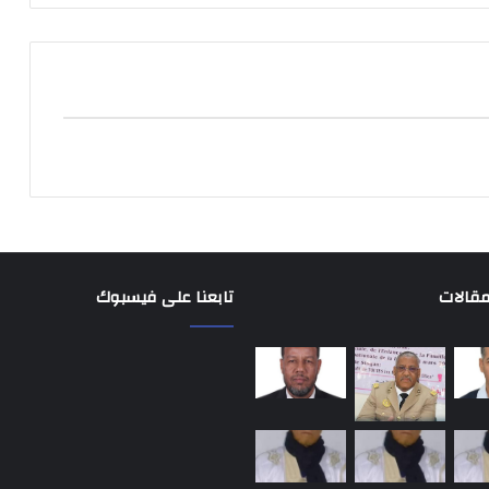
مقالات
تابعنا على فيسبوك