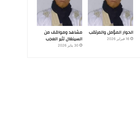
الحوار المؤمل والمرتقب
مشاهد ومواقف من
السينغال تثير العجب
16 فبراير 2026
30 يناير 2026