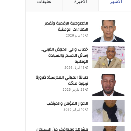
الأشهر
الأخيرة
تعليقات
الخصوصية الرقمية وتقدير
الكفاءات الوطنية
15 مايو 2026
خطاب والي الحوض الغربي..
رسائل الحسم والسيادة
الوطنية
13 أبريل 2026
صيانة المباني المدرسية: ضرورة
تربوية ملحّة
28 مارس 2026
الحوار المؤمل والمرتقب
16 فبراير 2026
مشاهد ومواقف من السينغال