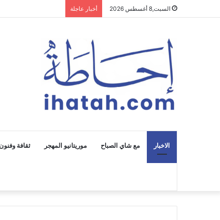
السبت,8 أغسطس 2026
أخبار عاجلة
الاخبار
مع شاي الصباح
موريتانيو المهجر
ثقافة وفنون