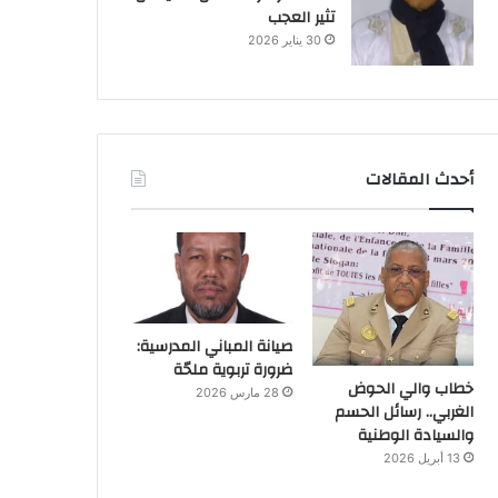
تثير العجب
30 يناير 2026
أحدث المقالات
صيانة المباني المدرسية:
ضرورة تربوية ملحّة
خطاب والي الحوض
28 مارس 2026
الغربي.. رسائل الحسم
والسيادة الوطنية
13 أبريل 2026