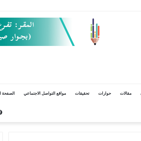
مقالات
حوارات
تحقيقات
مواقع التواصل الاجتماعي
الصفحة ال