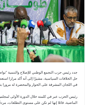
جدد رئيس حزب التجمع الوطني للإصلاح والتنمية “تواص
حل الخلافات السياسية، مشيرًا إلى أنه أكد مرارا استعد
في اللجان المشرفة على الحوار والمحضرة له مرورا بتحد
رئيس الحزب عبر في كلمته خلال الدورة الأولى لمجل
الماضية، قائلا إنها لم تكن على مستوى التطلعات، مرد