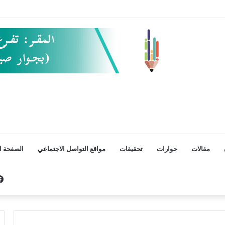
مقالات
حوارات
تحقيقات
مواقع التواصل الاجتماعي
الصفحة ال