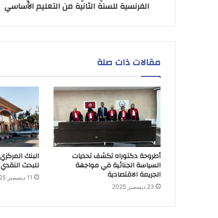
الفرنسية للسنة الثانية من التعليم الأساسي
مقالات ذات صلة
أطروحة دكتوراه تكشف تحديات
البنك المركزي
السياسة الجنائية في مواجهة
للبحث النقدي 
الجريمة الاقتصادية
11 ديسمبر 2025
23 ديسمبر 2025