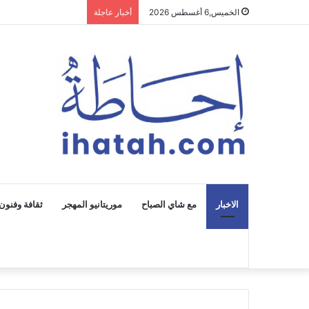
الخميس,6 أغسطس 2026
أخبار عاجلة
الاخبار
مع شاي الصباح
موريتانيو المهجر
ثقافة وفنون