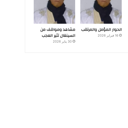
الحوار المؤمل والمرتقب
مشاهد ومواقف من
السينغال تثير العجب
16 فبراير 2026
30 يناير 2026