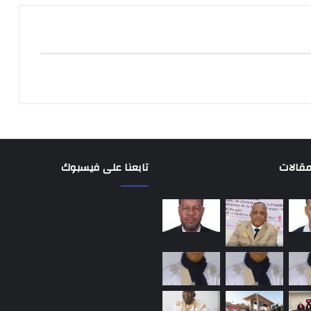
مقالات
تابعنا على فيسبوك