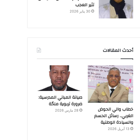
تثير العجب
30 يناير 2026
أحدث المقالات
صيانة المباني المدرسية:
ضرورة تربوية ملحّة
خطاب والي الحوض
28 مارس 2026
الغربي.. رسائل الحسم
والسيادة الوطنية
13 أبريل 2026