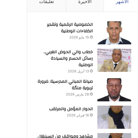
الأشهر
الأخيرة
تعليقات
الخصوصية الرقمية وتقدير
الكفاءات الوطنية
15 مايو 2026
خطاب والي الحوض الغربي..
رسائل الحسم والسيادة
الوطنية
13 أبريل 2026
صيانة المباني المدرسية: ضرورة
تربوية ملحّة
28 مارس 2026
الحوار المؤمل والمرتقب
16 فبراير 2026
مشاهد ومواقف من السينغال