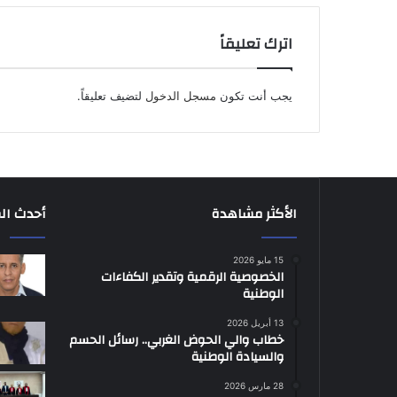
اترك تعليقاً
يجب أنت تكون
مسجل الدخول
لتضيف تعليقاً.
الأكثر مشاهدة
أحدث ال
15 مايو 2026
الخصوصية الرقمية وتقدير الكفاءات
الوطنية
13 أبريل 2026
خطاب والي الحوض الغربي.. رسائل الحسم
والسيادة الوطنية
28 مارس 2026