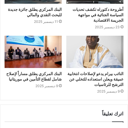
أطروحة دكتوراه تكشف تحديات
البنك المركزي يطلق جائزة جديدة
السياسة الجنائية في مواجهة
للبحث النقدي والمالي
الجريمة الاقتصادية
11 ديسمبر 2025
23 ديسمبر 2025
النائب بيرام يدعو لإصلاحات انتخابية
البنك المركزي يطلق مساراً لإصلاح
عميقة ويعلن استعداده للتخلي عن
شامل لقطاع التأمين في موريتانيا
الترشح للرئاسيات
9 ديسمبر 2025
9 ديسمبر 2025
اترك تعليقاً