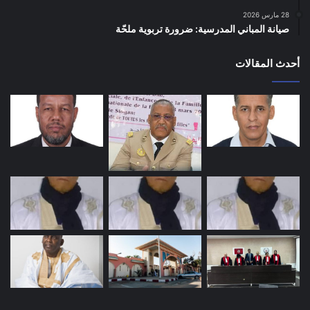
28 مارس 2026
صيانة المباني المدرسية: ضرورة تربوية ملحّة
أحدث المقالات