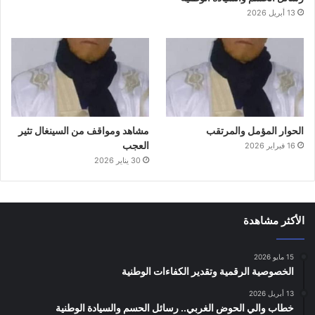
13 أبريل 2026
الحوار المؤمل والمرتقب
مشاهد ومواقف من السينغال تثير
العجب
16 فبراير 2026
30 يناير 2026
الأكثر مشاهدة
15 مايو 2026
الخصوصية الرقمية وتقدير الكفاءات الوطنية
13 أبريل 2026
خطاب والي الحوض الغربي.. رسائل الحسم والسيادة الوطنية