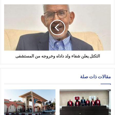
التكتل يعلن شفاء ولد داداه وخروجه من المستشفى
مقالات ذات صلة