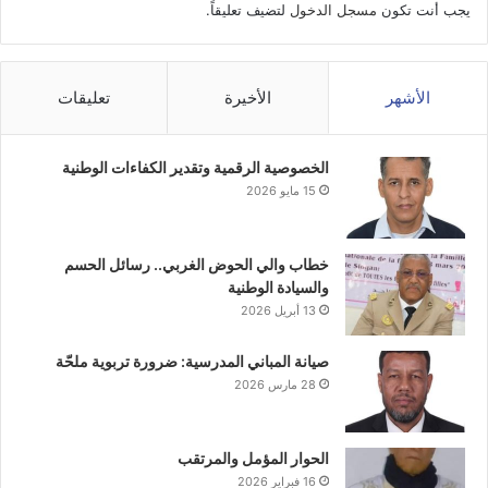
يجب أنت تكون
مسجل الدخول
لتضيف تعليقاً.
الأشهر
الأخيرة
تعليقات
الخصوصية الرقمية وتقدير الكفاءات الوطنية
15 مايو 2026
خطاب والي الحوض الغربي.. رسائل الحسم
والسيادة الوطنية
13 أبريل 2026
صيانة المباني المدرسية: ضرورة تربوية ملحّة
28 مارس 2026
الحوار المؤمل والمرتقب
16 فبراير 2026