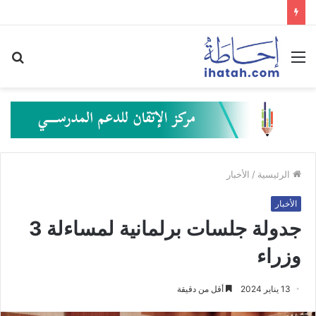
القائمة
بح
عن
الرئيسية
/
الأخبار
الأخبار
جدولة جلسات برلمانية لمساءلة 3
وزراء
13 يناير 2024
أقل من دقيقة