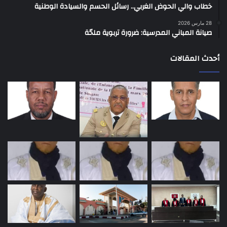
خطاب والي الحوض الغربي.. رسائل الحسم والسيادة الوطنية
28 مارس 2026
صيانة المباني المدرسية: ضرورة تربوية ملحّة
أحدث المقالات