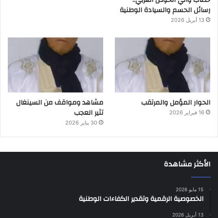
خطاب والي الحوض الغربي..
رسائل الحسم والسيادة الوطنية
13 أبريل 2026
الحوار المؤمل والمرتقب
مشاهد ومواقف من السينغال
تثير العجب
16 فبراير 2026
30 يناير 2026
الأكثر مشاهدة
15 مايو 2026
الخصوصية الرقمية وتقدير الكفاءات الوطنية
13 أبريل 2026