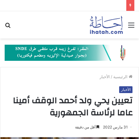
القائمة
بح
عن
الرئيسية
/
الأخبار
الأخبار
تعيين يحي ولد أحمد الوقف أمينا
عاما لرئاسة الجمهورية
31 مارس 2022
أقل من دقيقة