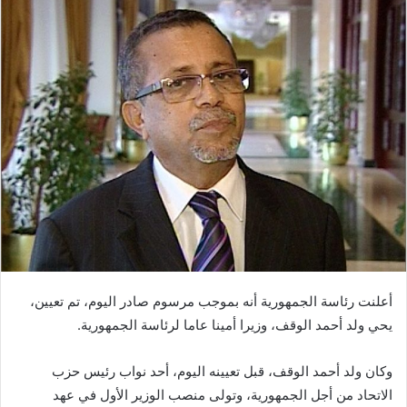
أعلنت رئاسة الجمهورية أنه بموجب مرسوم صادر اليوم، تم تعيين،
يحي ولد أحمد الوقف، وزيرا أمينا عاما لرئاسة الجمهورية.
وكان ولد أحمد الوقف، قبل تعيينه اليوم، أحد نواب رئيس حزب
الاتحاد من أجل الجمهورية، وتولى منصب الوزير الأول في عهد