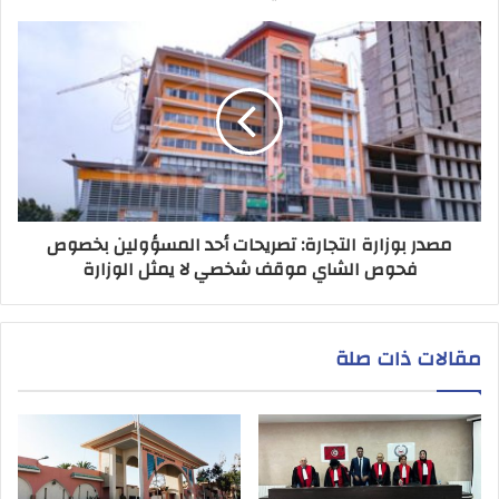
مصدر بوزارة التجارة: تصريحات أحد المسؤولين بخصوص
فحوص الشاي موقف شخصي لا يمثل الوزارة
مقالات ذات صلة