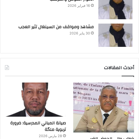
16 فبراير 2026
مشاهد ومواقف من السينغال تثير العجب
30 يناير 2026
أحدث المقالات
صيانة المباني المدرسية: ضرورة
تربوية ملحّة
28 مارس 2026