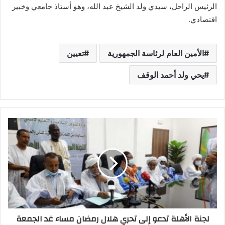
الرئيس الراحل، سيدي ولد الشيخ عبد الله، وهو أستاذ جامعي وخبير
اقتصادي.
الأمين العام لرئاسة الجمهورية
تعيين
يحي ولد أحمد الوقف
لجنة الأهلة تدعو إلى تحري هلال رمضان مساء غد الجمعة