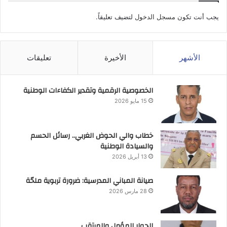
يجب أنت تكون
مسجل الدخول
لتضيف تعليقاً.
الأشهر
الأخيرة
تعليقات
الخصوصية الرقمية وتقدير الكفاءات الوطنية
15 مايو 2026
خطاب والي الحوض الغربي.. رسائل الحسم
والسيادة الوطنية
13 أبريل 2026
صيانة المباني المدرسية: ضرورة تربوية ملحّة
28 مارس 2026
الحوار المؤمل والمرتقب