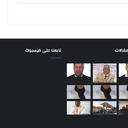
مقالات
تابعنا على فيسبوك