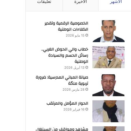
الأشهر
الأخيرة
تعليقات
الخصوصية الرقمية وتقدير
الكفاءات الوطنية
15 مايو 2026
خطاب والي الحوض الغربي..
رسائل الحسم والسيادة
الوطنية
13 أبريل 2026
صيانة المباني المدرسية: ضرورة
تربوية ملحّة
28 مارس 2026
الحوار المؤمل والمرتقب
16 فبراير 2026
مشاهد ومواقف من السينغال