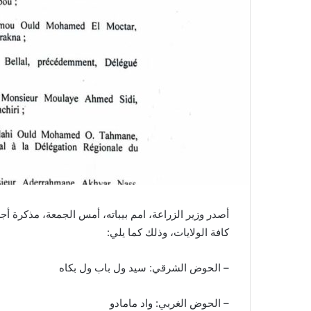
أصدر وزير الزراعة، امم بيباته، أمس الجمعة، مذكرة أج
كافة الولايات، وذلك كما يلي:
– الحوض الشرقي: سيد ول باب ول بكاه
– الحوض الغربي: واد مامادو