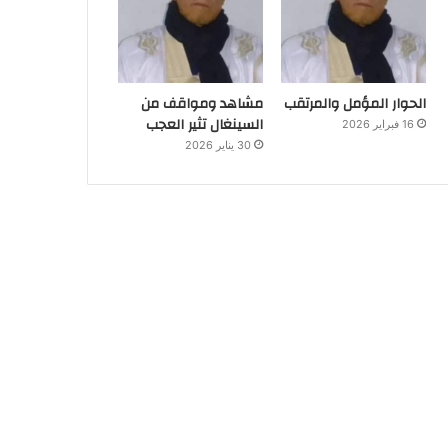
الحوار المؤمل والمرتقب
مشاهد ومواقف من
السينغال تثير العجب
16 فبراير 2026
30 يناير 2026