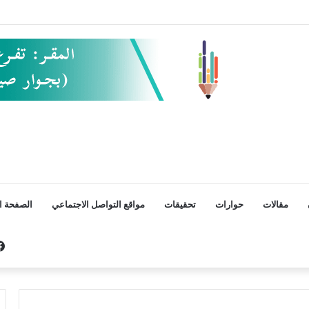
مقالات
حوارات
تحقيقات
مواقع التواصل الاجتماعي
الصفحة ال