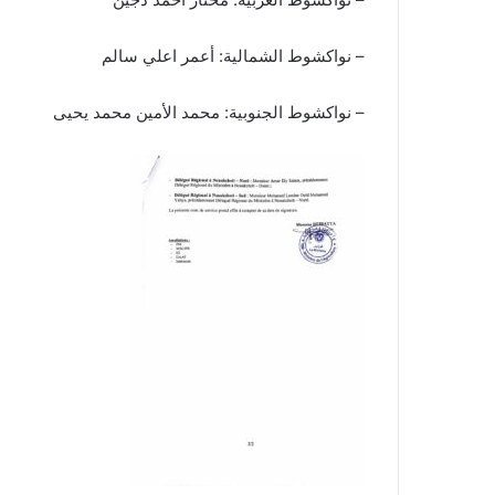
– نواكشوط الشمالية: أعمر اعلي سالم
– نواكشوط الجنوبية: محمد الأمين محمد يحيى