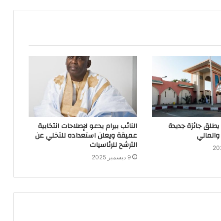
 يطلق جائزة جديدة
النائب بيرام يدعو لإصلاحات انتخابية
والمالي
عميقة ويعلن استعداده للتخلي عن
الترشح للرئاسيات
9 ديسمبر 2025