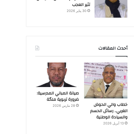
تثير العجب
30 يناير 2026
أحدث المقالات
صيانة المباني المدرسية:
ضرورة تربوية ملحّة
خطاب والي الحوض
28 مارس 2026
الغربي.. رسائل الحسم
والسيادة الوطنية
13 أبريل 2026