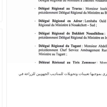
رى بموجبها تعيينات وتحويلات للمناديب الجهويين للزراعة في