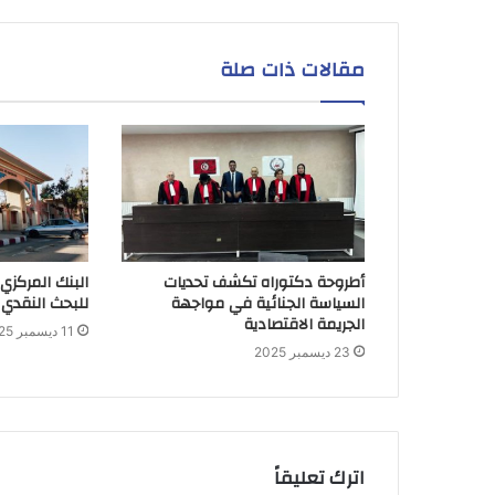
مقالات ذات صلة
أطروحة دكتوراه تكشف تحديات
البنك المركزي
السياسة الجنائية في مواجهة
للبحث النقدي 
الجريمة الاقتصادية
11 ديسمبر 2025
23 ديسمبر 2025
اترك تعليقاً