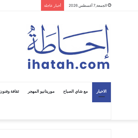
الجمعة,7 أغسطس 2026
أخبار عاجلة
الاخبار
مع شاي الصباح
موريتانيو المهجر
ثقافة وفنون