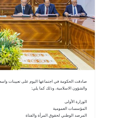
صادقت الحكومة في اجتماعها اليوم على تعيينات واسعة ف
والشؤون الاسلامية، وذلك كما يلي:
الوزارة الأولى
المؤسسات العمومية
المرصد الوطني لحقوق المرأة والفتاة