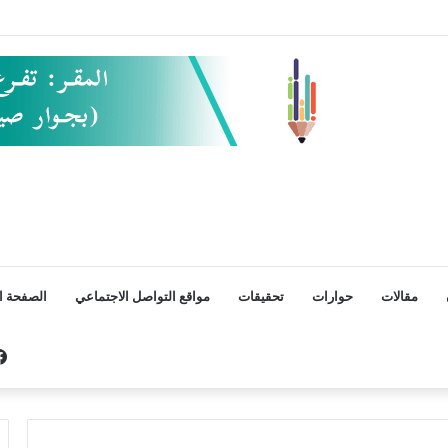
مقالات
حوارات
تحقيقات
مواقع التواصل الاجتماعي
الصفحة ال