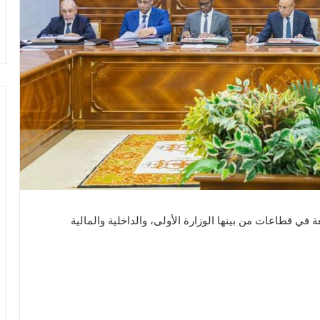
ي قطاعات من بينها الوزارة الأولى، والداخلية والمالية