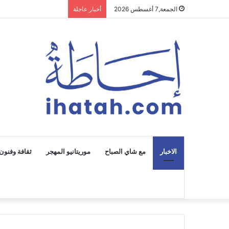
الجمعة,7 أغسطس 2026
أخبار عاجلة
الاخبار
مع شاي الصباح
موريتانيو المهجر
ثقافة وفنون