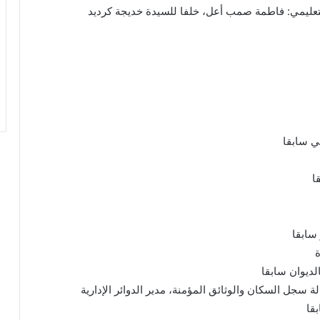
ي سابقا
ا
سابقا
ة
ديوان سابقا
 سجل السكان والوثائق المؤمنة، مدير الدوائر الإدارية
بقا