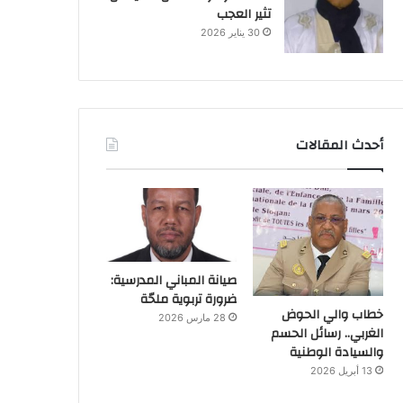
تثير العجب
30 يناير 2026
أحدث المقالات
صيانة المباني المدرسية:
ضرورة تربوية ملحّة
خطاب والي الحوض
28 مارس 2026
الغربي.. رسائل الحسم
والسيادة الوطنية
13 أبريل 2026