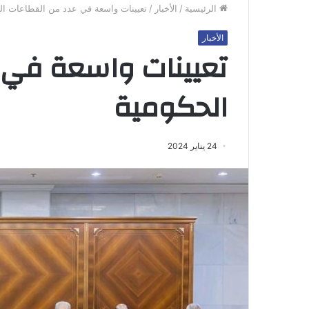
الرئيسية
/
الأخبار
/
تعيينات واسعة في عدد من القطاعات ال
الأخبار
تعيينات واسعة في 
الحكومية
24 يناير 2024