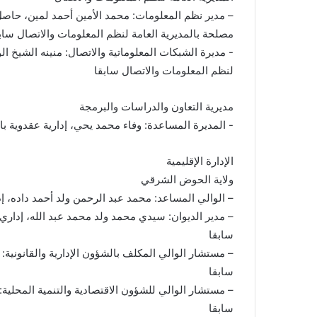
– مدير نظم المعلومات: محمد الأمين أحمد لمين، حاص
مصلحة بالمديرية العامة لنظم المعلومات والاتصال ساب
‎- مديرة الشبكات المعلوماتية والاتصال: منينه الشيخ ا
لنظم المعلومات والاتصال سابقا
مديرية التعاون والدراسات والبرمجة
الإدارة الإقليمية
ولاية الحوض الشرقي
– الوالي المساعد: محمد عبد الرحمن ولد أحمد داده، 
– مدير الديوان: سيدي محمد ولد محمد عبد الله، إداري،
سابقا
– مستشار الوالي المكلف بالشؤون الإدارية والقانونية:
سابقا
– مستشار الوالي للشؤون الاقتصادية والتنمية المحلية:
سابقا