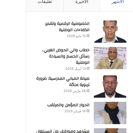
الأشهر
الأخيرة
تعليقات
الخصوصية الرقمية وتقدير
الكفاءات الوطنية
15 مايو 2026
خطاب والي الحوض الغربي..
رسائل الحسم والسيادة
الوطنية
13 أبريل 2026
صيانة المباني المدرسية: ضرورة
تربوية ملحّة
28 مارس 2026
الحوار المؤمل والمرتقب
16 فبراير 2026
مشاهد ومواقف من السينغال