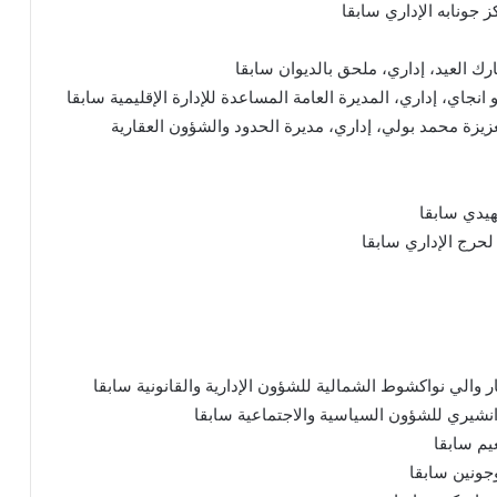
جونابه الإداري سابقا
رك العيد، إداري، ملحق بالديوان سابقا
انجاي، إداري، المديرة العامة المساعدة للإدارة الإقليمية سابقا
زيزة محمد بولي، إداري، مديرة الحدود والشؤون العقارية
هيدي سابقا
لحرج الإداري سابقا
والي نواكشوط الشمالية للشؤون الإدارية والقانونية سابقا
 انشيري للشؤون السياسية والاجتماعية سابقا
يم سابقا
جونين سابقا