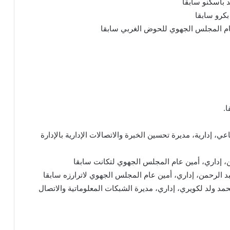
 باسكنو سابقا
كرو سابقا
ام المجلس الجهوي للحوض الغربي سابقا
ا.
، إدارية، مديرة تحسين الخبرة والاتصالات الإدارية بالإدارة
سين، إداري، أمين عام المجلس الجهوي لتكانت سابقا
بد الرحمن، إداري، أمين عام المجلس الجهوي لاترارزه سابقا
حمد ولد لكويري، إداري، مديرة الشبكات المعلوماتية والاتصال