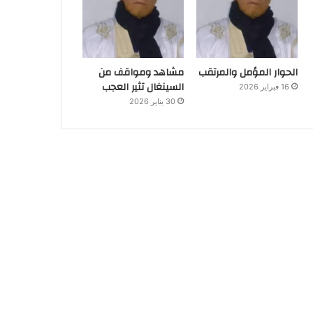
الحوار المؤمل والمرتقب
مشاهد ومواقف من
السينغال تثير العجب
16 فبراير 2026
30 يناير 2026