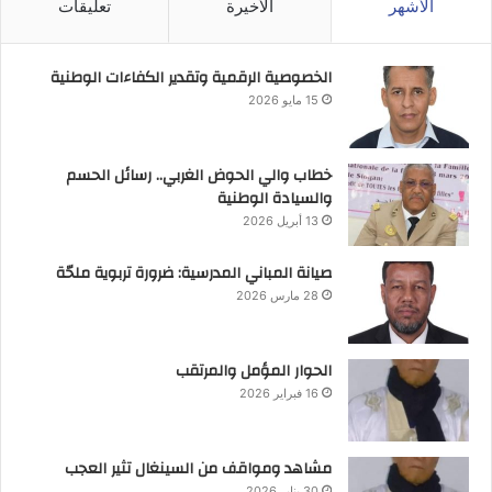
الأشهر
الأخيرة
تعليقات
الخصوصية الرقمية وتقدير الكفاءات الوطنية
15 مايو 2026
خطاب والي الحوض الغربي.. رسائل الحسم
والسيادة الوطنية
13 أبريل 2026
صيانة المباني المدرسية: ضرورة تربوية ملحّة
28 مارس 2026
الحوار المؤمل والمرتقب
16 فبراير 2026
مشاهد ومواقف من السينغال تثير العجب
30 يناير 2026