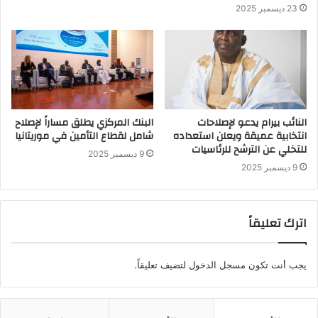
23 ديسمبر 2025
النائب بيرام يدعو لإصلاحات
البنك المركزي يطلق مساراً لإصلاح
انتخابية عميقة ويعلن استعداده
شامل لقطاع التأمين في موريتانيا
للتخلي عن الترشح للرئاسيات
9 ديسمبر 2025
9 ديسمبر 2025
اترك تعليقاً
يجب أنت تكون
مسجل الدخول
لتضيف تعليقاً.