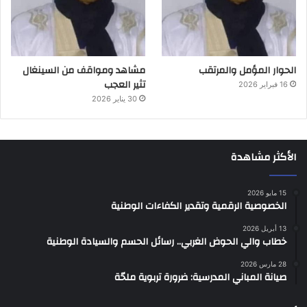
الحوار المؤمل والمرتقب
مشاهد ومواقف من السينغال
تثير العجب
16 فبراير 2026
30 يناير 2026
الأكثر مشاهدة
15 مايو 2026
الخصوصية الرقمية وتقدير الكفاءات الوطنية
13 أبريل 2026
خطاب والي الحوض الغربي.. رسائل الحسم والسيادة الوطنية
28 مارس 2026
صيانة المباني المدرسية: ضرورة تربوية ملحّة