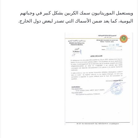
ويستعمل الموريتانيون سمك الكربين بشكل كبير في وجباتهم
اليومية، كما يعد ضمن الأسماك التي تصدر لبعض دول الخارج.