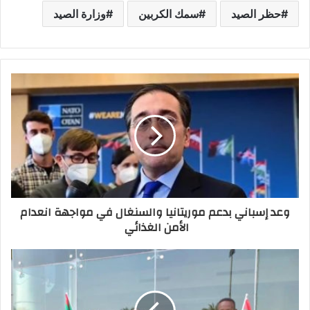
حظر الصيد
سمك الكربين
وزارة الصيد
وعد إسباني بدعم موريتانيا والسنغال في مواجهة انعدام
الأمن الغذائي