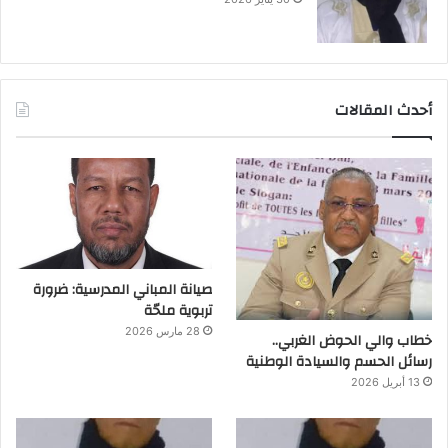
أحدث المقالات
صيانة المباني المدرسية: ضرورة
تربوية ملحّة
28 مارس 2026
خطاب والي الحوض الغربي..
رسائل الحسم والسيادة الوطنية
13 أبريل 2026