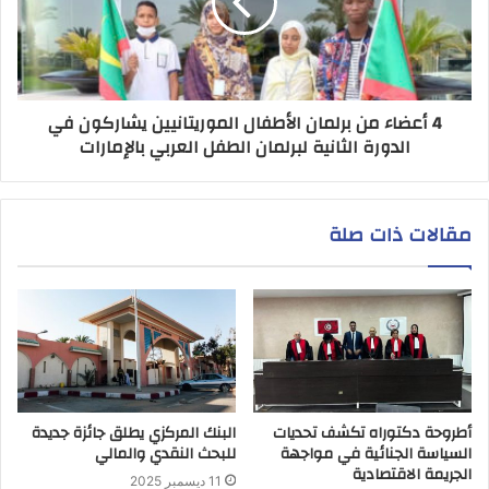
4 أعضاء من برلمان الأطفال الموريتانيين يشاركون في
الدورة الثانية لبرلمان الطفل العربي بالإمارات
مقالات ذات صلة
أطروحة دكتوراه تكشف تحديات
البنك المركزي يطلق جائزة جديدة
السياسة الجنائية في مواجهة
للبحث النقدي والمالي
الجريمة الاقتصادية
11 ديسمبر 2025