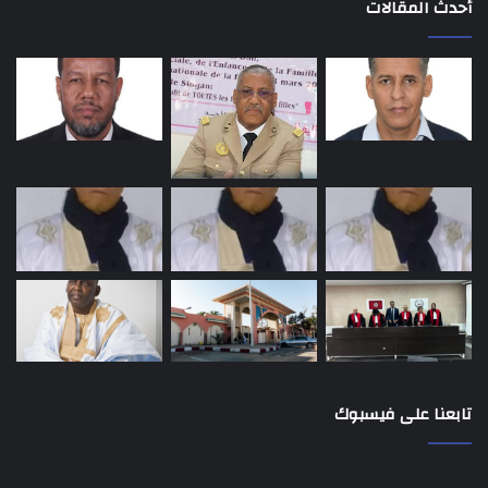
أحدث المقالات
تابعنا على فيسبوك