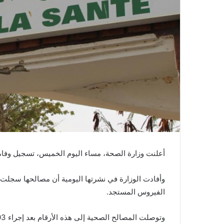
أعلنت وزارة الصحة، مساء اليوم الخميس، تسجيل وفاة واحدة، و5 إصابات جد
وأفادت الوزارة في نشرتها اليومية أن مصالحها سجلت،
الفيروس المستجد.