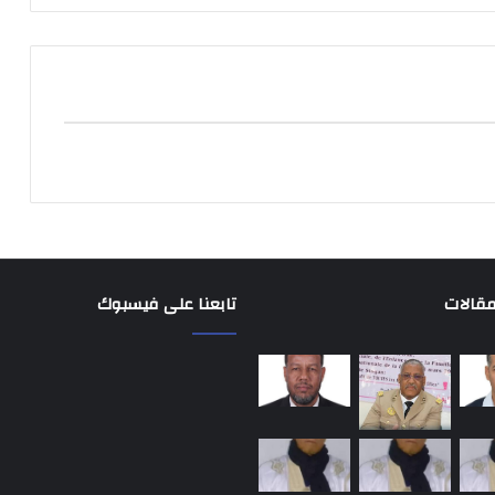
مقالات
تابعنا على فيسبوك