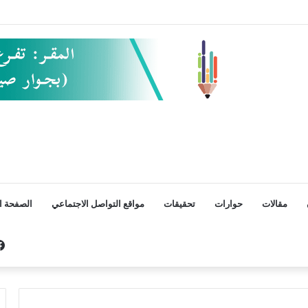
مقالات
حوارات
تحقيقات
مواقع التواصل الاجتماعي
الصفحة ال