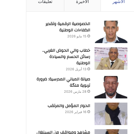
الأشهر
الأخيرة
تعليقات
الخصوصية الرقمية وتقدير
الكفاءات الوطنية
15 مايو 2026
خطاب والي الحوض الغربي..
رسائل الحسم والسيادة
الوطنية
13 أبريل 2026
صيانة المباني المدرسية: ضرورة
تربوية ملحّة
28 مارس 2026
الحوار المؤمل والمرتقب
16 فبراير 2026
مشاهد ومواقف من السينغال