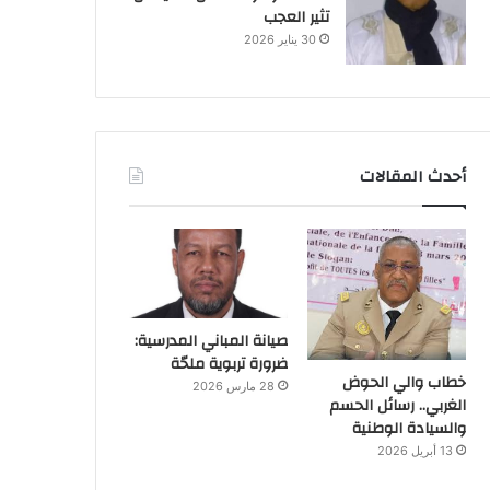
تثير العجب
30 يناير 2026
أحدث المقالات
صيانة المباني المدرسية:
ضرورة تربوية ملحّة
خطاب والي الحوض
28 مارس 2026
الغربي.. رسائل الحسم
والسيادة الوطنية
13 أبريل 2026