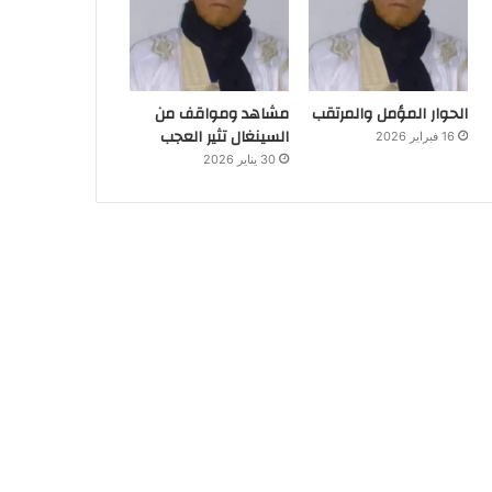
الحوار المؤمل والمرتقب
مشاهد ومواقف من
السينغال تثير العجب
16 فبراير 2026
30 يناير 2026