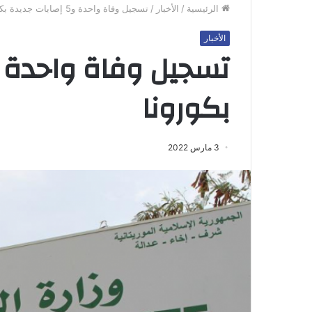
الرئيسية
/
الأخبار
/
تسجيل وفاة واحدة و5 إصابات جديدة بكورونا
الأخبار
بكورونا
3 مارس 2022