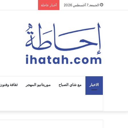
الجمعة,7 أغسطس 2026
أخبار عاجلة
الاخبار
مع شاي الصباح
موريتانيو المهجر
ثقافة وفنون