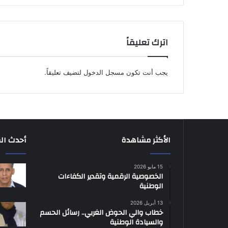
اترك تعليقاً
يجب أنت تكون
مسجل الدخول
لتضيف تعليقاً.
الأكثر مشاهدة
أحدث ال
15 مايو 2026
الخصوصية الرقمية وتقدير الكفاءات
الوطنية
13 أبريل 2026
خطاب والي الحوض الغربي.. رسائل الحسم
والسيادة الوطنية