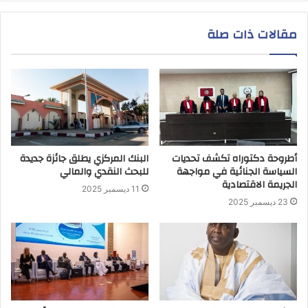
مقالات ذات صلة
أطروحة دكتوراه تكشف تحديات
البنك المركزي يطلق جائزة جديدة
السياسة الجنائية في مواجهة
للبحث النقدي والمالي
الجريمة الاقتصادية
11 ديسمبر 2025
23 ديسمبر 2025