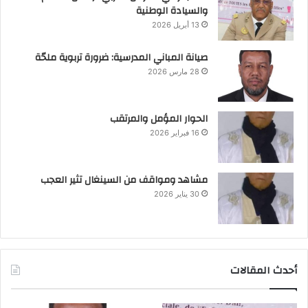
والسيادة الوطنية
13 أبريل 2026
صيانة المباني المدرسية: ضرورة تربوية ملحّة
28 مارس 2026
الحوار المؤمل والمرتقب
16 فبراير 2026
مشاهد ومواقف من السينغال تثير العجب
30 يناير 2026
أحدث المقالات