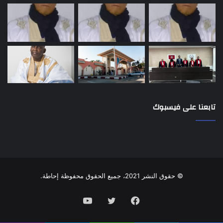
تابعنا على فيسبوك
© حقوق النشر 2021، جميع الحقوق محفوظة إحاطة.
فيسبوك
تويتر
يوتيوب