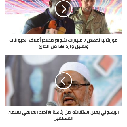
موريتانيا تخصص 7 مليارات لتنويع مصادر أعلاف الحيوانات
وتقليل وارداتها من الخارج
الريسوني يعلن استقالته من رئاسة الاتحاد العالمي لعلماء
المسلمين