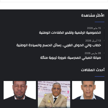
الأكثر مشاهدة
15 مايو 2026
الخصوصية الرقمية وتقدير الكفاءات الوطنية
13 أبريل 2026
خطاب والي الحوض الغربي.. رسائل الحسم والسيادة الوطنية
28 مارس 2026
صيانة المباني المدرسية: ضرورة تربوية ملحّة
أحدث المقالات