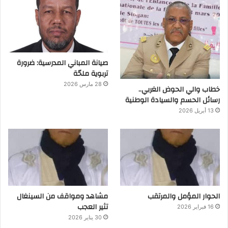
صيانة المباني المدرسية: ضرورة
تربوية ملحّة
28 مارس 2026
خطاب والي الحوض الغربي..
رسائل الحسم والسيادة الوطنية
13 أبريل 2026
الحوار المؤمل والمرتقب
مشاهد ومواقف من السينغال
تثير العجب
16 فبراير 2026
30 يناير 2026