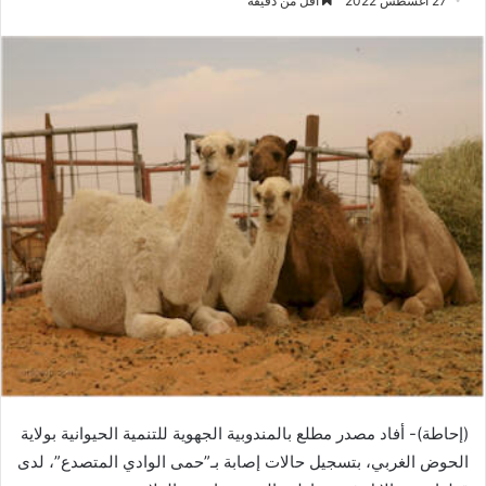
27 أغسطس 2022
أقل من دقيقة
(إحاطة)- أفاد مصدر مطلع بالمندوبية الجهوية للتنمية الحيوانية بولاية
الحوض الغربي، بتسجيل حالات إصابة بـ”حمى الوادي المتصدع”، لدى