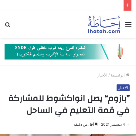
القائمة
بح
عن
الرئيسية
/
الأخبار
الأخبار
”بازوم“ يصل انواكشوط للمشاركة
في قمة التعليم في الساحل
4 ديسمبر 2021
أقل من دقيقة