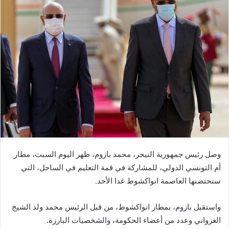
وصل رئيس جمهورية النيجر، محمد بازوم، ظهر اليوم السبت، مطار
أم التونسي الدولي، للمشاركة في قمة التعليم في الساحل، التي
ستحتضنها العاصمة انواكشوط غدا الأحد.
واستقبل بازوم، بمطار انواكشوط، من قبل الرئيس محمد ولد الشيخ
الغزواني وعدد من أعضاء الحكومة، والشخصيات البارزة.