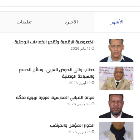
الأشهر
الأخيرة
تعليقات
الخصوصية الرقمية وتقدير الكفاءات الوطنية
15 مايو 2026
خطاب والي الحوض الغربي.. رسائل الحسم
والسيادة الوطنية
13 أبريل 2026
صيانة المباني المدرسية: ضرورة تربوية ملحّة
28 مارس 2026
الحوار المؤمل والمرتقب
16 فبراير 2026