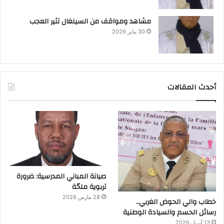
مشاهد ومواقف من السينغال تثير العجب
30 يناير 2026
أحدث المقالات
صيانة المباني المدرسية: ضرورة
تربوية ملحّة
28 مارس 2026
خطاب والي الحوض الغربي..
رسائل الحسم والسيادة الوطنية
13 أبريل 2026