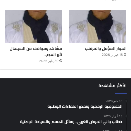
الحوار المؤمل والمرتقب
مشاهد ومواقف من السينغال
تثير العجب
16 فبراير 2026
30 يناير 2026
الأكثر مشاهدة
15 مايو 2026
الخصوصية الرقمية وتقدير الكفاءات الوطنية
13 أبريل 2026
خطاب والي الحوض الغربي.. رسائل الحسم والسيادة الوطنية