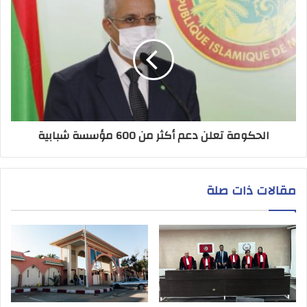
الحكومة تعلن دعم أكثر من 600 مؤسسة شبابية
مقالات ذات صلة