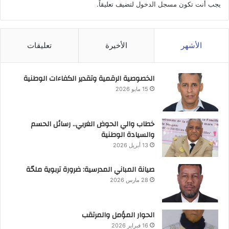
يجب أنت تكون
مسجل الدخول
لتضيف تعليقاً.
الأشهر
الأخيرة
تعليقات
الخصوصية الرقمية وتقدير الكفاءات الوطنية
15 مايو 2026
خطاب والي الحوض الغربي.. رسائل الحسم
والسيادة الوطنية
13 أبريل 2026
صيانة المباني المدرسية: ضرورة تربوية ملحّة
28 مارس 2026
الحوار المؤمل والمرتقب
16 فبراير 2026