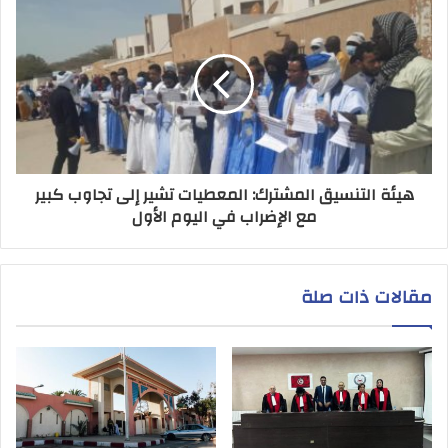
هيئة التنسيق المشترك: المعطيات تشير إلى تجاوب كبير
مع الإضراب في اليوم الأول
مقالات ذات صلة