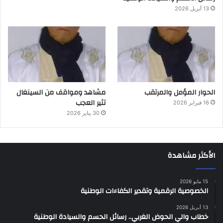
13 أبريل 2026
الحوار المؤمل والمرتقب
مشاهد ومواقف من السينغال
تثير العجب
16 فبراير 2026
30 يناير 2026
الأكثر مشاهدة
15 مايو 2026
الخصوصية الرقمية وتقدير الكفاءات الوطنية
13 أبريل 2026
خطاب والي الحوض الغربي.. رسائل الحسم والسيادة الوطنية