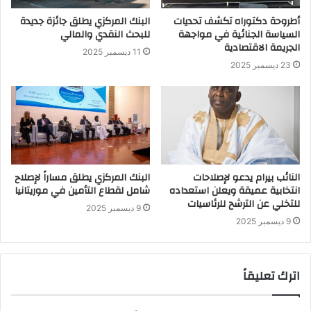
أطروحة دكتوراه تكشف تحديات
البنك المركزي يطلق جائزة جديدة
السياسة الجنائية في مواجهة
للبحث النقدي والمالي
الجريمة الاقتصادية
11 ديسمبر 2025
23 ديسمبر 2025
النائب بيرام يدعو لإصلاحات
البنك المركزي يطلق مساراً لإصلاح
انتخابية عميقة ويعلن استعداده
شامل لقطاع التأمين في موريتانيا
للتخلي عن الترشح للرئاسيات
9 ديسمبر 2025
9 ديسمبر 2025
اترك تعليقاً