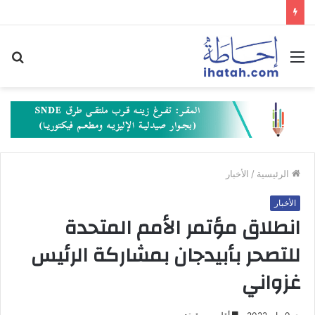
القائمة
بح
عن
الرئيسية
/
الأخبار
الأخبار
انطلاق مؤتمر الأمم المتحدة
للتصحر بأبيدجان بمشاركة الرئيس
غزواني