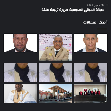
28 مارس 2026
صيانة المباني المدرسية: ضرورة تربوية ملحّة
أحدث المقالات