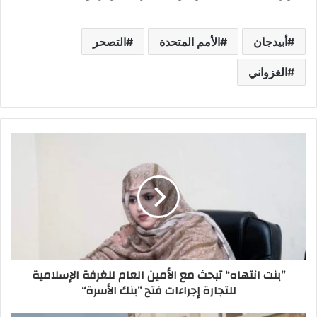
أبيدجان
الأمم المتحدة
التصحر
الغزواني
”بنت انتهاه“ تبحث مع الأمين العام للغرفة الإسلامية
للتجارة إجراءات فتح ”بنك الأسرة“