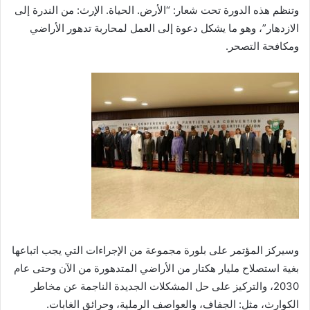
وتنظم هذه الدورة تحت شعار: “الأرض. الحياة. الإرث: من الندرة إلى
الازدهار”، وهو ما يشكل دعوة إلى العمل لمحاربة تدهور الأراضي
ومكافحة التصحر.
وسيركز المؤتمر على بلورة مجموعة من الإجراءات التي يجب اتباعها
بغية استصلاح مليار هكتار من الأراضي المتدهورة من الآن وحتى عام
2030، والتركيز على حل المشكلات الجديدة الناجمة عن مخاطر
الكوارث، مثل: الجفاف، والعواصف الرملية، وحرائق الغابات.