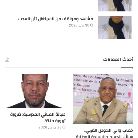
مشاهد ومواقف من السينغال تثير العجب
30 يناير 2026
أحدث المقالات
صيانة المباني المدرسية: ضرورة
تربوية ملحّة
28 مارس 2026
خطاب والي الحوض الغربي..
رسائل الحسم والسيادة الوطنية