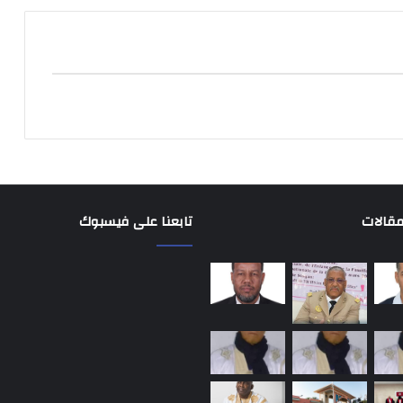
مقالات
تابعنا على فيسبوك