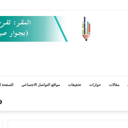
مقالات
حوارات
تحقيقات
مواقع التواصل الاجتماعي
الصفحة ال