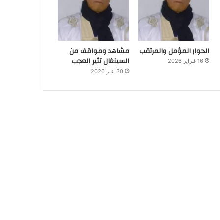
الحوار المؤمل والمرتقب
مشاهد ومواقف من
السينغال تثير العجب
16 فبراير 2026
30 يناير 2026