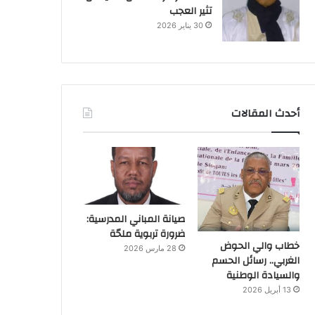
تثير العجب
30 يناير 2026
أحدث المقالات
صيانة المباني المدرسية:
ضرورة تربوية ملحّة
خطاب والي الحوض
28 مارس 2026
الغربي.. رسائل الحسم
والسيادة الوطنية
13 أبريل 2026