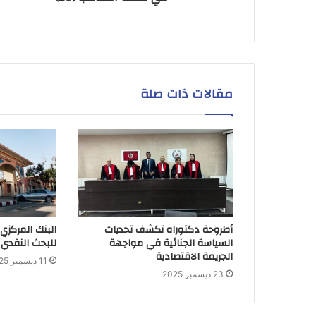
مقالات ذات صلة
أطروحة دكتوراه تكشف تحديات
البنك المركزي
السياسة الجنائية في مواجهة
للبحث النقدي 
الجريمة الاقتصادية
11 ديسمبر 2025
23 ديسمبر 2025