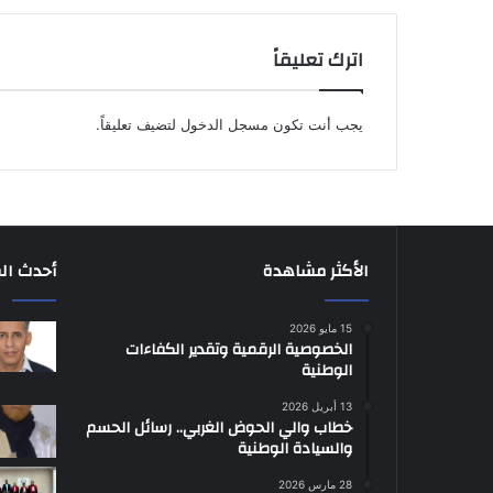
اترك تعليقاً
يجب أنت تكون
مسجل الدخول
لتضيف تعليقاً.
الأكثر مشاهدة
أحدث ال
15 مايو 2026
الخصوصية الرقمية وتقدير الكفاءات
الوطنية
13 أبريل 2026
خطاب والي الحوض الغربي.. رسائل الحسم
والسيادة الوطنية
28 مارس 2026