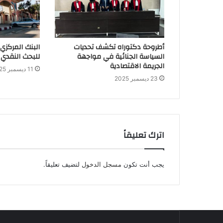
أطروحة دكتوراه تكشف تحديات
البنك المركزي
السياسة الجنائية في مواجهة
للبحث النقدي 
الجريمة الاقتصادية
11 ديسمبر 2025
23 ديسمبر 2025
اترك تعليقاً
يجب أنت تكون
مسجل الدخول
لتضيف تعليقاً.