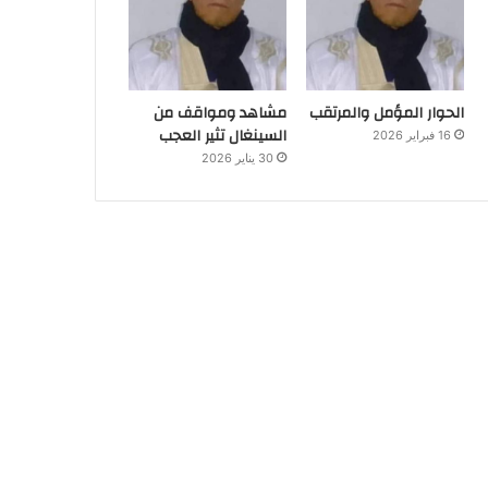
الحوار المؤمل والمرتقب
مشاهد ومواقف من
السينغال تثير العجب
16 فبراير 2026
30 يناير 2026