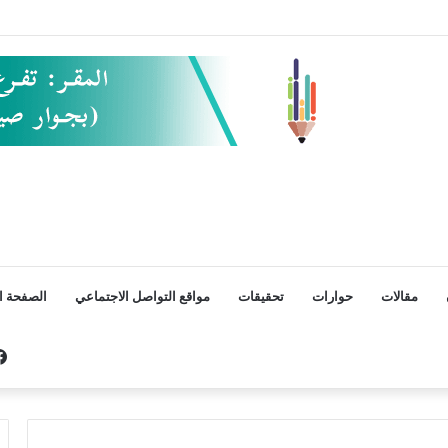
مقالات
حوارات
تحقيقات
مواقع التواصل الاجتماعي
الصفحة ال