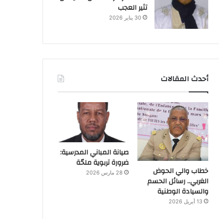
تثير العجب
30 يناير 2026
أحدث المقالات
صيانة المباني المدرسية:
ضرورة تربوية ملحّة
خطاب والي الحوض
28 مارس 2026
الغربي.. رسائل الحسم
والسيادة الوطنية
13 أبريل 2026