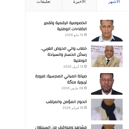
الأشهر
الأخيرة
تعليقات
الخصوصية الرقمية وتقدير
الكفاءات الوطنية
15 مايو 2026
خطاب والي الحوض الغربي..
رسائل الحسم والسيادة
الوطنية
13 أبريل 2026
صيانة المباني المدرسية: ضرورة
تربوية ملحّة
28 مارس 2026
الحوار المؤمل والمرتقب
16 فبراير 2026
مشاهد ومواقف من السينغال