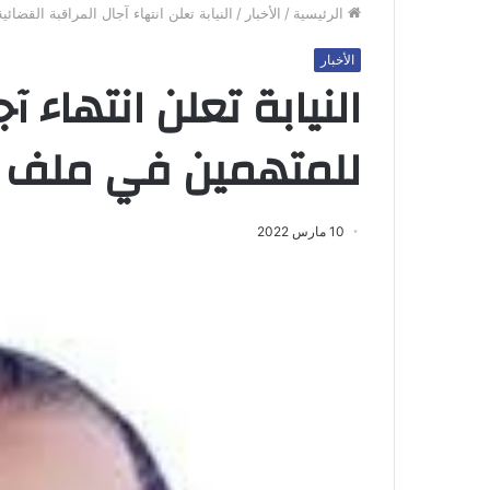
الرئيسية
/
الأخبار
/
النيابة تعلن انتهاء آجال المراقبة القضا
الأخبار
النيابة تعلن انتهاء آ
للمتهمين في ملف ال
10 مارس 2022