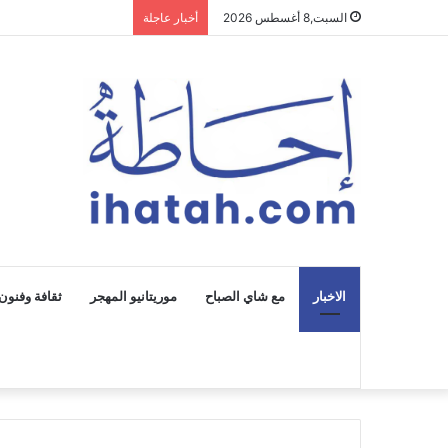
السبت,8 أغسطس 2026
أخبار عاجلة
الاخبار
مع شاي الصباح
موريتانيو المهجر
ثقافة وفنون