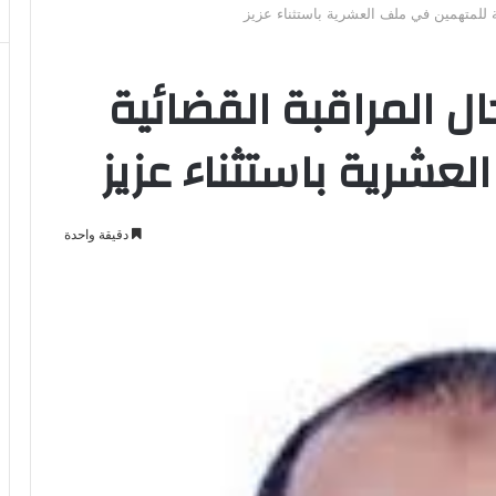
ئية للمتهمين في ملف العشرية باستثناء عزيز
جال المراقبة القضائية
عشرية باستثناء عزيز
دقيقة واحدة