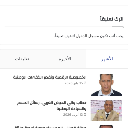
اترك تعليقاً
يجب أنت تكون
مسجل الدخول
لتضيف تعليقاً.
الأشهر
الأخيرة
تعليقات
الخصوصية الرقمية وتقدير الكفاءات الوطنية
15 مايو 2026
خطاب والي الحوض الغربي.. رسائل الحسم
والسيادة الوطنية
13 أبريل 2026