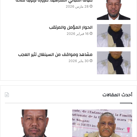
صيانة المباني المدرسية: ضرورة تربوية ملحّة
28 مارس 2026
الحوار المؤمل والمرتقب
16 فبراير 2026
مشاهد ومواقف من السينغال تثير العجب
30 يناير 2026
أحدث المقالات