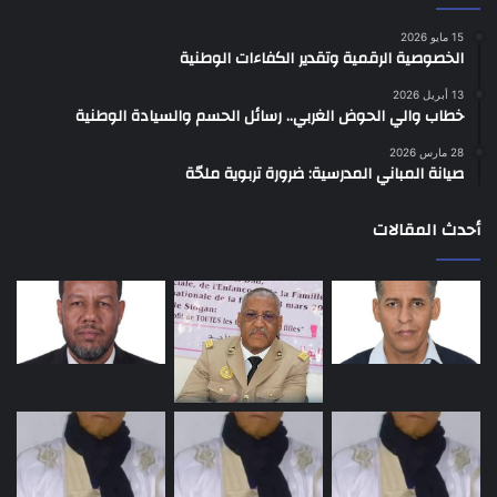
15 مايو 2026
الخصوصية الرقمية وتقدير الكفاءات الوطنية
13 أبريل 2026
خطاب والي الحوض الغربي.. رسائل الحسم والسيادة الوطنية
28 مارس 2026
صيانة المباني المدرسية: ضرورة تربوية ملحّة
أحدث المقالات