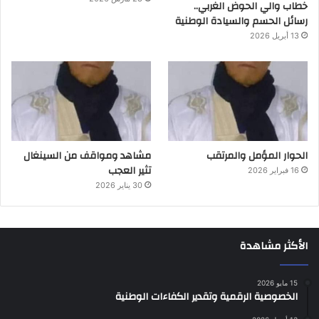
خطاب والي الحوض الغربي..
رسائل الحسم والسيادة الوطنية
13 أبريل 2026
الحوار المؤمل والمرتقب
مشاهد ومواقف من السينغال
تثير العجب
16 فبراير 2026
30 يناير 2026
الأكثر مشاهدة
15 مايو 2026
الخصوصية الرقمية وتقدير الكفاءات الوطنية