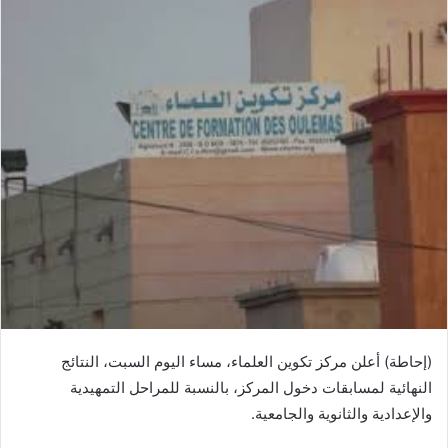
(إحاطة) أعلن مركز تكوين العلماء، مساء اليوم السبت، النتائج
النهائية لمسابقات دخول المركز، بالنسبة للمراحل التمهيدية
والإعدادية والثانوية والجامعية.