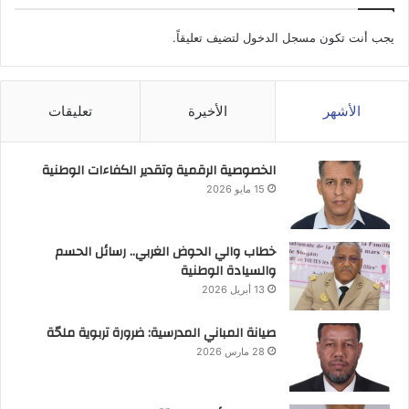
يجب أنت تكون
مسجل الدخول
لتضيف تعليقاً.
الأشهر
الأخيرة
تعليقات
الخصوصية الرقمية وتقدير الكفاءات الوطنية
15 مايو 2026
خطاب والي الحوض الغربي.. رسائل الحسم
والسيادة الوطنية
13 أبريل 2026
صيانة المباني المدرسية: ضرورة تربوية ملحّة
28 مارس 2026