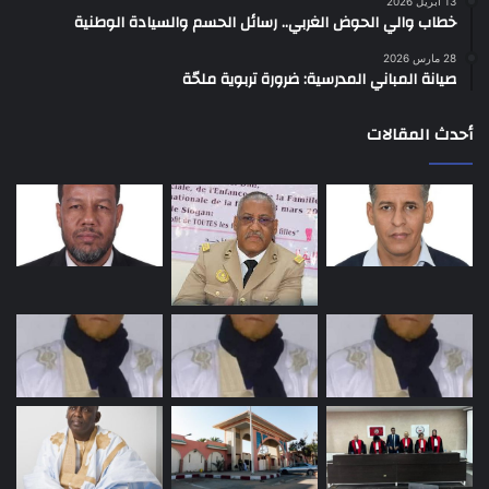
13 أبريل 2026
خطاب والي الحوض الغربي.. رسائل الحسم والسيادة الوطنية
28 مارس 2026
صيانة المباني المدرسية: ضرورة تربوية ملحّة
أحدث المقالات