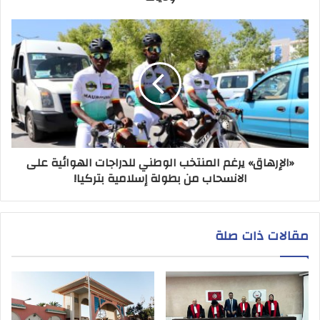
«الإرهاق» يرغم المنتخب الوطني للدراجات الهوائية على
الانسحاب من بطولة إسلامية بتركيا!
مقالات ذات صلة