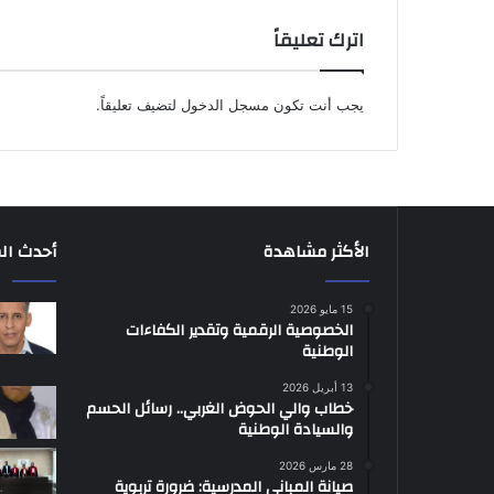
اترك تعليقاً
يجب أنت تكون
مسجل الدخول
لتضيف تعليقاً.
الأكثر مشاهدة
أحدث ال
15 مايو 2026
الخصوصية الرقمية وتقدير الكفاءات
الوطنية
13 أبريل 2026
خطاب والي الحوض الغربي.. رسائل الحسم
والسيادة الوطنية
28 مارس 2026
صيانة المباني المدرسية: ضرورة تربوية