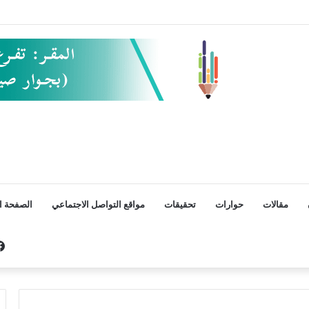
مقالات
حوارات
تحقيقات
مواقع التواصل الاجتماعي
الصفحة ال