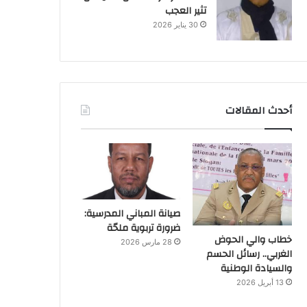
تثير العجب
30 يناير 2026
أحدث المقالات
صيانة المباني المدرسية:
ضرورة تربوية ملحّة
خطاب والي الحوض
28 مارس 2026
الغربي.. رسائل الحسم
والسيادة الوطنية
13 أبريل 2026