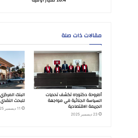
مقالات ذات صلة
أطروحة دكتوراه تكشف تحديات
البنك المركزي
السياسة الجنائية في مواجهة
للبحث النقدي 
الجريمة الاقتصادية
11 ديسمبر 2025
23 ديسمبر 2025