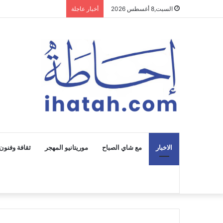
السبت,8 أغسطس 2026
أخبار عاجلة
الاخبار
مع شاي الصباح
موريتانيو المهجر
ثقافة وفنون