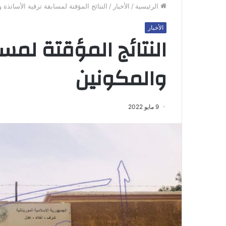
الرئيسية
/
الأخبار
/
النتائج المؤقتة لمسابقة ترقية الأساتذة 
الأخبار
النتائج المؤقتة لمس
والمكونين
9 مايو 2022