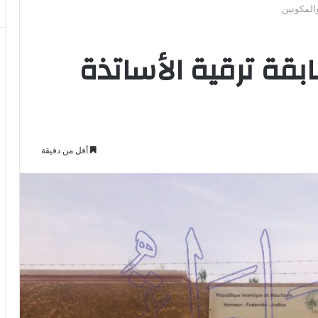
والمكونين
ابقة ترقية الأساتذة
أقل من دقيقة