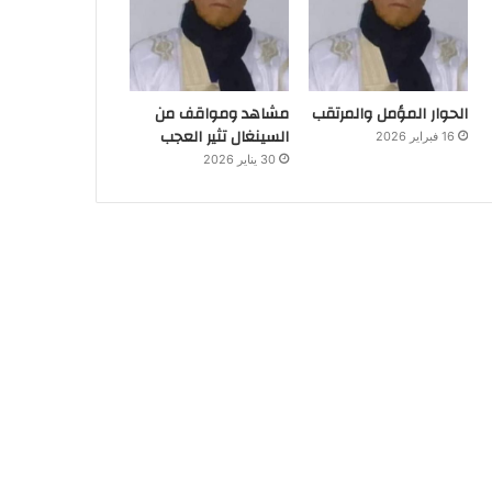
الحوار المؤمل والمرتقب
مشاهد ومواقف من
السينغال تثير العجب
16 فبراير 2026
30 يناير 2026