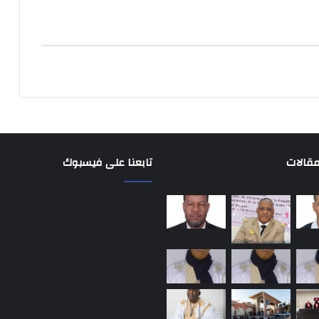
مقالات
تابعنا على فيسبوك