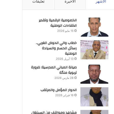
الأشهر
الأخيرة
تعليقات
الخصوصية الرقمية وتقدير
الكفاءات الوطنية
15 مايو 2026
خطاب والي الحوض الغربي..
رسائل الحسم والسيادة
الوطنية
13 أبريل 2026
صيانة المباني المدرسية: ضرورة
تربوية ملحّة
28 مارس 2026
الحوار المؤمل والمرتقب
16 فبراير 2026
مشاهد ومواقف من السينغال