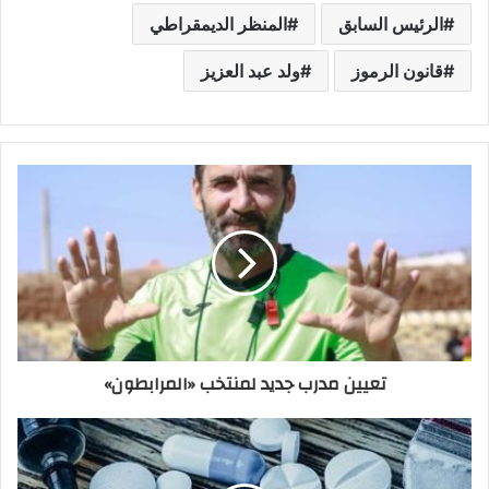
الرئيس السابق
المنظر الديمقراطي
قانون الرموز
ولد عبد العزيز
تعيين مدرب جديد لمنتخب «المرابطون»