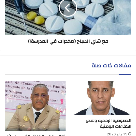
مع شاي الصباح (مخدرات في المدرسة!)
مقالات ذات صلة
الخصوصية الرقمية وتقدير
الكفاءات الوطنية
15 مايو 2026