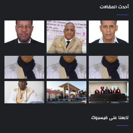
أحدث المقالات
تابعنا على فيسبوك