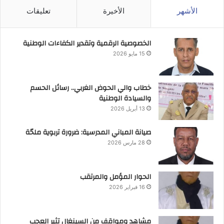
الأشهر
الأخيرة
تعليقات
الخصوصية الرقمية وتقدير الكفاءات الوطنية
15 مايو 2026
خطاب والي الحوض الغربي.. رسائل الحسم
والسيادة الوطنية
13 أبريل 2026
صيانة المباني المدرسية: ضرورة تربوية ملحّة
28 مارس 2026
الحوار المؤمل والمرتقب
16 فبراير 2026
مشاهد ومواقف من السينغال تثير العجب