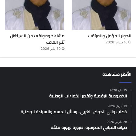
الحوار المؤمل والمرتقب
مشاهد ومواقف من السينغال
تثير العجب
16 فبراير 2026
30 يناير 2026
الأكثر مشاهدة
15 مايو 2026
الخصوصية الرقمية وتقدير الكفاءات الوطنية
13 أبريل 2026
خطاب والي الحوض الغربي.. رسائل الحسم والسيادة الوطنية
28 مارس 2026
صيانة المباني المدرسية: ضرورة تربوية ملحّة