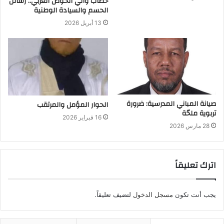
خطاب والي الحوض الغربي.. رسائل
الحسم والسيادة الوطنية
13 أبريل 2026
صيانة المباني المدرسية: ضرورة
الحوار المؤمل والمرتقب
تربوية ملحّة
16 فبراير 2026
28 مارس 2026
اترك تعليقاً
يجب أنت تكون
مسجل الدخول
لتضيف تعليقاً.