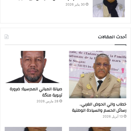
30 يناير 2026
أحدث المقالات
صيانة المباني المدرسية: ضرورة
تربوية ملحّة
28 مارس 2026
خطاب والي الحوض الغربي..
رسائل الحسم والسيادة الوطنية
13 أبريل 2026