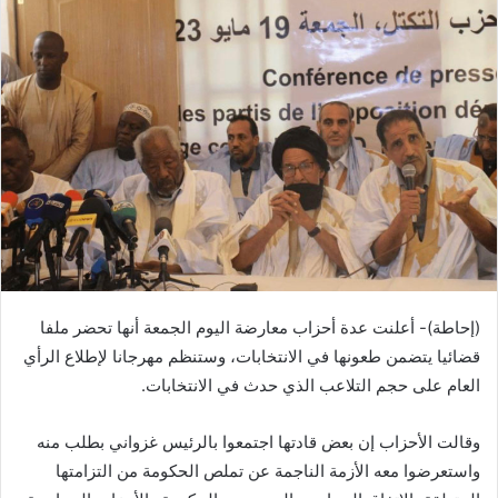
(إحاطة)- أعلنت عدة أحزاب معارضة اليوم الجمعة أنها تحضر ملفا
قضائيا يتضمن طعونها في الانتخابات، وستنظم مهرجانا لإطلاع الرأي
العام على حجم التلاعب الذي حدث في الانتخابات.
وقالت الأحزاب إن بعض قادتها اجتمعوا بالرئيس غزواني بطلب منه
واستعرضوا معه الأزمة الناجمة عن تملص الحكومة من التزامتها