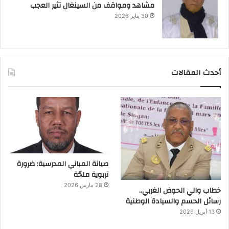
مشاهد ومواقف من السينغال تثير العجب
30 يناير 2026
أحدث المقالات
صيانة المباني المدرسية: ضرورة
تربوية ملحّة
28 مارس 2026
خطاب والي الحوض الغربي..
رسائل الحسم والسيادة الوطنية
13 أبريل 2026