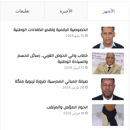
الأشهر
الأخيرة
تعليقات
الخصوصية الرقمية وتقدير الكفاءات الوطنية
15 مايو 2026
خطاب والي الحوض الغربي.. رسائل الحسم
والسيادة الوطنية
13 أبريل 2026
صيانة المباني المدرسية: ضرورة تربوية ملحّة
28 مارس 2026
الحوار المؤمل والمرتقب
16 فبراير 2026