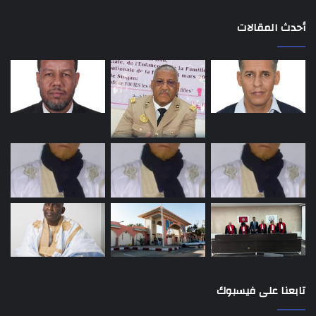
أحدث المقالات
تابعنا على فيسبوك