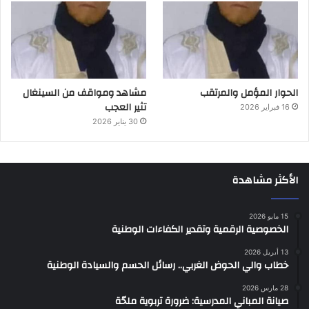
الحوار المؤمل والمرتقب
مشاهد ومواقف من السينغال
تثير العجب
16 فبراير 2026
30 يناير 2026
الأكثر مشاهدة
15 مايو 2026
الخصوصية الرقمية وتقدير الكفاءات الوطنية
13 أبريل 2026
خطاب والي الحوض الغربي.. رسائل الحسم والسيادة الوطنية
28 مارس 2026
صيانة المباني المدرسية: ضرورة تربوية ملحّة