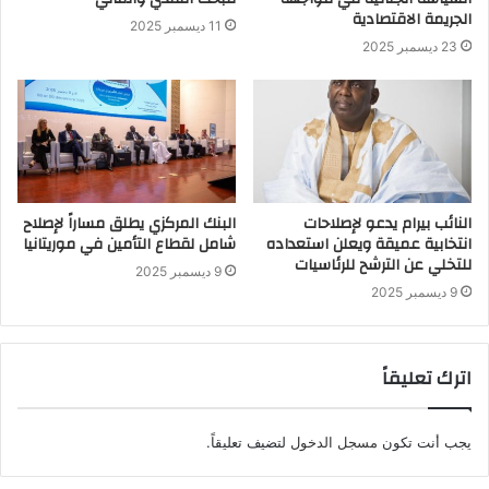
الجريمة الاقتصادية
11 ديسمبر 2025
23 ديسمبر 2025
النائب بيرام يدعو لإصلاحات
البنك المركزي يطلق مساراً لإصلاح
انتخابية عميقة ويعلن استعداده
شامل لقطاع التأمين في موريتانيا
للتخلي عن الترشح للرئاسيات
9 ديسمبر 2025
9 ديسمبر 2025
اترك تعليقاً
يجب أنت تكون
مسجل الدخول
لتضيف تعليقاً.