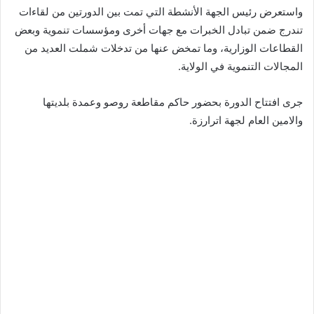
واستعرض رئيس الجهة الأنشطة التي تمت بين الدورتين من لقاءات
تندرج ضمن تبادل الخبرات مع جهات أخرى ومؤسسات تنموية وبعض
القطاعات الوزارية، وما تمخض عنها من تدخلات شملت العديد من
المجالات التنموية في الولاية.
جرى افتتاح الدورة بحضور حاكم مقاطعة روصو وعمدة بلديتها
والامين العام لجهة اترارزة.