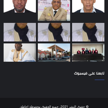
تابعنا على فيسبوك
© حقوق النشر 2021، جميع الحقوق محفوظة إحاطة.