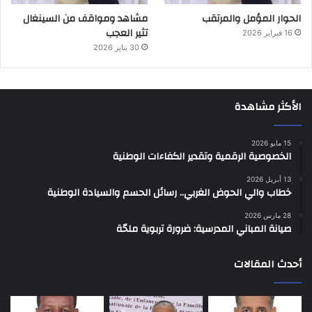
الحوار المؤمل والمرتقب
مشاهد ومواقف من السينغال
تثير العجب
16 فبراير 2026
30 يناير 2026
الأكثر مشاهدة
15 مايو 2026
الخصوصية الرقمية وتقدير الكفاءات الوطنية
13 أبريل 2026
خطاب والي الحوض الغربي.. رسائل الحسم والسيادة الوطنية
28 مارس 2026
صيانة المباني المدرسية: ضرورة تربوية ملحّة
أحدث المقالات