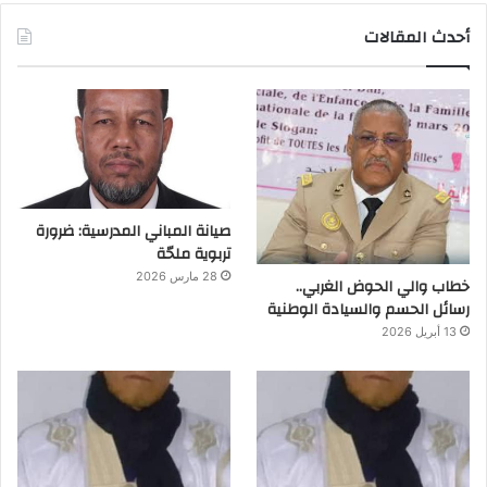
أحدث المقالات
صيانة المباني المدرسية: ضرورة
تربوية ملحّة
28 مارس 2026
خطاب والي الحوض الغربي..
رسائل الحسم والسيادة الوطنية
13 أبريل 2026