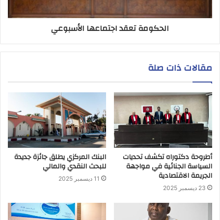
الحكومة تعقد اجتماعها الأسبوعي
مقالات ذات صلة
أطروحة دكتوراه تكشف تحديات
البنك المركزي يطلق جائزة جديدة
السياسة الجنائية في مواجهة
للبحث النقدي والمالي
الجريمة الاقتصادية
11 ديسمبر 2025
23 ديسمبر 2025