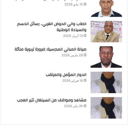
15 مايو 2026
خطاب والي الحوض الغربي.. رسائل الحسم
والسيادة الوطنية
13 أبريل 2026
صيانة المباني المدرسية: ضرورة تربوية ملحّة
28 مارس 2026
الحوار المؤمل والمرتقب
16 فبراير 2026
مشاهد ومواقف من السينغال تثير العجب
30 يناير 2026