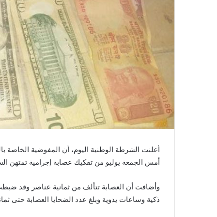
أعلنت الشرطة الوطنية اليوم، أن المفوضية الخاصة بال
أمس الجمعة يوليو من تفكيك عصابة إجرامية تمتهن الس
وأضافت أن العصابة تتألف من ثمانية عناصر وقد ضبط
ذكية وساعات يدوية وبلغ عدد الضحايا العصابة حتى ثمان