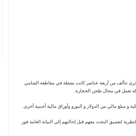
خرى تتألف من أربعة عناصر كانت نشطة في مقاطعة الشامي
كة تعمل في محال طحن الحجارة.
 مبلغ مالي من الدولار و اليورو وأوراق مالية أجنبية أخرى.
ية لتعميق البحث معهم قبل إحالتهم إلي النيابة العامة فور