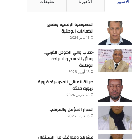
الأشهر
الأخيرة
تعليقات
الخصوصية الرقمية وتقدير
الكفاءات الوطنية
15 مايو 2026
خطاب والي الحوض الغربي..
رسائل الحسم والسيادة
الوطنية
13 أبريل 2026
صيانة المباني المدرسية: ضرورة
تربوية ملحّة
28 مارس 2026
الحوار المؤمل والمرتقب
16 فبراير 2026
مشاهد ومواقف من السينغال