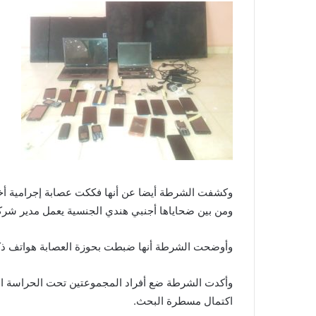
وكشفت الشرطة أيضا عن أنها فككت عصابة إجرامية أ
ومن بين ضحاياها أجنبي هندي الجنسية يعمل مدير شر
وأوضحت الشرطة أنها ضبطت بحوزة العصابة هواتف ذكية و
وأكدت الشرطة ضع أفراد المجموعتين تحت الحراسة النظر
اكتمال مسطرة البحث.