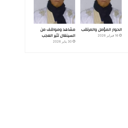
الحوار المؤمل والمرتقب
مشاهد ومواقف من
السينغال تثير العجب
16 فبراير 2026
30 يناير 2026