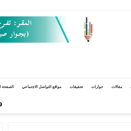
مقالات
حوارات
تحقيقات
مواقع التواصل الاجتماعي
الصفحة ال