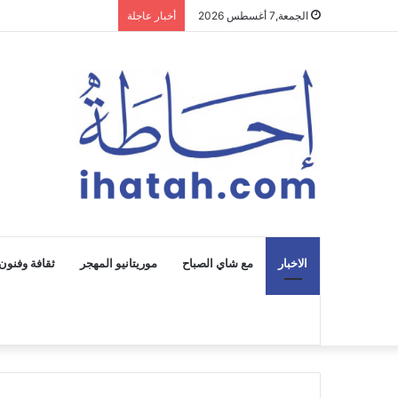
الجمعة,7 أغسطس 2026
أخبار عاجلة
الاخبار
مع شاي الصباح
موريتانيو المهجر
ثقافة وفنون