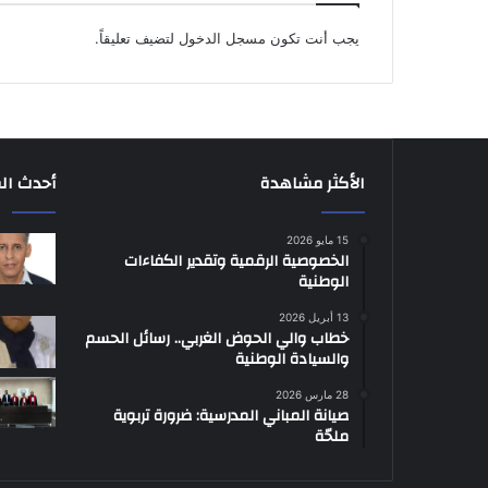
يجب أنت تكون
مسجل الدخول
لتضيف تعليقاً.
الأكثر مشاهدة
أحدث ال
15 مايو 2026
الخصوصية الرقمية وتقدير الكفاءات
الوطنية
13 أبريل 2026
خطاب والي الحوض الغربي.. رسائل الحسم
والسيادة الوطنية
28 مارس 2026
صيانة المباني المدرسية: ضرورة تربوية
ملحّة