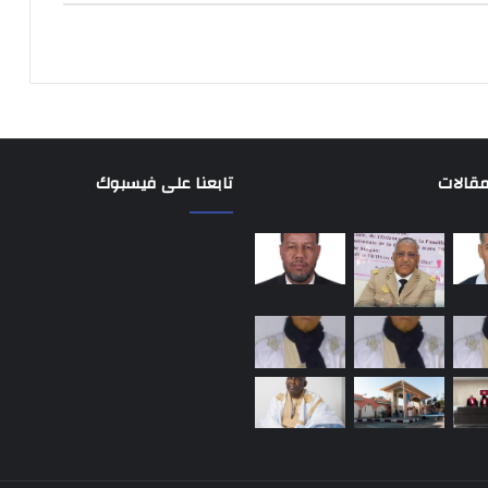
مقالات
تابعنا على فيسبوك