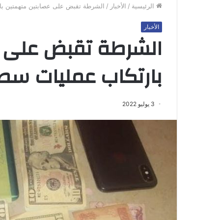
الرئيسية
/
الأخبار
/
الشرطة تقبض على عصابتين متهمتين با
الأخبار
الشرطة تقبض على ع
بارتكاب عمليات سطو
3 يوليو 2022