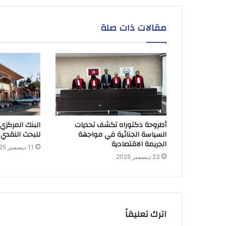
مقالات ذات صلة
أطروحة دكتوراه تكشف تحديات
البنك المركزي
السياسة الجنائية في مواجهة
للبحث النقدي 
الجريمة الاقتصادية
11 ديسمبر 2025
23 ديسمبر 2025
اترك تعليقاً