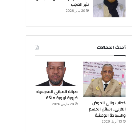
تثير العجب
30 يناير 2026
أحدث المقالات
صيانة المباني المدرسية:
ضرورة تربوية ملحّة
خطاب والي الحوض
28 مارس 2026
الغربي.. رسائل الحسم
والسيادة الوطنية
13 أبريل 2026