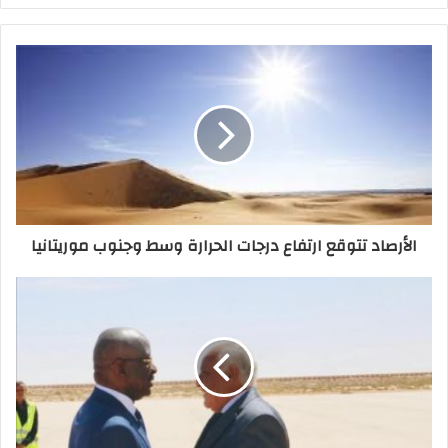
الأرصاد تتوقع ارتفاع درجات الحرارة وسط وجنوب موريتانيا