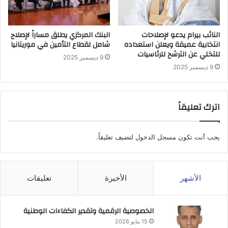
النائب بيرام يدعو لإصلاحات
البنك المركزي يطلق مساراً لإصلاح
انتخابية عميقة ويعلن استعداده
شامل لقطاع التأمين في موريتانيا
للتخلي عن الترشح للرئاسيات
9 ديسمبر 2025
9 ديسمبر 2025
اترك تعليقاً
يجب أنت تكون
مسجل الدخول
لتضيف تعليقاً.
الأشهر
الأخيرة
تعليقات
الخصوصية الرقمية وتقدير الكفاءات الوطنية
15 مايو 2026