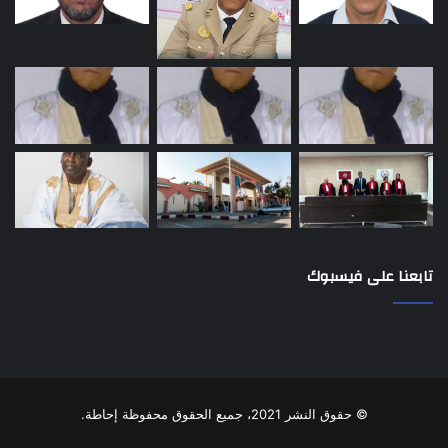
تابعنا على فيسبوك
© حقوق النشر 2021، جميع الحقوق محفوظة إحاطة.