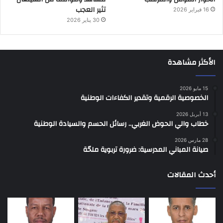
تثير العجب
16 فبراير 2026
30 يناير 2026
الأكثر مشاهدة
15 مايو 2026
الخصوصية الرقمية وتقدير الكفاءات الوطنية
13 أبريل 2026
خطاب والي الحوض الغربي.. رسائل الحسم والسيادة الوطنية
28 مارس 2026
صيانة المباني المدرسية: ضرورة تربوية ملحّة
أحدث المقالات