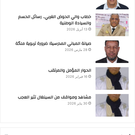
خطاب والي الحوض الغربي.. رسائل الحسم
والسيادة الوطنية
13 أبريل 2026
صيانة المباني المدرسية: ضرورة تربوية ملحّة
28 مارس 2026
الحوار المؤمل والمرتقب
16 فبراير 2026
مشاهد ومواقف من السينغال تثير العجب
30 يناير 2026