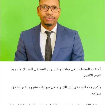
أطلقت السلطات في نواكشوط سراح الصحفي السالك ولد زيد
اليوم الاثنين.
وأكد زملاء للصحفي السالك زيد في تدوينات نشروها خبر إطلاق
سراحه.