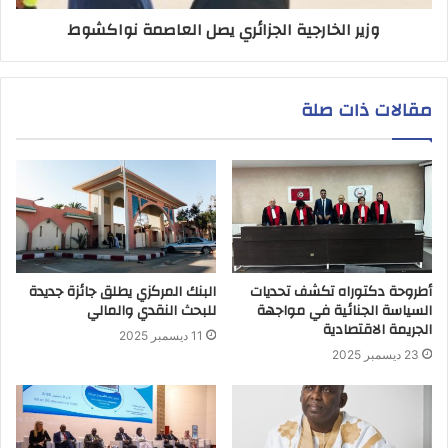
وزير الخارجية الجزائري يصل العاصمة نواكشوط
مقالات ذات صلة
أطروحة دكتوراه تكشف تحديات
البنك المركزي يطلق جائزة جديدة
السياسة الجنائية في مواجهة
للبحث النقدي والمالي
الجريمة الاقتصادية
11 ديسمبر 2025
23 ديسمبر 2025