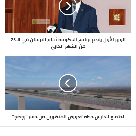
الوزير الأول يقدم برنامج الحكومة أمام البرلمان في الـ25
من الشهر الجاري
اجتماع لتدارس خطة تعويض المتضررين من جسر “روصو”