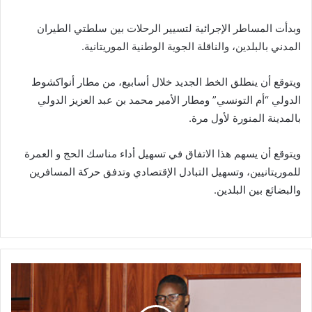
وبدأت المساطر الإجرائية لتسيير الرحلات بين سلطتي الطيران
المدني بالبلدين، والناقلة الجوية الوطنية الموريتانية.
ويتوقع أن ينطلق الخط الجديد خلال أسابيع، من مطار أنواكشوط
الدولي “أم التونسي” ومطار الأمير محمد بن عبد العزيز الدولي
بالمدينة المنورة لأول مرة.
ويتوقع أن يسهم هذا الاتفاق في تسهيل أداء مناسك الحج و العمرة
للموريتانيين، وتسهيل التبادل الإقتصادي وتدفق حركة المسافرين
والبضائع بين البلدين.