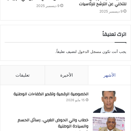
للتخلي عن الترشح للرئاسيات
9 ديسمبر 2025
9 ديسمبر 2025
اترك تعليقاً
يجب أنت تكون
مسجل الدخول
لتضيف تعليقاً.
الأشهر
الأخيرة
تعليقات
الخصوصية الرقمية وتقدير الكفاءات الوطنية
15 مايو 2026
خطاب والي الحوض الغربي.. رسائل الحسم
والسيادة الوطنية