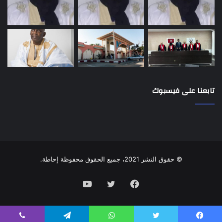
تابعنا على فيسبوك
© حقوق النشر 2021، جميع الحقوق محفوظة إحاطة.
فيسبوك
تويتر
يوتيوب