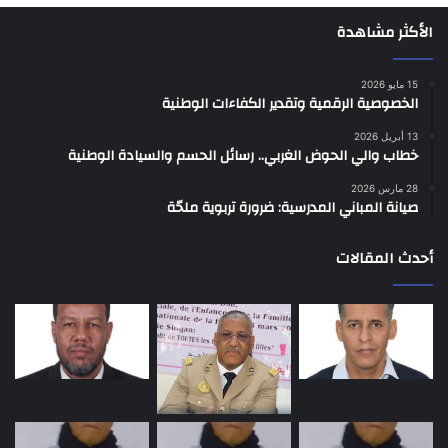
الأكثر مشاهدة
15 مايو 2026
الخصوصية الرقمية وتقدير الكفاءات الوطنية
13 أبريل 2026
خطاب والي الحوض الغربي.. رسائل الحسم والسيادة الوطنية
28 مارس 2026
صيانة المباني المدرسية: ضرورة تربوية ملحّة
أحدث المقالات