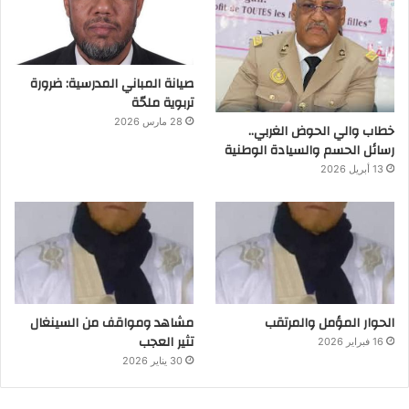
صيانة المباني المدرسية: ضرورة
تربوية ملحّة
28 مارس 2026
خطاب والي الحوض الغربي..
رسائل الحسم والسيادة الوطنية
13 أبريل 2026
الحوار المؤمل والمرتقب
مشاهد ومواقف من السينغال
تثير العجب
16 فبراير 2026
30 يناير 2026