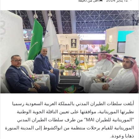
12 يناير 2024
أقل من دقيقة
أبلغت سلطات الطيران المدني بالمملكة العربية السعودية رسميا
نظيرتها الموريتانية، موافقتها على تعيين الناقلة الجوية الوطنية
“الموريتانية للطيران MAI” من طرف سلطات الطيران المدني
الموريتانية للقيام برحلات منتظمة من انواكشوط إلى المدينة المنورة
ذهابا وعودة.