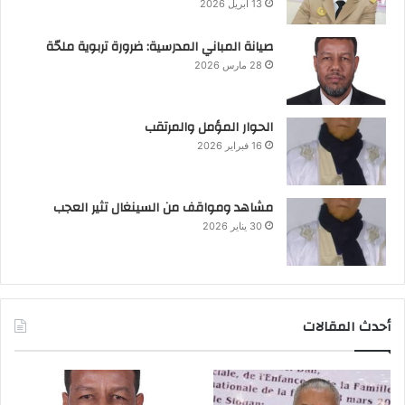
13 أبريل 2026
صيانة المباني المدرسية: ضرورة تربوية ملحّة
28 مارس 2026
الحوار المؤمل والمرتقب
16 فبراير 2026
مشاهد ومواقف من السينغال تثير العجب
30 يناير 2026
أحدث المقالات