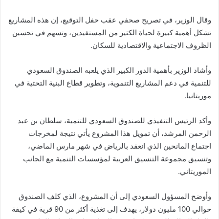
وقال الوزير، في تصريح صحفي عقب حفل التوقيع، إن هذه المشاريع
تشكل أهمية كبيرة لحياة الكثير من المستفيدين، وتسهم في تحسين
الظروف الاجتماعية والاقتصادية للسكان.
وأشاد الوزير بأهمية الدور الكبير الذي يلعبه الصندوق السعودي
للتنمية في دعم المشاريع التنموية، وتطوير قطاع البنية التحتية في
موريتانيا.
وأكد الرئيس التنفيذي للصندوق السعودي للتنمية، سلطان بن عبد
الرحمن المرشد، أن تمويل هذا المشروع يأتي نتيجة لمخرجات
اجتماع المانحين الذي انعقد بالرياض في شهر مارس الماضي،
وتنسيق مجموعة التنسيق العربية لمؤسسات التنمية مع الجانب
الموريتاني.
وأوضح المسؤول السعودي إلى أن المشروع، الذي كلف الصندوق
حوالي 100 مليون دولار، يهدف إلى تغذية أكثر من 90 قرية في كيفة