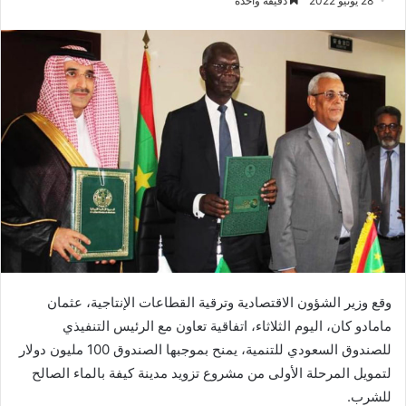
28 يونيو 2022
دقيقة واحدة
وقع وزير الشؤون الاقتصادية وترقية القطاعات الإنتاجية، عثمان
مامادو كان، اليوم الثلاثاء، اتفاقية تعاون مع الرئيس التنفيذي
للصندوق السعودي للتنمية، يمنح بموجبها الصندوق 100 مليون دولار
لتمويل المرحلة الأولى من مشروع تزويد مدينة كيفة بالماء الصالح
للشرب.