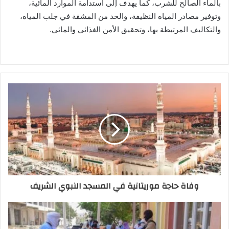
بالماء الصالح للشرب، كما يهدف إلى استدامة الموارد المائية،
وتوفير مصادر المياه النظيفة، والحد من المشقة في جلب المياه،
والتكاليف المرتبطة بها، وتحقيق الأمن الغذائي والمائي.
وفاة حاجة موريتانية في المسجد النبوي الشريف