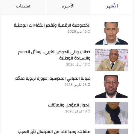
الأشهر
الأخيرة
تعليقات
الخصوصية الرقمية وتقدير الكفاءات الوطنية
15 مايو 2026
خطاب والي الحوض الغربي.. رسائل الحسم
والسيادة الوطنية
13 أبريل 2026
صيانة المباني المدرسية: ضرورة تربوية ملحّة
28 مارس 2026
الحوار المؤمل والمرتقب
16 فبراير 2026
مشاهد ومواقف من السينغال تثير العجب