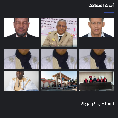
أحدث المقالات
تابعنا على فيسبوك