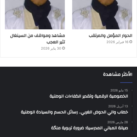
الحوار المؤمل والمرتقب
مشاهد ومواقف من السينغال
تثير العجب
16 فبراير 2026
30 يناير 2026
الأكثر مشاهدة
15 مايو 2026
الخصوصية الرقمية وتقدير الكفاءات الوطنية
13 أبريل 2026
خطاب والي الحوض الغربي.. رسائل الحسم والسيادة الوطنية
28 مارس 2026
صيانة المباني المدرسية: ضرورة تربوية ملحّة