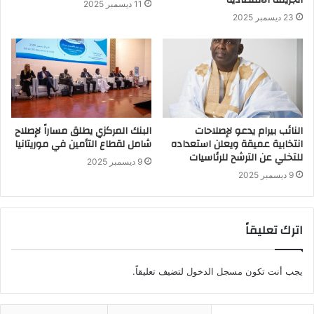
الجريمة الاقتصادية
11 ديسمبر 2025
23 ديسمبر 2025
النائب بيرام يدعو لإصلاحات
البنك المركزي يطلق مساراً لإصلاح
انتخابية عميقة ويعلن استعداده
شامل لقطاع التأمين في موريتانيا
للتخلي عن الترشح للرئاسيات
9 ديسمبر 2025
9 ديسمبر 2025
اترك تعليقاً
يجب أنت تكون
مسجل الدخول
لتضيف تعليقاً.