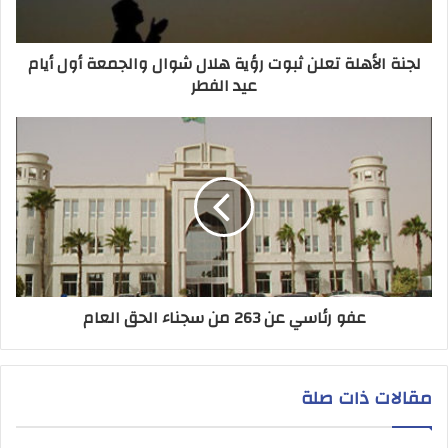
لجنة الأهلة تعلن ثبوت رؤية هلال شوال والجمعة أول أيام
عيد الفطر
عفو رئاسي عن 263 من سجناء الحق العام
مقالات ذات صلة