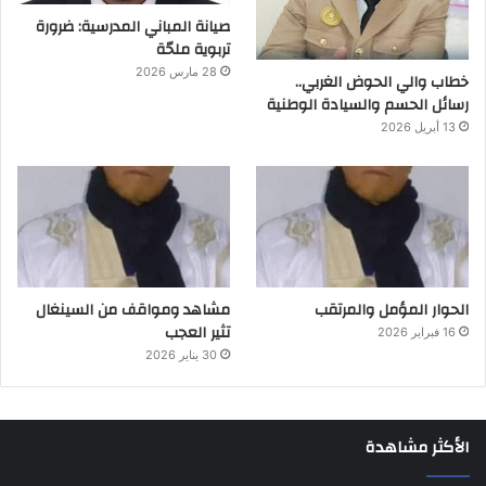
صيانة المباني المدرسية: ضرورة
تربوية ملحّة
28 مارس 2026
خطاب والي الحوض الغربي..
رسائل الحسم والسيادة الوطنية
13 أبريل 2026
الحوار المؤمل والمرتقب
مشاهد ومواقف من السينغال
تثير العجب
16 فبراير 2026
30 يناير 2026
الأكثر مشاهدة