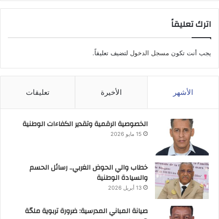
اترك تعليقاً
يجب أنت تكون
مسجل الدخول
لتضيف تعليقاً.
الأشهر
الأخيرة
تعليقات
الخصوصية الرقمية وتقدير الكفاءات الوطنية
15 مايو 2026
خطاب والي الحوض الغربي.. رسائل الحسم
والسيادة الوطنية
13 أبريل 2026
صيانة المباني المدرسية: ضرورة تربوية ملحّة