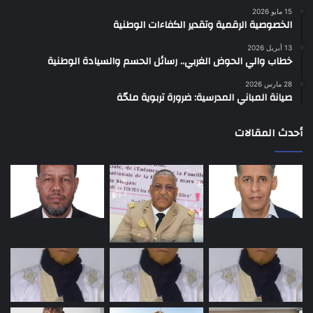
15 مايو 2026
الخصوصية الرقمية وتقدير الكفاءات الوطنية
13 أبريل 2026
خطاب والي الحوض الغربي.. رسائل الحسم والسيادة الوطنية
28 مارس 2026
صيانة المباني المدرسية: ضرورة تربوية ملحّة
أحدث المقالات