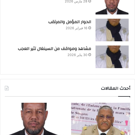
28 مارس 2026
الحوار المؤمل والمرتقب
16 فبراير 2026
مشاهد ومواقف من السينغال تثير العجب
30 يناير 2026
أحدث المقالات