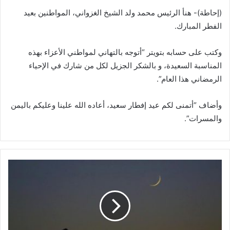
(إحاطة)- هنأ الرئيس محمد ولد الشيخ الغزواني، المواطنين بعيد
الفطر المبارك.
وكتب على حسابه بتويتر “أتوجه بالتهاني لمواطني الأعزاء بهذه
المناسبة السعيدة، و بالشكر الجزيل لكل من شارك في الإحياء
الرمضاني هذا العام”.
وأضاف “أتمنى لكم عيد إفطار سعيد، أعاده الله علينا وعليكم باليمن
والمسرات”.