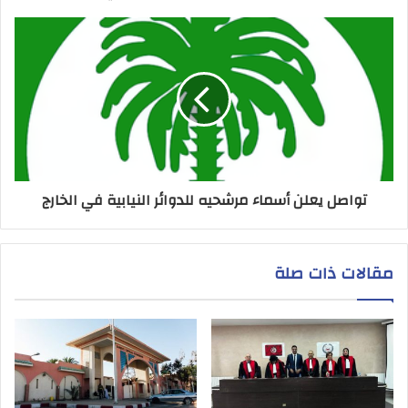
تواصل يعلن أسماء مرشحيه للدوائر النيابية في الخارج
مقالات ذات صلة