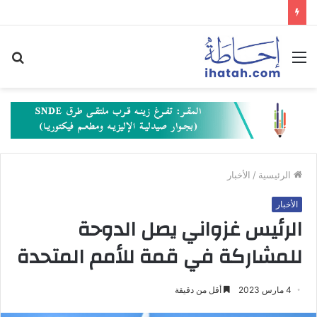
القائمة
بح
عن
الرئيسية
/
الأخبار
الأخبار
الرئيس غزواني يصل الدوحة
للمشاركة في قمة للأمم المتحدة
4 مارس 2023
أقل من دقيقة