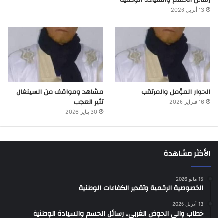
13 أبريل 2026
الحوار المؤمل والمرتقب
مشاهد ومواقف من السينغال
تثير العجب
16 فبراير 2026
30 يناير 2026
الأكثر مشاهدة
15 مايو 2026
الخصوصية الرقمية وتقدير الكفاءات الوطنية
13 أبريل 2026
خطاب والي الحوض الغربي.. رسائل الحسم والسيادة الوطنية