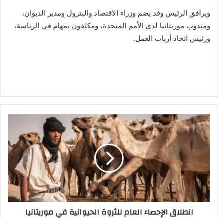
ويرافق الرئيس وفد يضم وزراء الاقتصاد والبترول ومدير الديوان،
ومندوب موريتانيا لدى الأمم المتحدة، ومكلفون بمهام في الرئاسة،
ورئيس اتحاد أرباب العمل.
انطلاق الإحصاء العام للثروة الحيوانية في موريتانيا