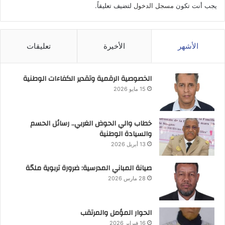
يجب أنت تكون
مسجل الدخول
لتضيف تعليقاً.
الأشهر
الأخيرة
تعليقات
الخصوصية الرقمية وتقدير الكفاءات الوطنية
15 مايو 2026
خطاب والي الحوض الغربي.. رسائل الحسم
والسيادة الوطنية
13 أبريل 2026
صيانة المباني المدرسية: ضرورة تربوية ملحّة
28 مارس 2026
الحوار المؤمل والمرتقب
16 فبراير 2026