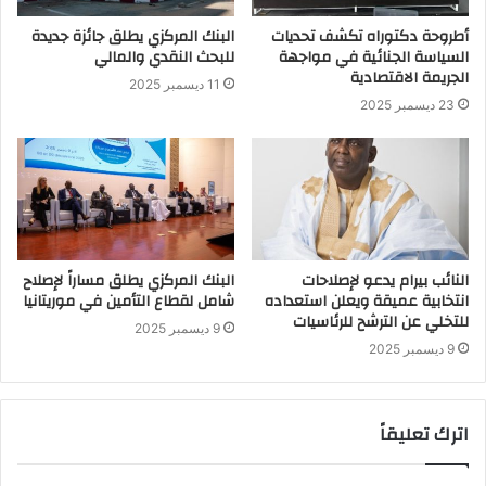
أطروحة دكتوراه تكشف تحديات
البنك المركزي يطلق جائزة جديدة
السياسة الجنائية في مواجهة
للبحث النقدي والمالي
الجريمة الاقتصادية
11 ديسمبر 2025
23 ديسمبر 2025
النائب بيرام يدعو لإصلاحات
البنك المركزي يطلق مساراً لإصلاح
انتخابية عميقة ويعلن استعداده
شامل لقطاع التأمين في موريتانيا
للتخلي عن الترشح للرئاسيات
9 ديسمبر 2025
9 ديسمبر 2025
اترك تعليقاً