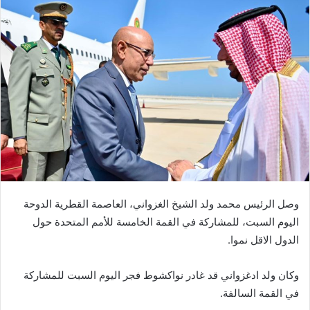
وصل الرئيس محمد ولد الشيخ الغزواني، العاصمة القطرية الدوحة
اليوم السبت، للمشاركة في القمة الخامسة للأمم المتحدة حول
الدول الاقل نموا.
وكان ولد ادغزواني قد غادر نواكشوط فجر اليوم السبت للمشاركة
في القمة السالفة.