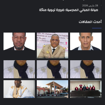
28 مارس 2026
صيانة المباني المدرسية: ضرورة تربوية ملحّة
أحدث المقالات