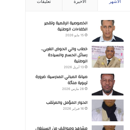
الأشهر
الأخيرة
تعليقات
الخصوصية الرقمية وتقدير
الكفاءات الوطنية
15 مايو 2026
خطاب والي الحوض الغربي..
رسائل الحسم والسيادة
الوطنية
13 أبريل 2026
صيانة المباني المدرسية: ضرورة
تربوية ملحّة
28 مارس 2026
الحوار المؤمل والمرتقب
16 فبراير 2026
مشاهد ومواقف من السينغال