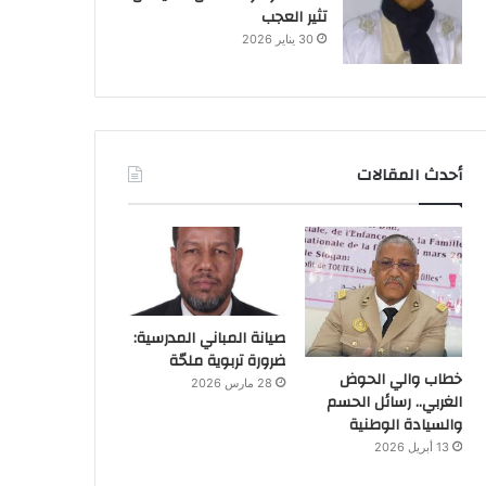
تثير العجب
30 يناير 2026
أحدث المقالات
صيانة المباني المدرسية:
ضرورة تربوية ملحّة
خطاب والي الحوض
28 مارس 2026
الغربي.. رسائل الحسم
والسيادة الوطنية
13 أبريل 2026