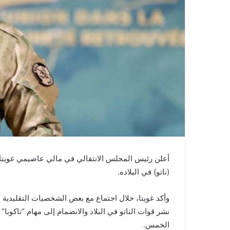
أعلن رئيس المجلس الانتقالي في مالي عاصيمي غويتا،
(ناتو) في البلاده.
نشر قوات الناتو في البلاد والانضمام إلى مهام “تاكوب
الخمس.