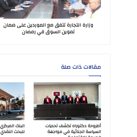
وزارة التجارة تتفق مع الموردين على ضمان
تموين السوق في رمضان
مقالات ذات صلة
أطروحة دكتوراه تكشف تحديات
البنك المركزي
السياسة الجنائية في مواجهة
للبحث النقدي 