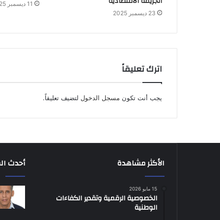
الجريمة الاقتصادية
11 ديسمبر 2025
23 ديسمبر 2025
اترك تعليقاً
يجب أنت تكون
مسجل الدخول
لتضيف تعليقاً.
الأكثر مشاهدة
أحدث ال
15 مايو 2026
الخصوصية الرقمية وتقدير الكفاءات
الوطنية