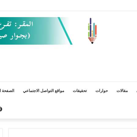
مقالات
حوارات
تحقيقات
مواقع التواصل الاجتماعي
الصفحة ال