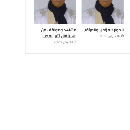
الحوار المؤمل والمرتقب
مشاهد ومواقف من
السينغال تثير العجب
16 فبراير 2026
30 يناير 2026