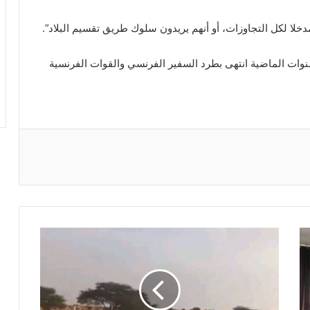
مدخلا لكل التجاوزات، أو أنهم يريدون سلوك طريق تقسيم البلاد”.
سنوات الماضية انتهى بطرد السفير الفرنسي والقوات الفرنسية
ريست