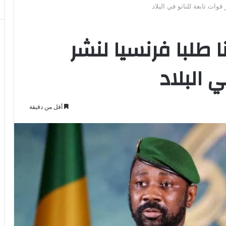
وات تابعة للناتو في البلاد
 طلبا فرنسيا لنشر
 البلاد
أقل من دقيقة