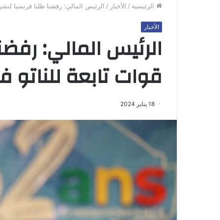
الرئيسية
/
الأخبار
/
الرئيس المالي: رفضنا طلبا فرنسيا لنشر ق
الأخبار
الرئيس المالي: رفضنا
قوات تابعة للناتو في
18 يناير 2024