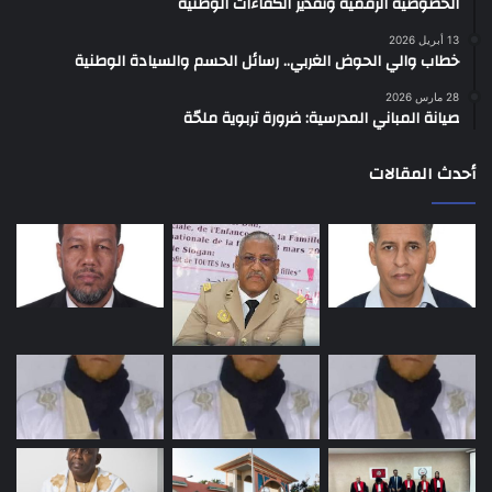
الخصوصية الرقمية وتقدير الكفاءات الوطنية
13 أبريل 2026
خطاب والي الحوض الغربي.. رسائل الحسم والسيادة الوطنية
28 مارس 2026
صيانة المباني المدرسية: ضرورة تربوية ملحّة
أحدث المقالات