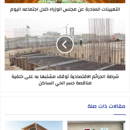
التعيينات الصادرة عن مجلس الوزراء خلال اجتماعه اليوم
شرطة الجرائم الاقتصادية توقف مشتبها به على خلفية
مناقصة جسر الحي الساكن
مقالات ذات صلة