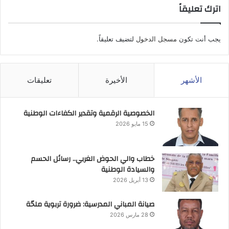
اترك تعليقاً
يجب أنت تكون
مسجل الدخول
لتضيف تعليقاً.
الأشهر
الأخيرة
تعليقات
الخصوصية الرقمية وتقدير الكفاءات الوطنية
15 مايو 2026
خطاب والي الحوض الغربي.. رسائل الحسم
والسيادة الوطنية
13 أبريل 2026
صيانة المباني المدرسية: ضرورة تربوية ملحّة
28 مارس 2026