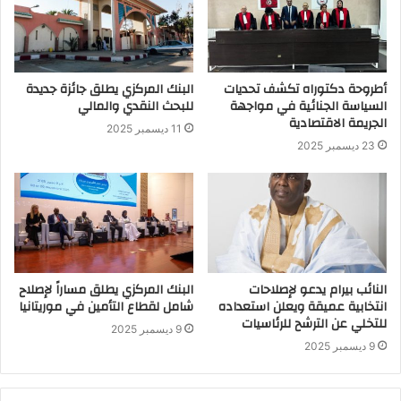
أطروحة دكتوراه تكشف تحديات
البنك المركزي يطلق جائزة جديدة
السياسة الجنائية في مواجهة
للبحث النقدي والمالي
الجريمة الاقتصادية
11 ديسمبر 2025
23 ديسمبر 2025
النائب بيرام يدعو لإصلاحات
البنك المركزي يطلق مساراً لإصلاح
انتخابية عميقة ويعلن استعداده
شامل لقطاع التأمين في موريتانيا
للتخلي عن الترشح للرئاسيات
9 ديسمبر 2025
9 ديسمبر 2025