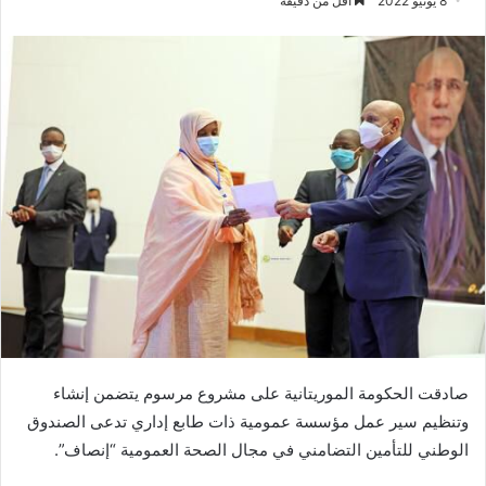
8 يونيو 2022
أقل من دقيقة
صادقت الحكومة الموريتانية على مشروع مرسوم يتضمن إنشاء
وتنظيم سير عمل مؤسسة عمومية ذات طابع إداري تدعى الصندوق
الوطني للتأمين التضامني في مجال الصحة العمومية “إنصاف”.