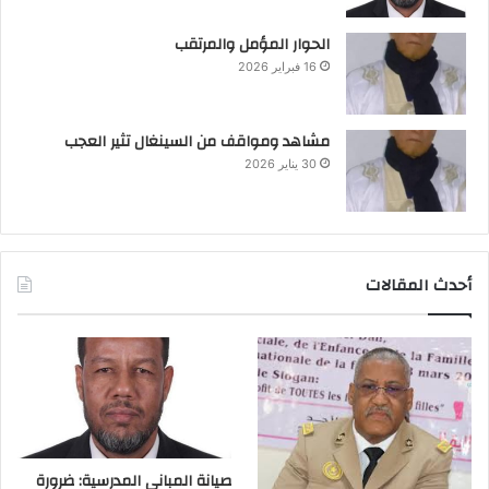
الحوار المؤمل والمرتقب
16 فبراير 2026
مشاهد ومواقف من السينغال تثير العجب
30 يناير 2026
أحدث المقالات
صيانة المباني المدرسية: ضرورة