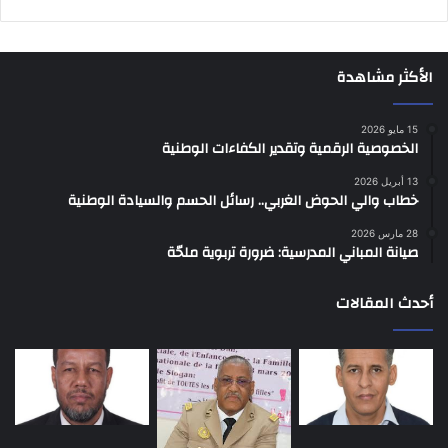
الأكثر مشاهدة
15 مايو 2026
الخصوصية الرقمية وتقدير الكفاءات الوطنية
13 أبريل 2026
خطاب والي الحوض الغربي.. رسائل الحسم والسيادة الوطنية
28 مارس 2026
صيانة المباني المدرسية: ضرورة تربوية ملحّة
أحدث المقالات