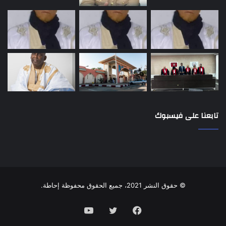
تابعنا على فيسبوك
© حقوق النشر 2021، جميع الحقوق محفوظة إحاطة.
فيسبوك
تويتر
يوتيوب