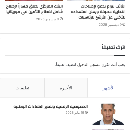
النائب بيرام يدعو لإصلاحات
البنك المركزي يطلق مساراً لإصلاح
انتخابية عميقة ويعلن استعداده
شامل لقطاع التأمين في موريتانيا
للتخلي عن الترشح للرئاسيات
9 ديسمبر 2025
9 ديسمبر 2025
اترك تعليقاً
يجب أنت تكون
مسجل الدخول
لتضيف تعليقاً.
الأشهر
الأخيرة
تعليقات
الخصوصية الرقمية وتقدير الكفاءات الوطنية
15 مايو 2026