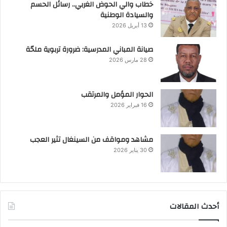
خطاب والي الحوض الغربي.. رسائل الحسم
والسيادة الوطنية
13 أبريل 2026
صيانة المباني المدرسية: ضرورة تربوية ملحّة
28 مارس 2026
الحوار المؤمل والمرتقب
16 فبراير 2026
مشاهد ومواقف من السينغال تثير العجب
30 يناير 2026
أحدث المقالات