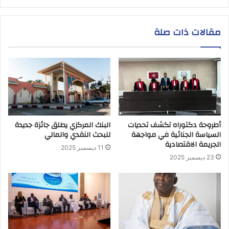
مقالات ذات صلة
أطروحة دكتوراه تكشف تحديات
البنك المركزي يطلق جائزة جديدة
السياسة الجنائية في مواجهة
للبحث النقدي والمالي
الجريمة الاقتصادية
11 ديسمبر 2025
23 ديسمبر 2025