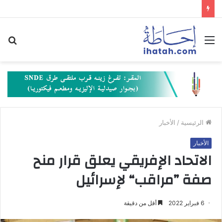
القائمة
بح
عن
الرئيسية
/
الأخبار
الأخبار
الاتحاد الإفريقي يعلق قرار منح
صفة ”مراقب“ لإسرائيل
6 فبراير 2022
أقل من دقيقة