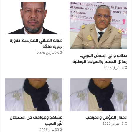
صيانة المباني المدرسية: ضرورة
تربوية ملحّة
28 مارس 2026
خطاب والي الحوض الغربي..
رسائل الحسم والسيادة الوطنية
13 أبريل 2026
الحوار المؤمل والمرتقب
مشاهد ومواقف من السينغال
تثير العجب
16 فبراير 2026
30 يناير 2026