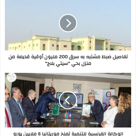
تفاصيل ضبط مشتبه به سرق 200 مليون أوقية قديمة من
منزل بحي "سيتي بلاج"
الوكالة الفرنسية للتنمية تمنح موريتانيا 6 ملايين يورو