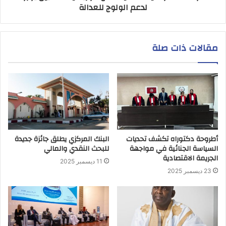
لدعم الولوج للعدالة
مقالات ذات صلة
أطروحة دكتوراه تكشف تحديات
البنك المركزي يطلق جائزة جديدة
السياسة الجنائية في مواجهة
للبحث النقدي والمالي
الجريمة الاقتصادية
11 ديسمبر 2025
23 ديسمبر 2025