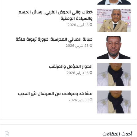
خطاب والي الحوض الغربي.. رسائل الحسم
والسيادة الوطنية
13 أبريل 2026
صيانة المباني المدرسية: ضرورة تربوية ملحّة
28 مارس 2026
الحوار المؤمل والمرتقب
16 فبراير 2026
مشاهد ومواقف من السينغال تثير العجب
30 يناير 2026
أحدث المقالات