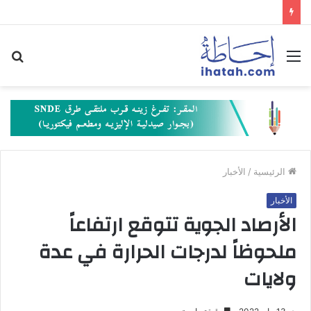
القائمة
بح
عن
الرئيسية
/
الأخبار
الأخبار
الأرصاد الجوية تتوقع ارتفاعاً
ملحوظاً لدرجات الحرارة في عدة
ولايات