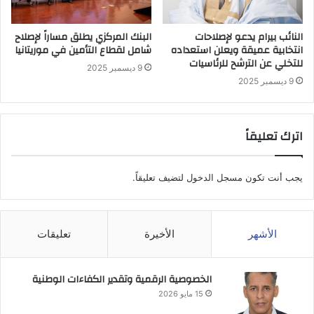
النائب بيرام يدعو لإصلاحات
البنك المركزي يطلق مساراً لإصلاح
انتخابية عميقة ويعلن استعداده
شامل لقطاع التأمين في موريتانيا
للتخلي عن الترشح للرئاسيات
9 ديسمبر 2025
9 ديسمبر 2025
اترك تعليقاً
يجب أنت تكون
مسجل الدخول
لتضيف تعليقاً.
الأشهر
الأخيرة
تعليقات
الخصوصية الرقمية وتقدير الكفاءات الوطنية
15 مايو 2026