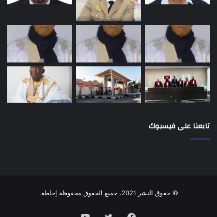
تابعنا على فيسبوك
© حقوق النشر 2021، جميع الحقوق محفوظة إحاطة.
فيسبوك
تويتر
يوتيوب