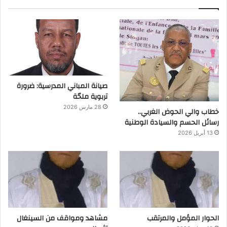
صيانة المباني المدرسية: ضرورة
تربوية ملحّة
28 مارس 2026
خطاب والي الحوض الغربي..
رسائل الحسم والسيادة الوطنية
13 أبريل 2026
الحوار المؤمل والمرتقب
مشاهد ومواقف من السينغال