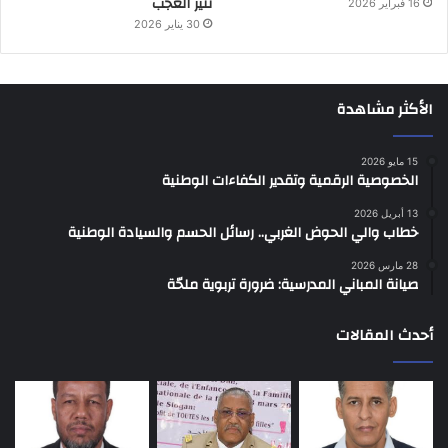
تثير العجب
16 فبراير 2026
30 يناير 2026
الأكثر مشاهدة
15 مايو 2026
الخصوصية الرقمية وتقدير الكفاءات الوطنية
13 أبريل 2026
خطاب والي الحوض الغربي.. رسائل الحسم والسيادة الوطنية
28 مارس 2026
صيانة المباني المدرسية: ضرورة تربوية ملحّة
أحدث المقالات