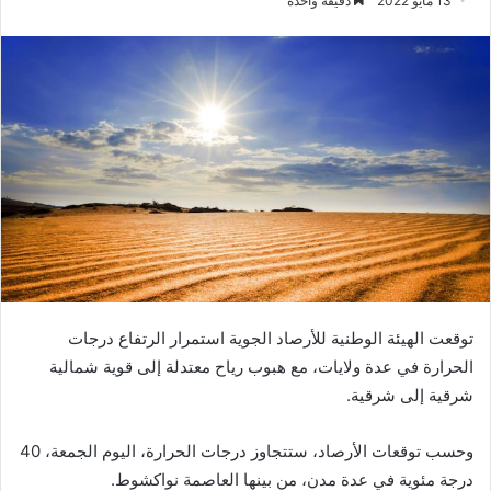
13 مايو 2022
دقيقة واحدة
توقعت الهيئة الوطنية للأرصاد الجوية استمرار الرتفاع درجات
الحرارة في عدة ولايات، مع هبوب رياح معتدلة إلى قوية شمالية
شرقية إلى شرقية.
وحسب توقعات الأرصاد، ستتجاوز درجات الحرارة، اليوم الجمعة، 40
درجة مئوية في عدة مدن، من بينها العاصمة نواكشوط.