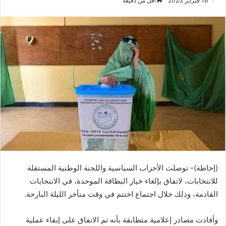
16 فبراير 2023
أقل من دقيقة
(إحاطة)- توصلت الأحزاب السياسية واللجنة الوطنية المستقلة
للانتخابات، لاتفاق بإلغاء خيار البطاقة الموحدة، في الانتخابات
القادمة، وذلك خلال اجتماع اختتم في وقت متأخر الليلة البارحة.
وأفادت مصادر إعلامية متطابقة بأنه تم الاتفاق على إبقاء عملية