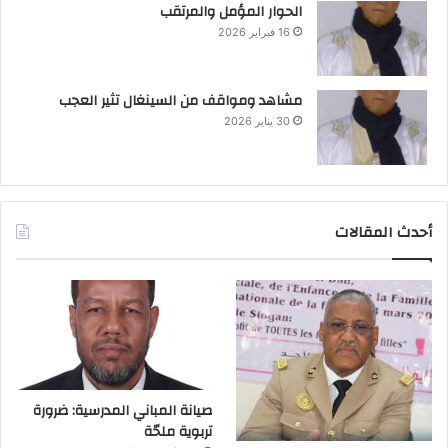
الحوار المؤمل والمرتقب
16 فبراير 2026
مشاهد ومواقف من السينغال تثير العجب
30 يناير 2026
أحدث المقالات
صيانة المباني المدرسية: ضرورة
تربوية ملحّة