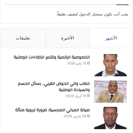
يجب أنت تكون
مسجل الدخول
لتضيف تعليقاً.
الأشهر
الأخيرة
تعليقات
الخصوصية الرقمية وتقدير الكفاءات الوطنية
15 مايو 2026
خطاب والي الحوض الغربي.. رسائل الحسم
والسيادة الوطنية
13 أبريل 2026
صيانة المباني المدرسية: ضرورة تربوية ملحّة
28 مارس 2026