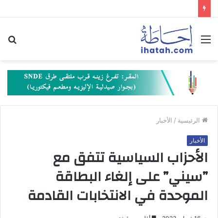
القائمة
بح
عن
الرئيسية
/
الأخبار
الأخبار
الأحزاب السياسية تتفق مع
”سيني” على إلغاء البطاقة
الموحدة في الانتخابات القادمة