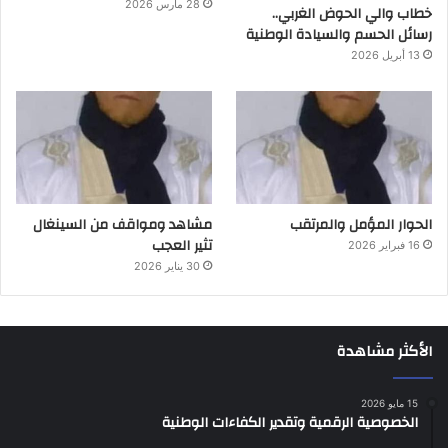
28 مارس 2026
خطاب والي الحوض الغربي..
رسائل الحسم والسيادة الوطنية
13 أبريل 2026
الحوار المؤمل والمرتقب
مشاهد ومواقف من السينغال
تثير العجب
16 فبراير 2026
30 يناير 2026
الأكثر مشاهدة
15 مايو 2026
الخصوصية الرقمية وتقدير الكفاءات الوطنية