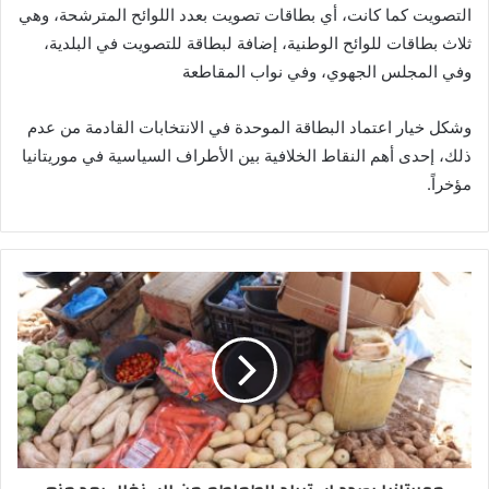
التصويت كما كانت، أي بطاقات تصويت بعدد اللوائح المترشحة، وهي
ثلاث بطاقات للوائح الوطنية، إضافة لبطاقة للتصويت في البلدية،
وفي المجلس الجهوي، وفي نواب المقاطعة
وشكل خيار اعتماد البطاقة الموحدة في الانتخابات القادمة من عدم
ذلك، إحدى أهم النقاط الخلافية بين الأطراف السياسية في موريتانيا
مؤخراً.