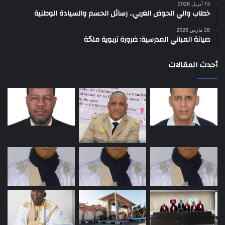
13 أبريل 2026
خطاب والي الحوض الغربي.. رسائل الحسم والسيادة الوطنية
28 مارس 2026
صيانة المباني المدرسية: ضرورة تربوية ملحّة
أحدث المقالات